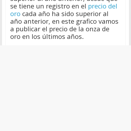
se tiene un registro en el
precio del
oro
cada año ha sido superior al
año anterior, en este grafico vamos
a publicar el precio de la onza de
oro en los últimos años.