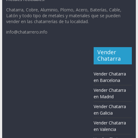
Chatarra, Cobre, Aluminio, Plomo, Acero, Baterías, Cable,
Latón y todo tipo de metales y materiales que se pueden
vender en las chatarrerías de tu localidad.
info@chatarrero.info
Vender
Chatarra
Vender Chatarra
en Barcelona
Vender Chatarra
en Madrid
Vender Chatarra
en Galicia
Vender Chatarra
en Valencia