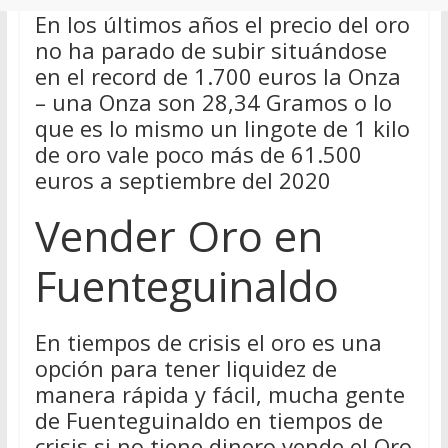
En los últimos años el precio del oro
no ha parado de subir situándose
en el record de 1.700 euros la Onza
– una Onza son 28,34 Gramos o lo
que es lo mismo un lingote de 1 kilo
de oro vale poco más de 61.500
euros a septiembre del 2020
Vender Oro en
Fuenteguinaldo
En tiempos de crisis el oro es una
opción para tener liquidez de
manera rápida y fácil, mucha gente
de Fuenteguinaldo en tiempos de
crisis si no tiene dinero vende el Oro