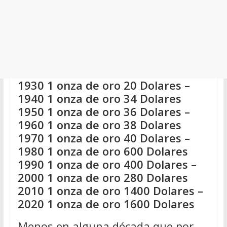
1930 1 onza de oro 20 Dolares –
1940 1 onza de oro 34 Dolares
1950 1 onza de oro 36 Dolares –
1960 1 onza de oro 38 Dolares
1970 1 onza de oro 40 Dolares –
1980 1 onza de oro 600 Dolares
1990 1 onza de oro 400 Dolares –
2000 1 onza de oro 280 Dolares
2010 1 onza de oro 1400 Dolares –
2020 1 onza de oro 1600 Dolares
Menos en alguna década que por