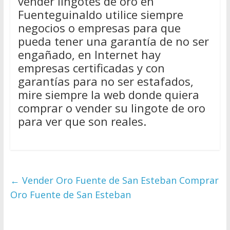
vender lingotes de oro en
Fuenteguinaldo utilice siempre
negocios o empresas para que
pueda tener una garantía de no ser
engañado, en Internet hay
empresas certificadas y con
garantías para no ser estafados,
mire siempre la web donde quiera
comprar o vender su lingote de oro
para ver que son reales.
←
Vender Oro Fuente de San Esteban Comprar
Oro Fuente de San Esteban