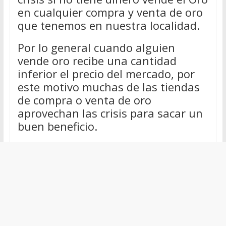
en cualquier compra y venta de oro
que tenemos en nuestra localidad.
Por lo general cuando alguien
vende oro recibe una cantidad
inferior el precio del mercado, por
este motivo muchas de las tiendas
de compra o venta de oro
aprovechan las crisis para sacar un
buen beneficio.