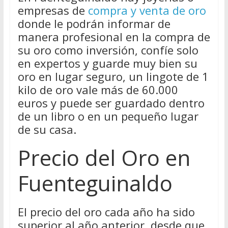
empresas de
compra y venta de oro
donde le podrán informar de
manera profesional en la compra de
su oro como inversión, confíe solo
en expertos y guarde muy bien su
oro en lugar seguro, un lingote de 1
kilo de oro vale más de 60.000
euros y puede ser guardado dentro
de un libro o en un pequeño lugar
de su casa.
Precio del Oro en
Fuenteguinaldo
El precio del oro cada año ha sido
superior al año anterior, desde que