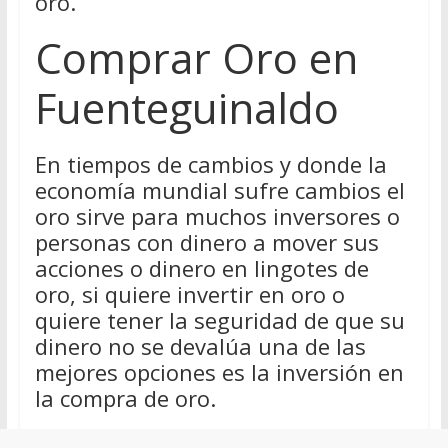
oro.
Comprar Oro en
Fuenteguinaldo
En tiempos de cambios y donde la
economía mundial sufre cambios el
oro sirve para muchos inversores o
personas con dinero a mover sus
acciones o dinero en lingotes de
oro, si quiere invertir en oro o
quiere tener la seguridad de que su
dinero no se devalúa una de las
mejores opciones es la inversión en
la compra de oro.