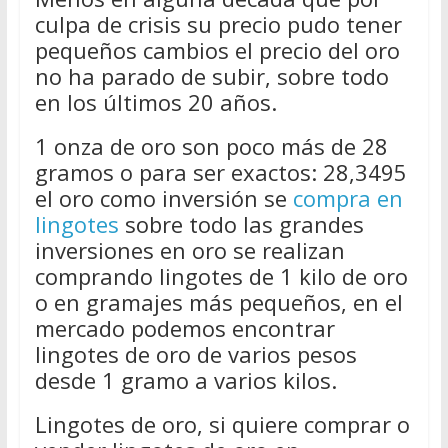
culpa de crisis su precio pudo tener
pequeños cambios el precio del oro
no ha parado de subir, sobre todo
en los últimos 20 años.
1 onza de oro son poco más de 28
gramos o para ser exactos: 28,3495
el oro como inversión se
compra en
lingotes
sobre todo las grandes
inversiones en oro se realizan
comprando lingotes de 1 kilo de oro
o en gramajes más pequeños, en el
mercado podemos encontrar
lingotes de oro de varios pesos
desde 1 gramo a varios kilos.
Lingotes de oro, si quiere comprar o