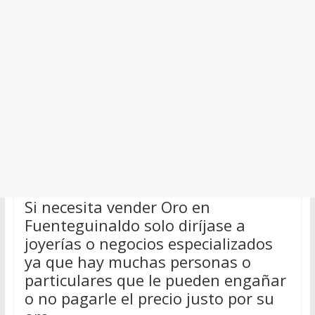
Si necesita vender Oro en
Fuenteguinaldo solo diríjase a
joyerías o negocios especializados
ya que hay muchas personas o
particulares que le pueden engañar
o no pagarle el precio justo por su