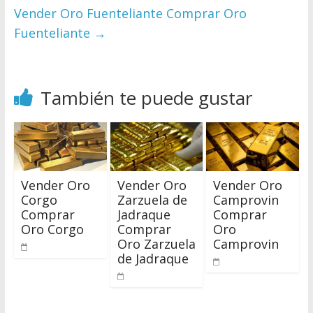
Vender Oro Fuenteliante Comprar Oro
Fuenteliante
→
También te puede gustar
Vender Oro
Vender Oro
Vender Oro
Corgo
Zarzuela de
Camprovin
Comprar
Jadraque
Comprar
Oro Corgo
Comprar
Oro
Oro Zarzuela
Camprovin
de Jadraque