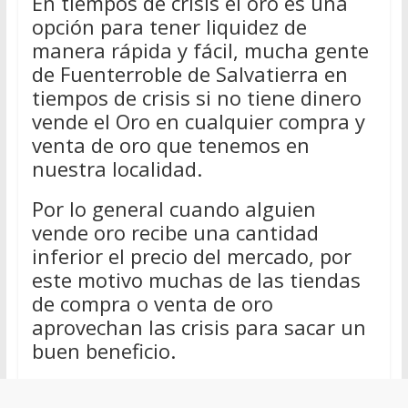
En tiempos de crisis el oro es una
opción para tener liquidez de
manera rápida y fácil, mucha gente
de Fuenterroble de Salvatierra en
tiempos de crisis si no tiene dinero
vende el Oro en cualquier compra y
venta de oro que tenemos en
nuestra localidad.
Por lo general cuando alguien
vende oro recibe una cantidad
inferior el precio del mercado, por
este motivo muchas de las tiendas
de compra o venta de oro
aprovechan las crisis para sacar un
buen beneficio.