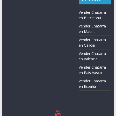
Vender Chatarra
en Barcelona
Vender Chatarra
en Madrid
Vender Chatarra
en Galicia
Vender Chatarra
en Valencia
Vender Chatarra
en Pais Vasco
Vender Chatarra
en España