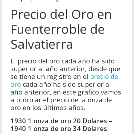
Precio del Oro en
Fuenterroble de
Salvatierra
El precio del oro cada año ha sido
superior al año anterior, desde que
se tiene un registro en el
precio del
oro
cada año ha sido superior al
año anterior, en este grafico vamos
a publicar el precio de la onza de
oro en los últimos años.
1930 1 onza de oro 20 Dolares –
1940 1 onza de oro 34 Dolares