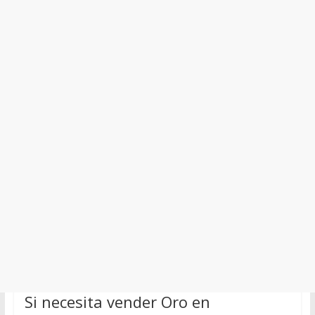
Si necesita vender Oro en