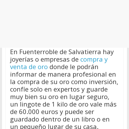
En Fuenterroble de Salvatierra hay
joyerías o empresas de
compra y
venta de oro
donde le podrán
informar de manera profesional en
la compra de su oro como inversión,
confíe solo en expertos y guarde
muy bien su oro en lugar seguro,
un lingote de 1 kilo de oro vale más
de 60.000 euros y puede ser
guardado dentro de un libro o en
un pequeño lugar de su casa.