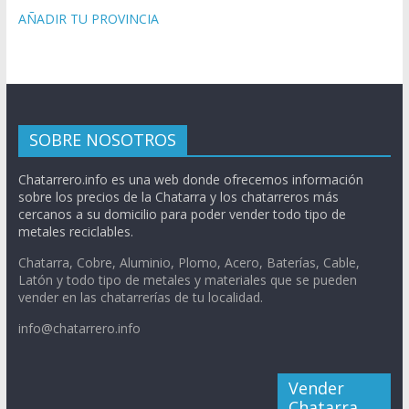
AÑADIR TU PROVINCIA
SOBRE NOSOTROS
Chatarrero.info es una web donde ofrecemos información
sobre los precios de la Chatarra y los chatarreros más
cercanos a su domicilio para poder vender todo tipo de
metales reciclables.
Chatarra, Cobre, Aluminio, Plomo, Acero, Baterías, Cable,
Latón y todo tipo de metales y materiales que se pueden
vender en las chatarrerías de tu localidad.
info@chatarrero.info
Vender
Chatarra