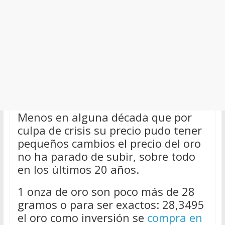
Menos en alguna década que por
culpa de crisis su precio pudo tener
pequeños cambios el precio del oro
no ha parado de subir, sobre todo
en los últimos 20 años.
1 onza de oro son poco más de 28
gramos o para ser exactos: 28,3495
el oro como inversión se
compra en