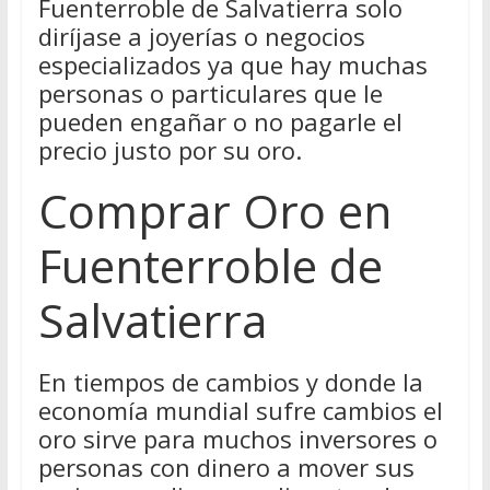
Fuenterroble de Salvatierra solo
diríjase a joyerías o negocios
especializados ya que hay muchas
personas o particulares que le
pueden engañar o no pagarle el
precio justo por su oro.
Comprar Oro en
Fuenterroble de
Salvatierra
En tiempos de cambios y donde la
economía mundial sufre cambios el
oro sirve para muchos inversores o
personas con dinero a mover sus