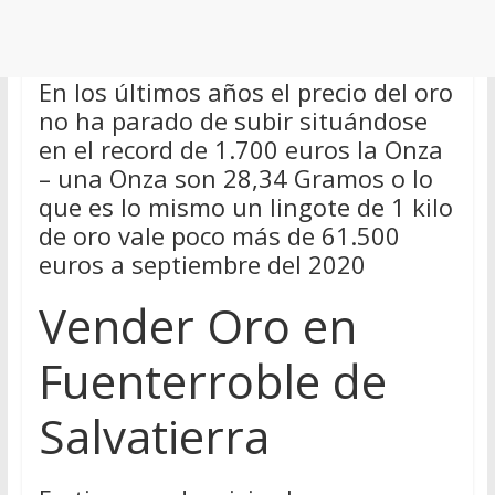
En los últimos años el precio del oro
no ha parado de subir situándose
en el record de 1.700 euros la Onza
– una Onza son 28,34 Gramos o lo
que es lo mismo un lingote de 1 kilo
de oro vale poco más de 61.500
euros a septiembre del 2020
Vender Oro en
Fuenterroble de
Salvatierra