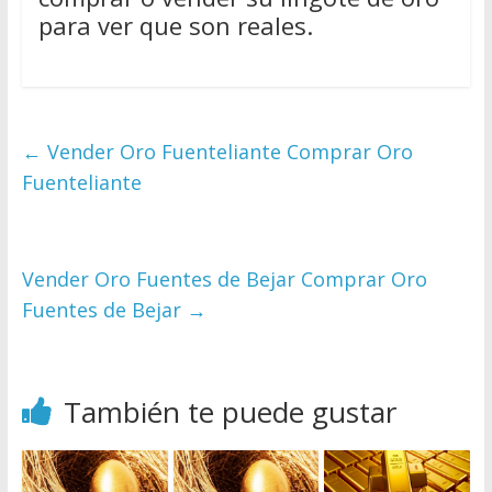
para ver que son reales.
←
Vender Oro Fuenteliante Comprar Oro
Fuenteliante
Vender Oro Fuentes de Bejar Comprar Oro
Fuentes de Bejar
→
También te puede gustar