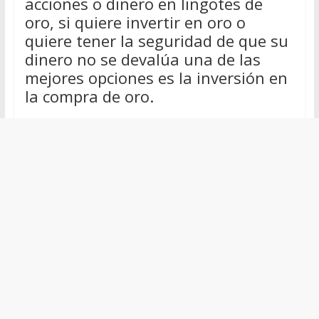
acciones o dinero en lingotes de
oro, si quiere invertir en oro o
quiere tener la seguridad de que su
dinero no se devalúa una de las
mejores opciones es la inversión en
la compra de oro.