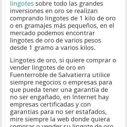
lingotes
sobre todo las grandes
inversiones en oro se realizan
comprando lingotes de 1 kilo de oro
o en gramajes más pequeños, en el
mercado podemos encontrar
lingotes de oro de varios pesos
desde 1 gramo a varios kilos.
Lingotes de oro, si quiere comprar o
vender lingotes de oro en
Fuenterroble de Salvatierra utilice
siempre negocios o empresas para
que pueda tener una garantía de
no ser engañado, en Internet hay
empresas certificadas y con
garantías para no ser estafados,
mire siempre la web donde quiera
comprar o vender su lingote de oro