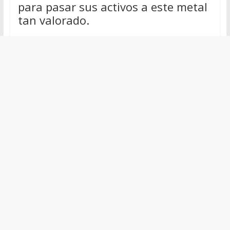
para pasar sus activos a este metal
tan valorado.