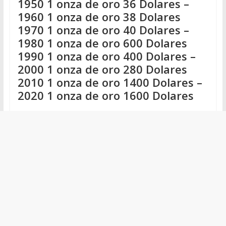
1950 1 onza de oro 36 Dolares –
1960 1 onza de oro 38 Dolares
1970 1 onza de oro 40 Dolares –
1980 1 onza de oro 600 Dolares
1990 1 onza de oro 400 Dolares –
2000 1 onza de oro 280 Dolares
2010 1 onza de oro 1400 Dolares –
2020 1 onza de oro 1600 Dolares