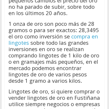
pequeños cambios el precio del oro
no ha parado de subir, sobre todo
en los últimos 20 años.
1 onza de oro son poco más de 28
gramos o para ser exactos: 28,3495
el oro como inversión se
compra en
lingotes
sobre todo las grandes
inversiones en oro se realizan
comprando lingotes de 1 kilo de oro
o en gramajes más pequeños, en el
mercado podemos encontrar
lingotes de oro de varios pesos
desde 1 gramo a varios kilos.
Lingotes de oro, si quiere comprar o
vender lingotes de oro en Fustiñana
utilice siempre negocios o empresas