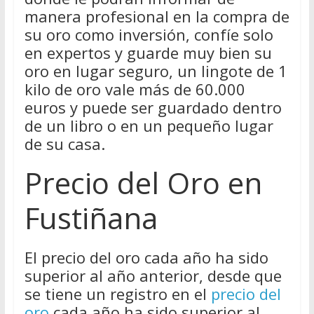
manera profesional en la compra de
su oro como inversión, confíe solo
en expertos y guarde muy bien su
oro en lugar seguro, un lingote de 1
kilo de oro vale más de 60.000
euros y puede ser guardado dentro
de un libro o en un pequeño lugar
de su casa.
Precio del Oro en
Fustiñana
El precio del oro cada año ha sido
superior al año anterior, desde que
se tiene un registro en el
precio del
oro
cada año ha sido superior al