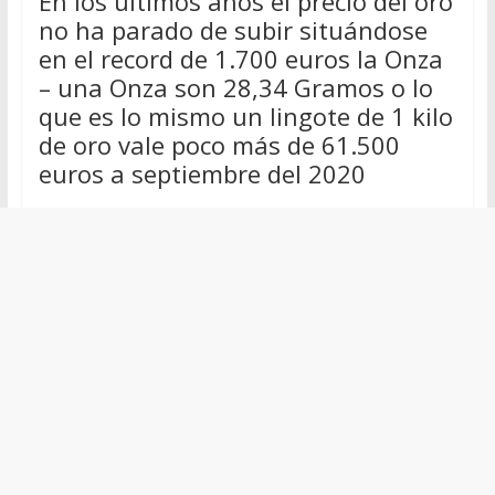
En los últimos años el precio del oro
no ha parado de subir situándose
en el record de 1.700 euros la Onza
– una Onza son 28,34 Gramos o lo
que es lo mismo un lingote de 1 kilo
de oro vale poco más de 61.500
euros a septiembre del 2020