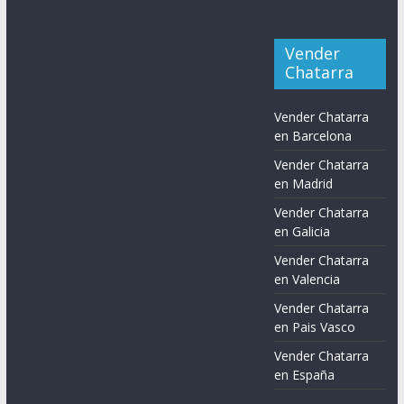
Vender
Chatarra
Vender Chatarra
en Barcelona
Vender Chatarra
en Madrid
Vender Chatarra
en Galicia
Vender Chatarra
en Valencia
Vender Chatarra
en Pais Vasco
Vender Chatarra
en España