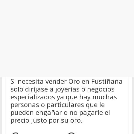
Si necesita vender Oro en Fustiñana
solo diríjase a joyerías o negocios
especializados ya que hay muchas
personas o particulares que le
pueden engañar o no pagarle el
precio justo por su oro.