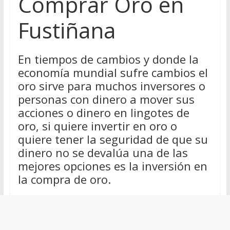
Comprar Oro en
Fustiñana
En tiempos de cambios y donde la
economía mundial sufre cambios el
oro sirve para muchos inversores o
personas con dinero a mover sus
acciones o dinero en lingotes de
oro, si quiere invertir en oro o
quiere tener la seguridad de que su
dinero no se devalúa una de las
mejores opciones es la inversión en
la compra de oro.