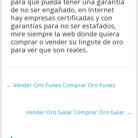
para que pueda tener una garantía
de no ser engañado, en Internet
hay empresas certificadas y con
garantías para no ser estafados,
mire siempre la web donde quiera
comprar o vender su lingote de oro
para ver que son reales.
←
Vender Oro Funes Comprar Oro Funes
Vender Oro Galar Comprar Oro Galar
→