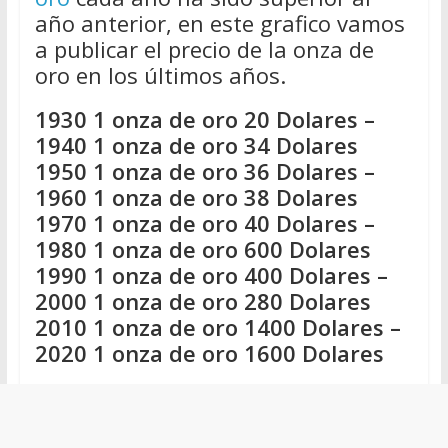
año anterior, en este grafico vamos
a publicar el precio de la onza de
oro en los últimos años.
1930 1 onza de oro 20 Dolares –
1940 1 onza de oro 34 Dolares
1950 1 onza de oro 36 Dolares –
1960 1 onza de oro 38 Dolares
1970 1 onza de oro 40 Dolares –
1980 1 onza de oro 600 Dolares
1990 1 onza de oro 400 Dolares –
2000 1 onza de oro 280 Dolares
2010 1 onza de oro 1400 Dolares –
2020 1 onza de oro 1600 Dolares