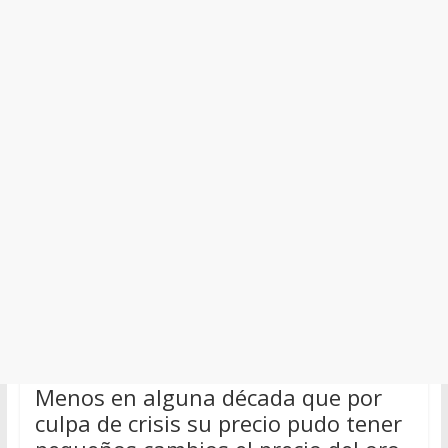
Menos en alguna década que por
culpa de crisis su precio pudo tener