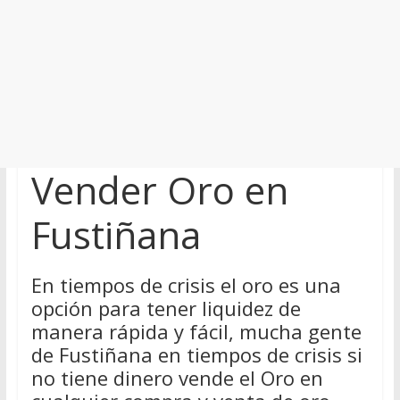
Vender Oro en
Fustiñana
En tiempos de crisis el oro es una
opción para tener liquidez de
manera rápida y fácil, mucha gente
de Fustiñana en tiempos de crisis si
no tiene dinero vende el Oro en