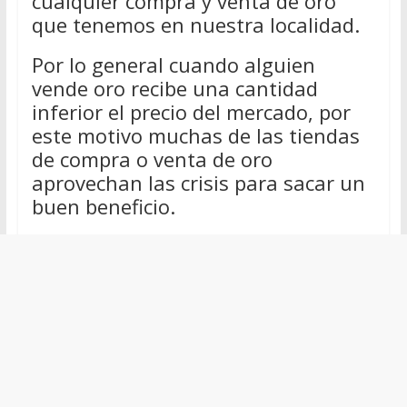
cualquier compra y venta de oro
que tenemos en nuestra localidad.
Por lo general cuando alguien
vende oro recibe una cantidad
inferior el precio del mercado, por
este motivo muchas de las tiendas
de compra o venta de oro
aprovechan las crisis para sacar un
buen beneficio.