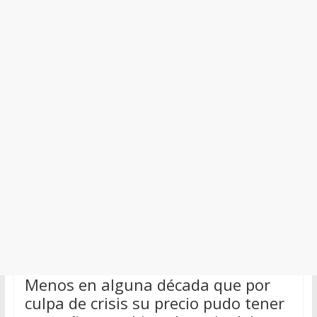
Menos en alguna década que por
culpa de crisis su precio pudo tener