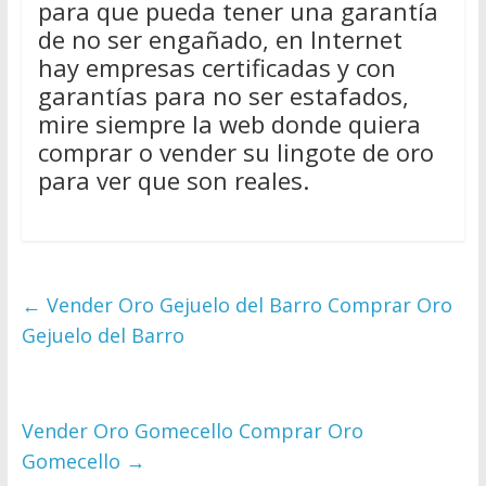
para que pueda tener una garantía
de no ser engañado, en Internet
hay empresas certificadas y con
garantías para no ser estafados,
mire siempre la web donde quiera
comprar o vender su lingote de oro
para ver que son reales.
←
Vender Oro Gejuelo del Barro Comprar Oro
Gejuelo del Barro
Vender Oro Gomecello Comprar Oro
Gomecello
→