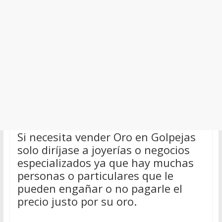
Si necesita vender Oro en Golpejas
solo diríjase a joyerías o negocios
especializados ya que hay muchas
personas o particulares que le
pueden engañar o no pagarle el
precio justo por su oro.