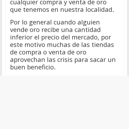
cualquier compra y venta de oro
que tenemos en nuestra localidad.
Por lo general cuando alguien
vende oro recibe una cantidad
inferior el precio del mercado, por
este motivo muchas de las tiendas
de compra o venta de oro
aprovechan las crisis para sacar un
buen beneficio.