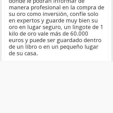
donde le podrán informar de
manera profesional en la compra de
su oro como inversión, confíe solo
en expertos y guarde muy bien su
oro en lugar seguro, un lingote de 1
kilo de oro vale más de 60.000
euros y puede ser guardado dentro
de un libro o en un pequeño lugar
de su casa.