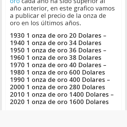
oro
cada año ha sido superior al
año anterior, en este grafico vamos
a publicar el precio de la onza de
oro en los últimos años.
1930 1 onza de oro 20 Dolares –
1940 1 onza de oro 34 Dolares
1950 1 onza de oro 36 Dolares –
1960 1 onza de oro 38 Dolares
1970 1 onza de oro 40 Dolares –
1980 1 onza de oro 600 Dolares
1990 1 onza de oro 400 Dolares –
2000 1 onza de oro 280 Dolares
2010 1 onza de oro 1400 Dolares –
2020 1 onza de oro 1600 Dolares