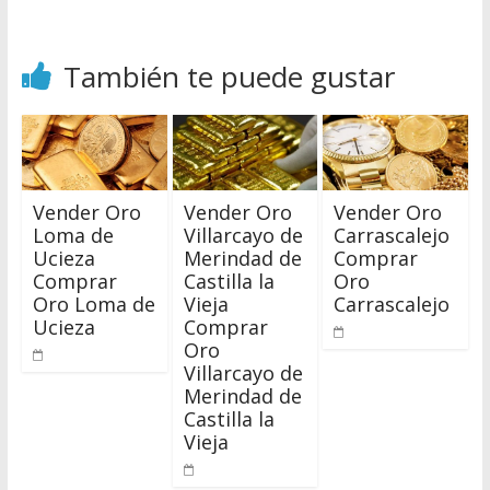
También te puede gustar
Vender Oro
Vender Oro
Vender Oro
Loma de
Villarcayo de
Carrascalejo
Ucieza
Merindad de
Comprar
Comprar
Castilla la
Oro
Oro Loma de
Vieja
Carrascalejo
Ucieza
Comprar
Oro
Villarcayo de
Merindad de
Castilla la
Vieja