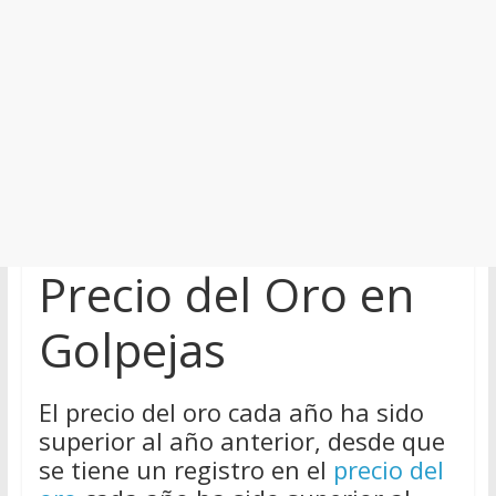
Precio del Oro en
Golpejas
El precio del oro cada año ha sido
superior al año anterior, desde que
se tiene un registro en el
precio del