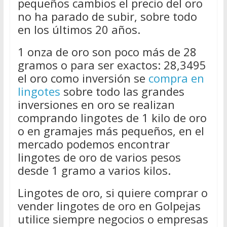
pequeños cambios el precio del oro
no ha parado de subir, sobre todo
en los últimos 20 años.
1 onza de oro son poco más de 28
gramos o para ser exactos: 28,3495
el oro como inversión se
compra en
lingotes
sobre todo las grandes
inversiones en oro se realizan
comprando lingotes de 1 kilo de oro
o en gramajes más pequeños, en el
mercado podemos encontrar
lingotes de oro de varios pesos
desde 1 gramo a varios kilos.
Lingotes de oro, si quiere comprar o
vender lingotes de oro en Golpejas
utilice siempre negocios o empresas