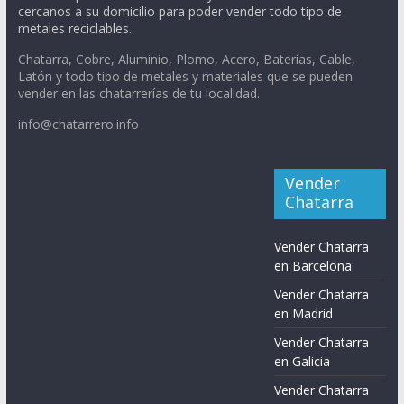
cercanos a su domicilio para poder vender todo tipo de
metales reciclables.
Chatarra, Cobre, Aluminio, Plomo, Acero, Baterías, Cable,
Latón y todo tipo de metales y materiales que se pueden
vender en las chatarrerías de tu localidad.
info@chatarrero.info
Vender
Chatarra
Vender Chatarra
en Barcelona
Vender Chatarra
en Madrid
Vender Chatarra
en Galicia
Vender Chatarra