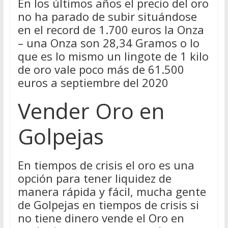
En los últimos años el precio del oro
no ha parado de subir situándose
en el record de 1.700 euros la Onza
– una Onza son 28,34 Gramos o lo
que es lo mismo un lingote de 1 kilo
de oro vale poco más de 61.500
euros a septiembre del 2020
Vender Oro en
Golpejas
En tiempos de crisis el oro es una
opción para tener liquidez de
manera rápida y fácil, mucha gente
de Golpejas en tiempos de crisis si
no tiene dinero vende el Oro en