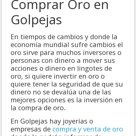
Comprar Oro en
Golpejas
En tiempos de cambios y donde la
economía mundial sufre cambios el
oro sirve para muchos inversores o
personas con dinero a mover sus
acciones o dinero en lingotes de
oro, si quiere invertir en oro o
quiere tener la seguridad de que su
dinero no se devalúa una de las
mejores opciones es la inversión en
la compra de oro.
En Golpejas hay joyerías o
empresas de
compra y venta de oro