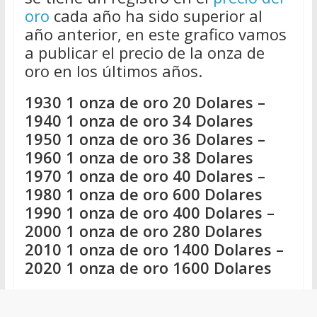
oro
cada año ha sido superior al
año anterior, en este grafico vamos
a publicar el precio de la onza de
oro en los últimos años.
1930 1 onza de oro 20 Dolares –
1940 1 onza de oro 34 Dolares
1950 1 onza de oro 36 Dolares –
1960 1 onza de oro 38 Dolares
1970 1 onza de oro 40 Dolares –
1980 1 onza de oro 600 Dolares
1990 1 onza de oro 400 Dolares –
2000 1 onza de oro 280 Dolares
2010 1 onza de oro 1400 Dolares –
2020 1 onza de oro 1600 Dolares