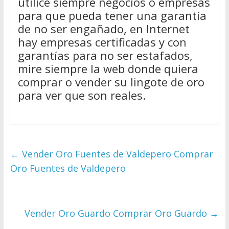
utilice siempre negocios o empresas
para que pueda tener una garantía
de no ser engañado, en Internet
hay empresas certificadas y con
garantías para no ser estafados,
mire siempre la web donde quiera
comprar o vender su lingote de oro
para ver que son reales.
←
Vender Oro Fuentes de Valdepero Comprar
Oro Fuentes de Valdepero
Vender Oro Guardo Comprar Oro Guardo
→