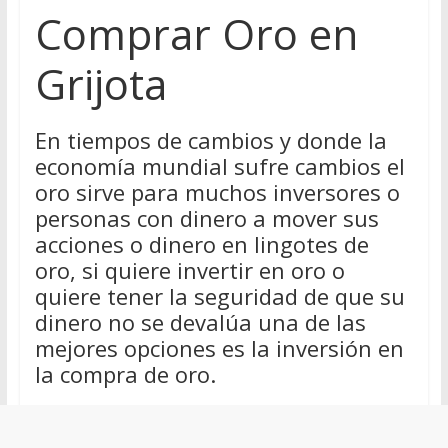
Comprar Oro en
Grijota
En tiempos de cambios y donde la
economía mundial sufre cambios el
oro sirve para muchos inversores o
personas con dinero a mover sus
acciones o dinero en lingotes de
oro, si quiere invertir en oro o
quiere tener la seguridad de que su
dinero no se devalúa una de las
mejores opciones es la inversión en
la compra de oro.