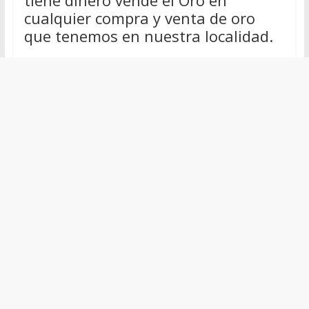
tiene dinero vende el Oro en
cualquier compra y venta de oro
que tenemos en nuestra localidad.