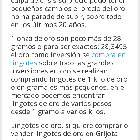
culpa de crisis su precio pudo tener
pequeños cambios el precio del oro
no ha parado de subir, sobre todo
en los últimos 20 años.
1 onza de oro son poco más de 28
gramos o para ser exactos: 28,3495
el oro como inversión se
compra en
lingotes
sobre todo las grandes
inversiones en oro se realizan
comprando lingotes de 1 kilo de oro
o en gramajes más pequeños, en el
mercado podemos encontrar
lingotes de oro de varios pesos
desde 1 gramo a varios kilos.
Lingotes de oro, si quiere comprar o
vender lingotes de oro en Grijota