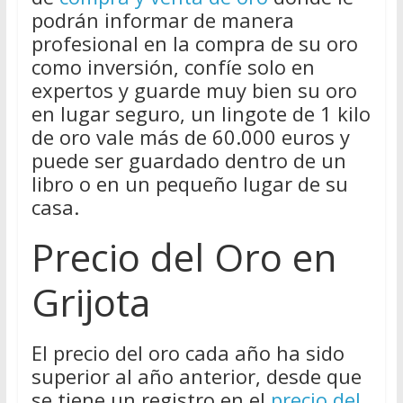
podrán informar de manera
profesional en la compra de su oro
como inversión, confíe solo en
expertos y guarde muy bien su oro
en lugar seguro, un lingote de 1 kilo
de oro vale más de 60.000 euros y
puede ser guardado dentro de un
libro o en un pequeño lugar de su
casa.
Precio del Oro en
Grijota
El precio del oro cada año ha sido
superior al año anterior, desde que
se tiene un registro en el
precio del