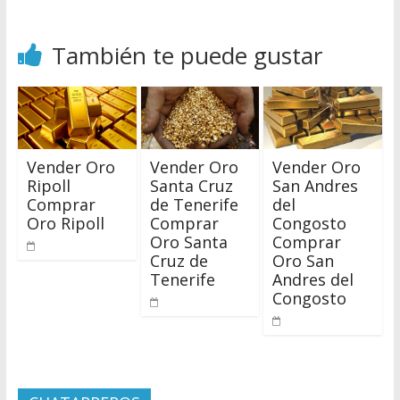
También te puede gustar
Vender Oro
Vender Oro
Vender Oro
Ripoll
Santa Cruz
San Andres
Comprar
de Tenerife
del
Oro Ripoll
Comprar
Congosto
Oro Santa
Comprar
Cruz de
Oro San
Tenerife
Andres del
Congosto