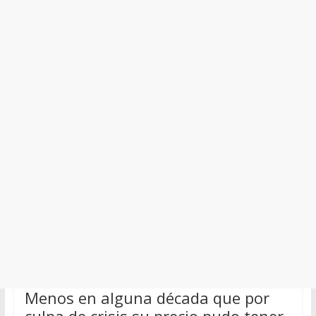
Menos en alguna década que por