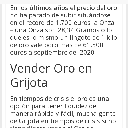
En los últimos años el precio del oro
no ha parado de subir situándose
en el record de 1.700 euros la Onza
– una Onza son 28,34 Gramos o lo
que es lo mismo un lingote de 1 kilo
de oro vale poco más de 61.500
euros a septiembre del 2020
Vender Oro en
Grijota
En tiempos de crisis el oro es una
opción para tener liquidez de
manera rápida y fácil, mucha gente
de Grijota en tiempos de crisis si no