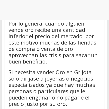
Por lo general cuando alguien
vende oro recibe una cantidad
inferior el precio del mercado, por
este motivo muchas de las tiendas
de compra o venta de oro
aprovechan las crisis para sacar un
buen beneficio.
Si necesita vender Oro en Grijota
solo diríjase a joyerías o negocios
especializados ya que hay muchas
personas o particulares que le
pueden engañar o no pagarle el
precio justo por su oro.