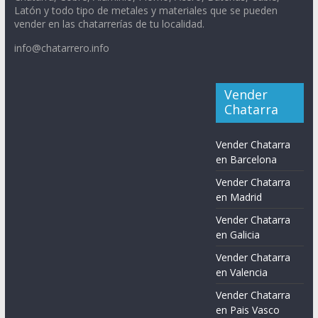
Latón y todo tipo de metales y materiales que se pueden
vender en las chatarrerías de tu localidad.
info@chatarrero.info
Vender
Chatarra
Vender Chatarra
en Barcelona
Vender Chatarra
en Madrid
Vender Chatarra
en Galicia
Vender Chatarra
en Valencia
Vender Chatarra
en Pais Vasco