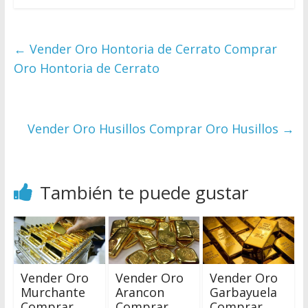
←
Vender Oro Hontoria de Cerrato Comprar
Oro Hontoria de Cerrato
Vender Oro Husillos Comprar Oro Husillos
→
También te puede gustar
Vender Oro
Vender Oro
Vender Oro
Murchante
Arancon
Garbayuela
Comprar
Comprar
Comprar