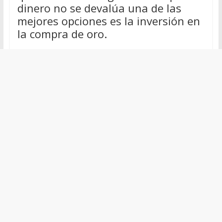
dinero no se devalúa una de las
mejores opciones es la inversión en
la compra de oro.