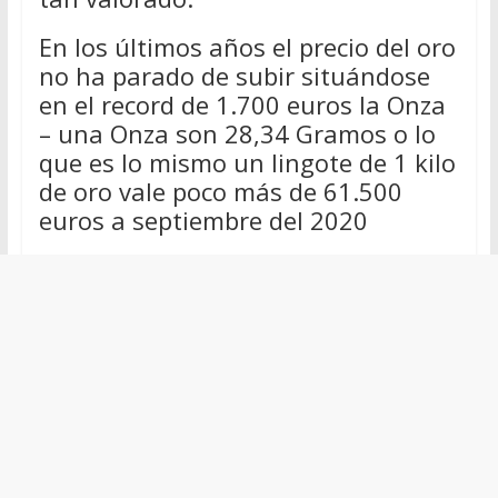
En los últimos años el precio del oro
no ha parado de subir situándose
en el record de 1.700 euros la Onza
– una Onza son 28,34 Gramos o lo
que es lo mismo un lingote de 1 kilo
de oro vale poco más de 61.500
euros a septiembre del 2020