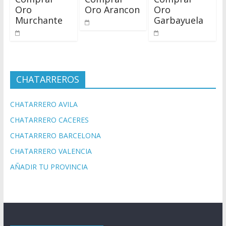
Oro
Oro Arancon
Oro
Murchante
Garbayuela
CHATARREROS
CHATARRERO AVILA
CHATARRERO CACERES
CHATARRERO BARCELONA
CHATARRERO VALENCIA
AÑADIR TU PROVINCIA