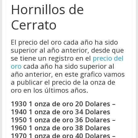
Hornillos de
Cerrato
El precio del oro cada año ha sido
superior al año anterior, desde que
se tiene un registro en el
precio del
oro
cada año ha sido superior al
año anterior, en este grafico vamos
a publicar el precio de la onza de
oro en los últimos años.
1930 1 onza de oro 20 Dolares –
1940 1 onza de oro 34 Dolares
1950 1 onza de oro 36 Dolares –
1960 1 onza de oro 38 Dolares
1970 1 onza de oro 40 Dolares –