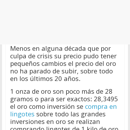
Menos en alguna década que por
culpa de crisis su precio pudo tener
pequeños cambios el precio del oro
no ha parado de subir, sobre todo
en los últimos 20 años.
1 onza de oro son poco más de 28
gramos o para ser exactos: 28,3495
el oro como inversión se
compra en
lingotes
sobre todo las grandes
inversiones en oro se realizan
comprando lingotes de 1 kilo de oro