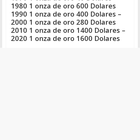
1980 1 onza de oro 600 Dolares
1990 1 onza de oro 400 Dolares –
2000 1 onza de oro 280 Dolares
2010 1 onza de oro 1400 Dolares –
2020 1 onza de oro 1600 Dolares