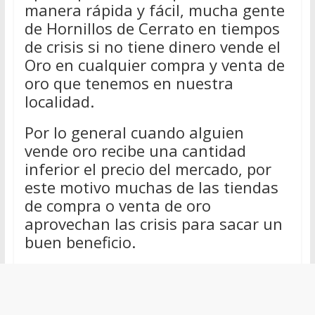
manera rápida y fácil, mucha gente
de Hornillos de Cerrato en tiempos
de crisis si no tiene dinero vende el
Oro en cualquier compra y venta de
oro que tenemos en nuestra
localidad.
Por lo general cuando alguien
vende oro recibe una cantidad
inferior el precio del mercado, por
este motivo muchas de las tiendas
de compra o venta de oro
aprovechan las crisis para sacar un
buen beneficio.