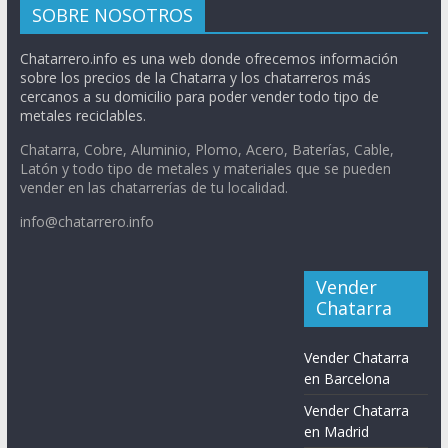
SOBRE NOSOTROS
Chatarrero.info es una web donde ofrecemos información
sobre los precios de la Chatarra y los chatarreros más
cercanos a su domicilio para poder vender todo tipo de
metales reciclables.
Chatarra, Cobre, Aluminio, Plomo, Acero, Baterías, Cable,
Latón y todo tipo de metales y materiales que se pueden
vender en las chatarrerías de tu localidad.
info@chatarrero.info
Vender
Chatarra
Vender Chatarra
en Barcelona
Vender Chatarra
en Madrid