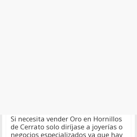
Si necesita vender Oro en Hornillos
de Cerrato solo diríjase a joyerías o
negocios especializados ya que hay