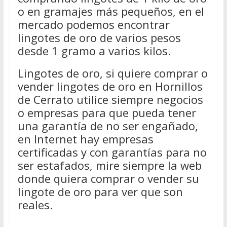
o en gramajes más pequeños, en el
mercado podemos encontrar
lingotes de oro de varios pesos
desde 1 gramo a varios kilos.
Lingotes de oro, si quiere comprar o
vender lingotes de oro en Hornillos
de Cerrato utilice siempre negocios
o empresas para que pueda tener
una garantía de no ser engañado,
en Internet hay empresas
certificadas y con garantías para no
ser estafados, mire siempre la web
donde quiera comprar o vender su
lingote de oro para ver que son
reales.