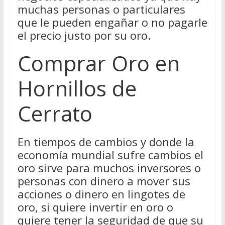
muchas personas o particulares
que le pueden engañar o no pagarle
el precio justo por su oro.
Comprar Oro en
Hornillos de
Cerrato
En tiempos de cambios y donde la
economía mundial sufre cambios el
oro sirve para muchos inversores o
personas con dinero a mover sus
acciones o dinero en lingotes de
oro, si quiere invertir en oro o
quiere tener la seguridad de que su