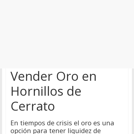
Vender Oro en
Hornillos de
Cerrato
En tiempos de crisis el oro es una
opción para tener liquidez de