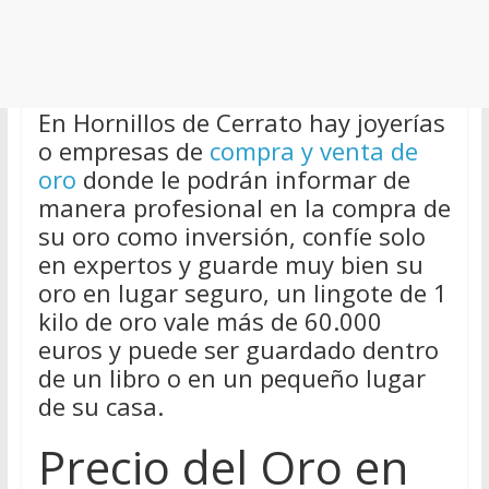
En Hornillos de Cerrato hay joyerías
o empresas de
compra y venta de
oro
donde le podrán informar de
manera profesional en la compra de
su oro como inversión, confíe solo
en expertos y guarde muy bien su
oro en lugar seguro, un lingote de 1
kilo de oro vale más de 60.000
euros y puede ser guardado dentro
de un libro o en un pequeño lugar
de su casa.
Precio del Oro en