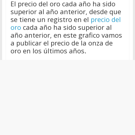
El precio del oro cada año ha sido
superior al año anterior, desde que
se tiene un registro en el
precio del
oro
cada año ha sido superior al
año anterior, en este grafico vamos
a publicar el precio de la onza de
oro en los últimos años.