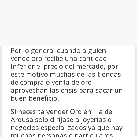
Por lo general cuando alguien
vende oro recibe una cantidad
inferior el precio del mercado, por
este motivo muchas de las tiendas
de compra o venta de oro
aprovechan las crisis para sacar un
buen beneficio.
Si necesita vender Oro en Illa de
Arousa solo diríjase a joyerías o
negocios especializados ya que hay
muchas personas o particulares