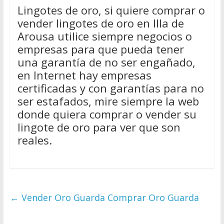
Lingotes de oro, si quiere comprar o
vender lingotes de oro en Illa de
Arousa utilice siempre negocios o
empresas para que pueda tener
una garantía de no ser engañado,
en Internet hay empresas
certificadas y con garantías para no
ser estafados, mire siempre la web
donde quiera comprar o vender su
lingote de oro para ver que son
reales.
←
Vender Oro Guarda Comprar Oro Guarda