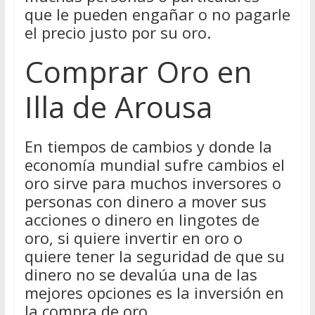
que le pueden engañar o no pagarle
el precio justo por su oro.
Comprar Oro en
Illa de Arousa
En tiempos de cambios y donde la
economía mundial sufre cambios el
oro sirve para muchos inversores o
personas con dinero a mover sus
acciones o dinero en lingotes de
oro, si quiere invertir en oro o
quiere tener la seguridad de que su
dinero no se devalúa una de las
mejores opciones es la inversión en
la compra de oro.