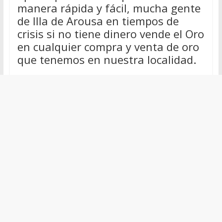
manera rápida y fácil, mucha gente
de Illa de Arousa en tiempos de
crisis si no tiene dinero vende el Oro
en cualquier compra y venta de oro
que tenemos en nuestra localidad.