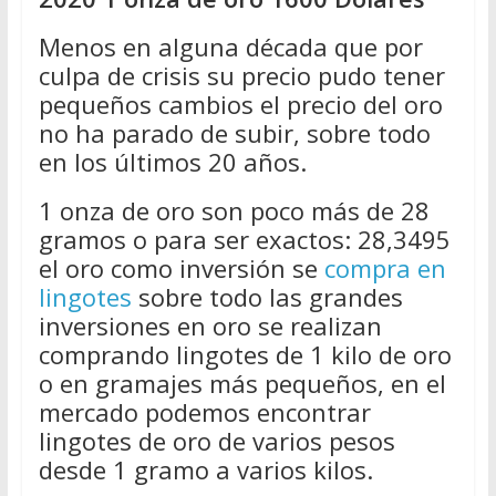
Menos en alguna década que por
culpa de crisis su precio pudo tener
pequeños cambios el precio del oro
no ha parado de subir, sobre todo
en los últimos 20 años.
1 onza de oro son poco más de 28
gramos o para ser exactos: 28,3495
el oro como inversión se
compra en
lingotes
sobre todo las grandes
inversiones en oro se realizan
comprando lingotes de 1 kilo de oro
o en gramajes más pequeños, en el
mercado podemos encontrar
lingotes de oro de varios pesos
desde 1 gramo a varios kilos.