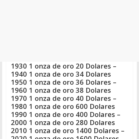
1930 1 onza de oro 20 Dolares –
1940 1 onza de oro 34 Dolares
1950 1 onza de oro 36 Dolares –
1960 1 onza de oro 38 Dolares
1970 1 onza de oro 40 Dolares –
1980 1 onza de oro 600 Dolares
1990 1 onza de oro 400 Dolares –
2000 1 onza de oro 280 Dolares
2010 1 onza de oro 1400 Dolares –
2020 1 onza de oro 1600 Dolares