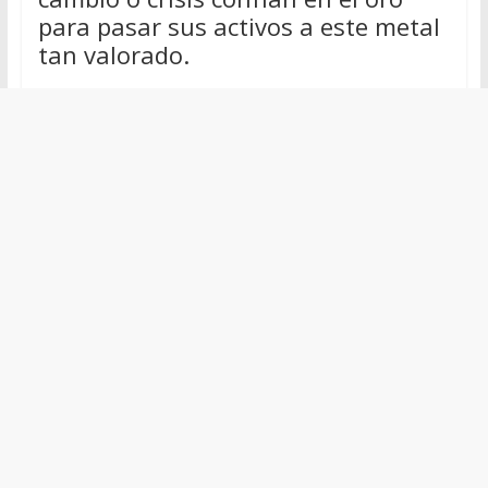
para pasar sus activos a este metal
tan valorado.