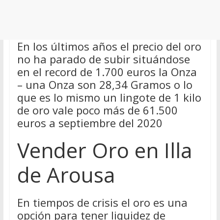
En los últimos años el precio del oro
no ha parado de subir situándose
en el record de 1.700 euros la Onza
– una Onza son 28,34 Gramos o lo
que es lo mismo un lingote de 1 kilo
de oro vale poco más de 61.500
euros a septiembre del 2020
Vender Oro en Illa
de Arousa
En tiempos de crisis el oro es una
opción para tener liquidez de