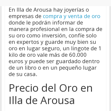
En Illa de Arousa hay joyerías o
empresas de
compra y venta de oro
donde le podrán informar de
manera profesional en la compra de
su oro como inversión, confíe solo
en expertos y guarde muy bien su
oro en lugar seguro, un lingote de 1
kilo de oro vale más de 60.000
euros y puede ser guardado dentro
de un libro o en un pequeño lugar
de su casa.
Precio del Oro en
Illa de Arousa