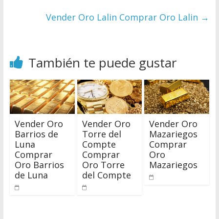
Vender Oro Lalin Comprar Oro Lalin
→
También te puede gustar
Vender Oro
Vender Oro
Vender Oro
Barrios de
Torre del
Mazariegos
Luna
Compte
Comprar
Comprar
Comprar
Oro
Oro Barrios
Oro Torre
Mazariegos
de Luna
del Compte