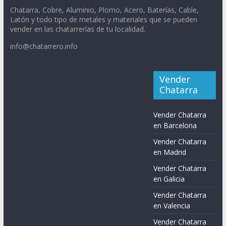
Chatarra, Cobre, Aluminio, Plomo, Acero, Baterías, Cable,
Latón y todo tipo de metales y materiales que se pueden
vender en las chatarrerías de tu localidad.
info@chatarrero.info
Vender
Chatarra
Vender Chatarra
en Barcelona
Vender Chatarra
en Madrid
Vender Chatarra
en Galicia
Vender Chatarra
en Valencia
Vender Chatarra