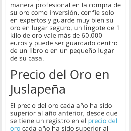
manera profesional en la compra de
su oro como inversión, confíe solo
en expertos y guarde muy bien su
oro en lugar seguro, un lingote de 1
kilo de oro vale más de 60.000
euros y puede ser guardado dentro
de un libro o en un pequeño lugar
de su casa.
Precio del Oro en
Juslapeña
El precio del oro cada año ha sido
superior al año anterior, desde que
se tiene un registro en el
precio del
oro
cada año ha sido superior al