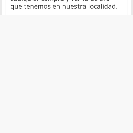
que tenemos en nuestra localidad.