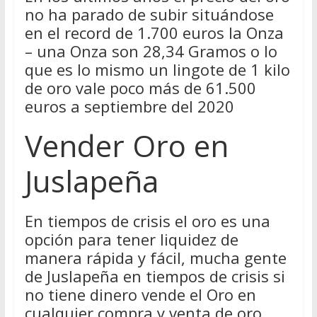
no ha parado de subir situándose
en el record de 1.700 euros la Onza
– una Onza son 28,34 Gramos o lo
que es lo mismo un lingote de 1 kilo
de oro vale poco más de 61.500
euros a septiembre del 2020
Vender Oro en
Juslapeña
En tiempos de crisis el oro es una
opción para tener liquidez de
manera rápida y fácil, mucha gente
de Juslapeña en tiempos de crisis si
no tiene dinero vende el Oro en
cualquier compra y venta de oro