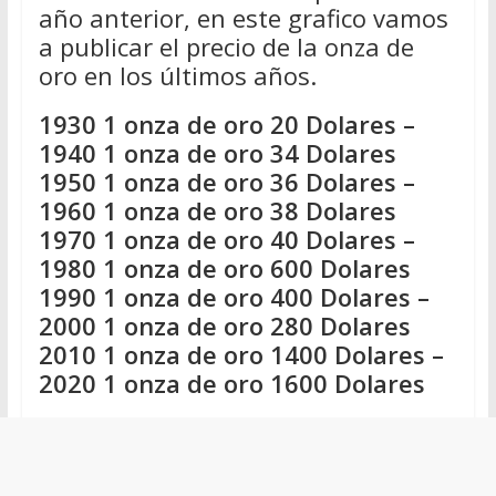
año anterior, en este grafico vamos
a publicar el precio de la onza de
oro en los últimos años.
1930 1 onza de oro 20 Dolares –
1940 1 onza de oro 34 Dolares
1950 1 onza de oro 36 Dolares –
1960 1 onza de oro 38 Dolares
1970 1 onza de oro 40 Dolares –
1980 1 onza de oro 600 Dolares
1990 1 onza de oro 400 Dolares –
2000 1 onza de oro 280 Dolares
2010 1 onza de oro 1400 Dolares –
2020 1 onza de oro 1600 Dolares