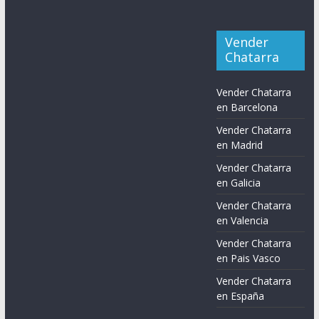
Vender
Chatarra
Vender Chatarra
en Barcelona
Vender Chatarra
en Madrid
Vender Chatarra
en Galicia
Vender Chatarra
en Valencia
Vender Chatarra
en Pais Vasco
Vender Chatarra
en España