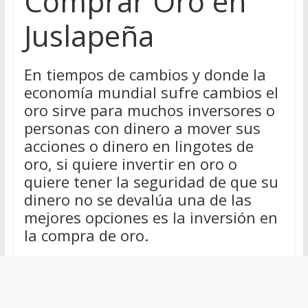
Comprar Oro en
Juslapeña
En tiempos de cambios y donde la
economía mundial sufre cambios el
oro sirve para muchos inversores o
personas con dinero a mover sus
acciones o dinero en lingotes de
oro, si quiere invertir en oro o
quiere tener la seguridad de que su
dinero no se devalúa una de las
mejores opciones es la inversión en
la compra de oro.