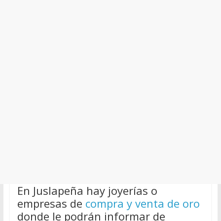
En Juslapeña hay joyerías o
empresas de
compra y venta de oro
donde le podrán informar de