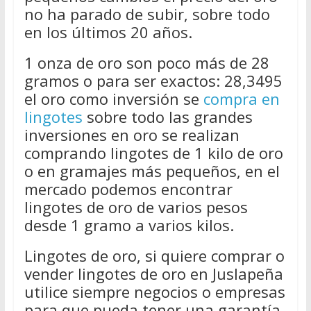
no ha parado de subir, sobre todo
en los últimos 20 años.
1 onza de oro son poco más de 28
gramos o para ser exactos: 28,3495
el oro como inversión se
compra en
lingotes
sobre todo las grandes
inversiones en oro se realizan
comprando lingotes de 1 kilo de oro
o en gramajes más pequeños, en el
mercado podemos encontrar
lingotes de oro de varios pesos
desde 1 gramo a varios kilos.
Lingotes de oro, si quiere comprar o
vender lingotes de oro en Juslapeña
utilice siempre negocios o empresas
para que pueda tener una garantía