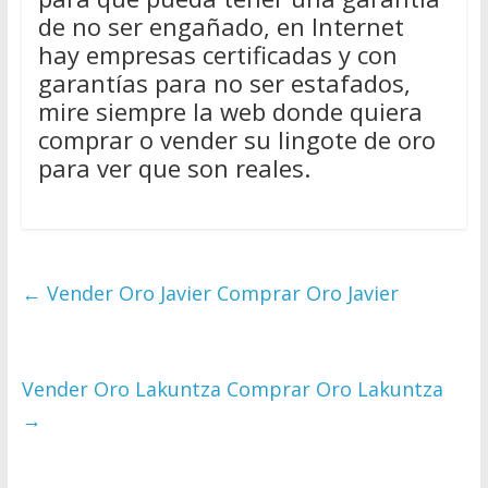
de no ser engañado, en Internet
hay empresas certificadas y con
garantías para no ser estafados,
mire siempre la web donde quiera
comprar o vender su lingote de oro
para ver que son reales.
←
Vender Oro Javier Comprar Oro Javier
Vender Oro Lakuntza Comprar Oro Lakuntza
→