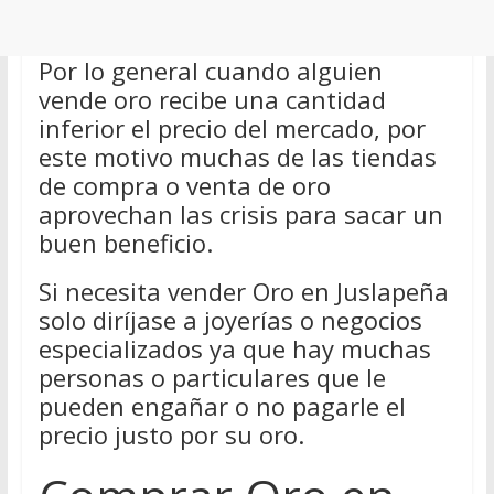
Por lo general cuando alguien
vende oro recibe una cantidad
inferior el precio del mercado, por
este motivo muchas de las tiendas
de compra o venta de oro
aprovechan las crisis para sacar un
buen beneficio.
Si necesita vender Oro en Juslapeña
solo diríjase a joyerías o negocios
especializados ya que hay muchas
personas o particulares que le
pueden engañar o no pagarle el
precio justo por su oro.