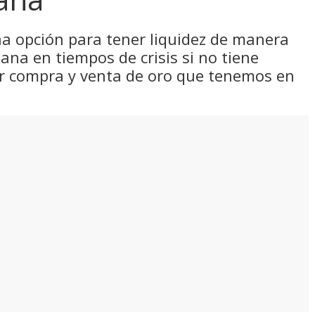
una opción para tener liquidez de manera
ana en tiempos de crisis si no tiene
er compra y venta de oro que tenemos en