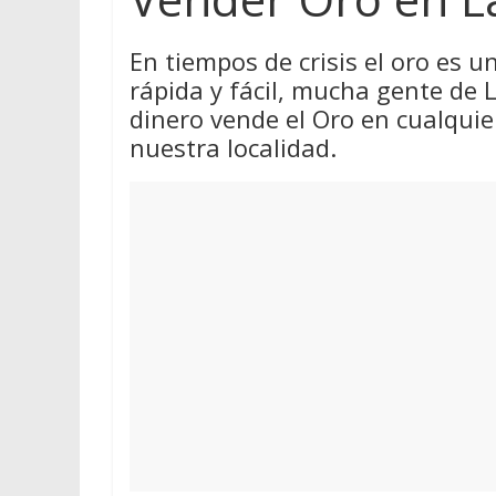
En tiempos de crisis el oro es 
rápida y fácil, mucha gente de L
dinero vende el Oro en cualqui
nuestra localidad.