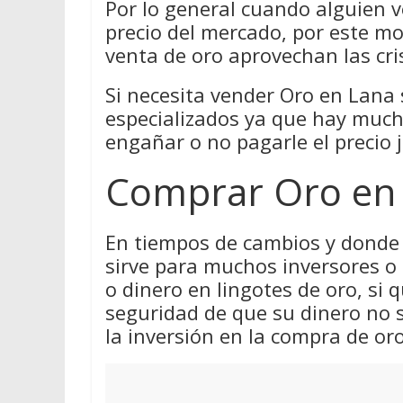
Por lo general cuando alguien v
precio del mercado, por este m
venta de oro aprovechan las cri
Si necesita vender Oro en Lana s
especializados ya que hay much
engañar o no pagarle el precio j
Comprar Oro en
En tiempos de cambios y donde 
sirve para muchos inversores o
o dinero en lingotes de oro, si q
seguridad de que su dinero no 
la inversión en la compra de oro