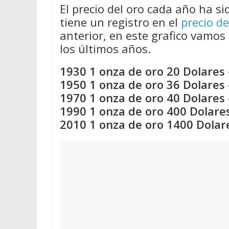
El precio del oro cada año ha si
tiene un registro en el
precio de
anterior, en este grafico vamos 
los últimos años.
1930 1 onza de oro 20 Dolares 
1950 1 onza de oro 36 Dolares 
1970 1 onza de oro 40 Dolares 
1990 1 onza de oro 400 Dolares
2010 1 onza de oro 1400 Dolar