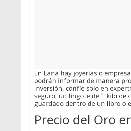
En Lana hay joyerías o empres
podrán informar de manera pro
inversión, confíe solo en exper
seguro, un lingote de 1 kilo de
guardado dentro de un libro o 
Precio del Oro e