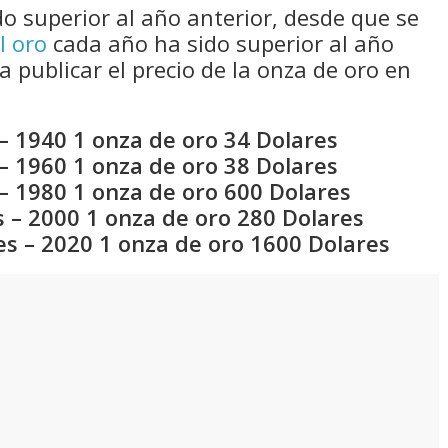
do superior al año anterior, desde que se
l oro
cada año ha sido superior al año
a publicar el precio de la onza de oro en
– 1940 1 onza de oro 34 Dolares
– 1960 1 onza de oro 38 Dolares
– 1980 1 onza de oro 600 Dolares
 – 2000 1 onza de oro 280 Dolares
es – 2020 1 onza de oro 1600 Dolares