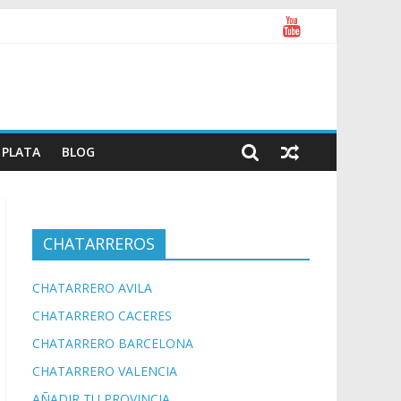
PLATA
BLOG
CHATARREROS
CHATARRERO AVILA
CHATARRERO CACERES
CHATARRERO BARCELONA
CHATARRERO VALENCIA
AÑADIR TU PROVINCIA