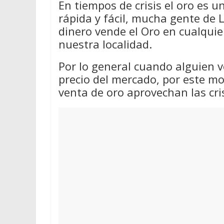
En tiempos de crisis el oro es 
rápida y fácil, mucha gente de L
dinero vende el Oro en cualqui
nuestra localidad.
Por lo general cuando alguien v
precio del mercado, por este m
venta de oro aprovechan las cri