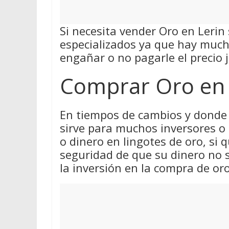
Si necesita vender Oro en Lerin 
especializados ya que hay much
engañar o no pagarle el precio j
Comprar Oro en 
En tiempos de cambios y donde 
sirve para muchos inversores o
o dinero en lingotes de oro, si q
seguridad de que su dinero no 
la inversión en la compra de oro