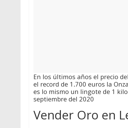
En los últimos años el precio d
el record de 1.700 euros la On
es lo mismo un lingote de 1 kil
septiembre del 2020
Vender Oro en L