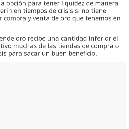
una opción para tener liquidez de manera
erin en tiempos de crisis si no tiene
er compra y venta de oro que tenemos en
ende oro recibe una cantidad inferior el
otivo muchas de las tiendas de compra o
sis para sacar un buen beneficio.