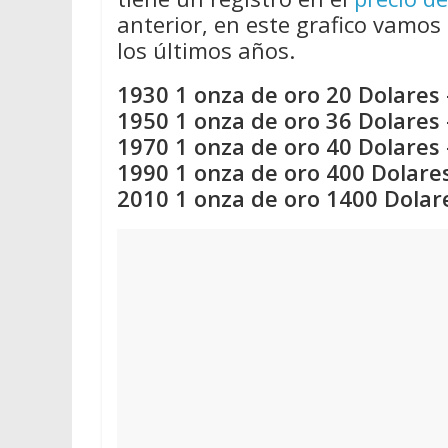
anterior, en este grafico vamos 
los últimos años.
1930 1 onza de oro 20 Dolares 
1950 1 onza de oro 36 Dolares 
1970 1 onza de oro 40 Dolares 
1990 1 onza de oro 400 Dolares
2010 1 onza de oro 1400 Dolar