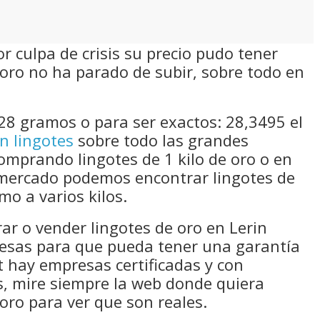
 culpa de crisis su precio pudo tener
oro no ha parado de subir, sobre todo en
28 gramos o para ser exactos: 28,3495 el
n lingotes
sobre todo las grandes
comprando lingotes de 1 kilo de oro o en
mercado podemos encontrar lingotes de
mo a varios kilos.
rar o vender lingotes de oro en Lerin
resas para que pueda tener una garantía
 hay empresas certificadas y con
s, mire siempre la web donde quiera
oro para ver que son reales.