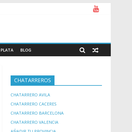
PLATA
BLOG
CHATARREROS
CHATARRERO AVILA
CHATARRERO CACERES
CHATARRERO BARCELONA
CHATARRERO VALENCIA
AÑADIR TU PROVINCIA