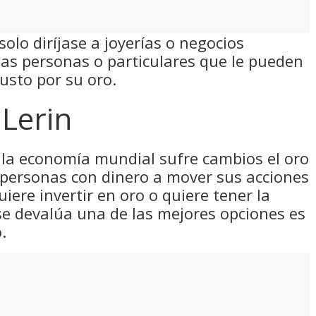
solo diríjase a joyerías o negocios
as personas o particulares que le pueden
usto por su oro.
Lerin
la economía mundial sufre cambios el oro
 personas con dinero a mover sus acciones
uiere invertir en oro o quiere tener la
se devalúa una de las mejores opciones es
.