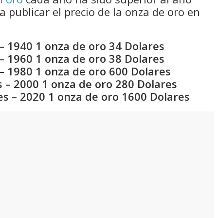
a publicar el precio de la onza de oro en
– 1940 1 onza de oro 34 Dolares
– 1960 1 onza de oro 38 Dolares
– 1980 1 onza de oro 600 Dolares
 – 2000 1 onza de oro 280 Dolares
es – 2020 1 onza de oro 1600 Dolares