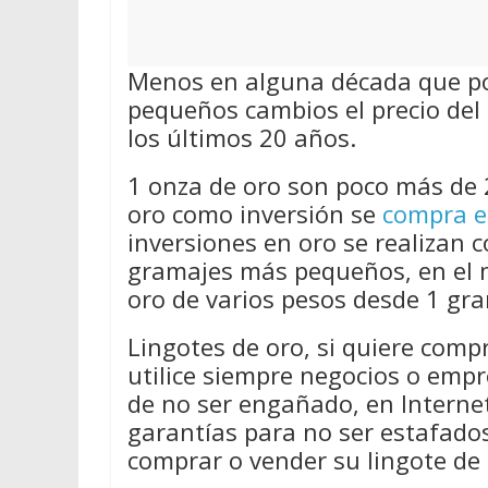
Menos en alguna década que por
pequeños cambios el precio del 
los últimos 20 años.
1 onza de oro son poco más de 
oro como inversión se
compra e
inversiones en oro se realizan 
gramajes más pequeños, en el 
oro de varios pesos desde 1 gra
Lingotes de oro, si quiere comp
utilice siempre negocios o emp
de no ser engañado, en Internet
garantías para no ser estafado
comprar o vender su lingote de 