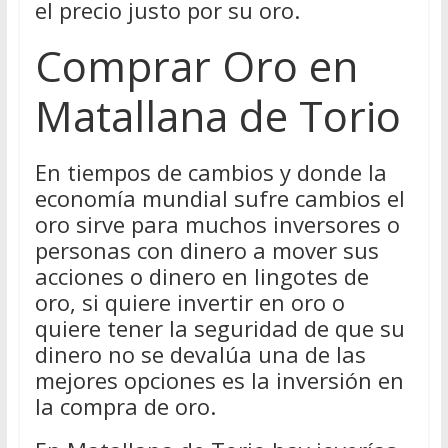
el precio justo por su oro.
Comprar Oro en
Matallana de Torio
En tiempos de cambios y donde la
economía mundial sufre cambios el
oro sirve para muchos inversores o
personas con dinero a mover sus
acciones o dinero en lingotes de
oro, si quiere invertir en oro o
quiere tener la seguridad de que su
dinero no se devalúa una de las
mejores opciones es la inversión en
la compra de oro.