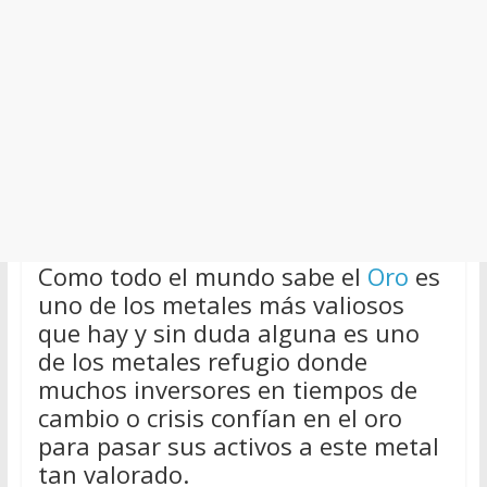
Como todo el mundo sabe el
Oro
es
uno de los metales más valiosos
que hay y sin duda alguna es uno
de los metales refugio donde
muchos inversores en tiempos de
cambio o crisis confían en el oro
para pasar sus activos a este metal
tan valorado.