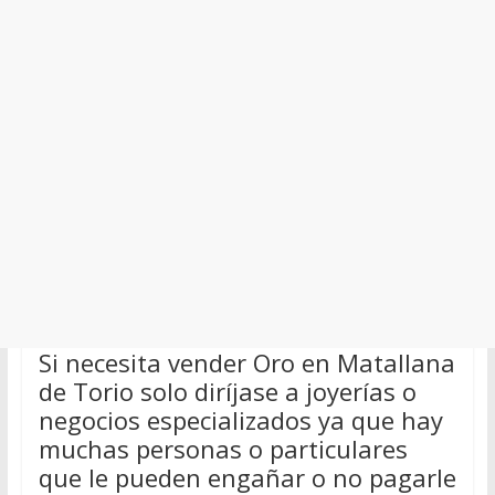
Si necesita vender Oro en Matallana
de Torio solo diríjase a joyerías o
negocios especializados ya que hay
muchas personas o particulares
que le pueden engañar o no pagarle