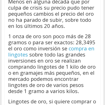
Menos en alguna década que por
culpa de crisis su precio pudo tener
pequeños cambios el precio del oro
no ha parado de subir, sobre todo
en los últimos 20 años.
1 onza de oro son poco más de 28
gramos o para ser exactos: 28,3495
el oro como inversión se
compra en
lingotes
sobre todo las grandes
inversiones en oro se realizan
comprando lingotes de 1 kilo de oro
o en gramajes más pequeños, en el
mercado podemos encontrar
lingotes de oro de varios pesos
desde 1 gramo a varios kilos.
Lingotes de oro, si quiere comprar o