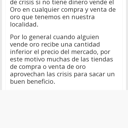
de crisis si no tiene dinero vende el
Oro en cualquier compra y venta de
oro que tenemos en nuestra
localidad.
Por lo general cuando alguien
vende oro recibe una cantidad
inferior el precio del mercado, por
este motivo muchas de las tiendas
de compra o venta de oro
aprovechan las crisis para sacar un
buen beneficio.