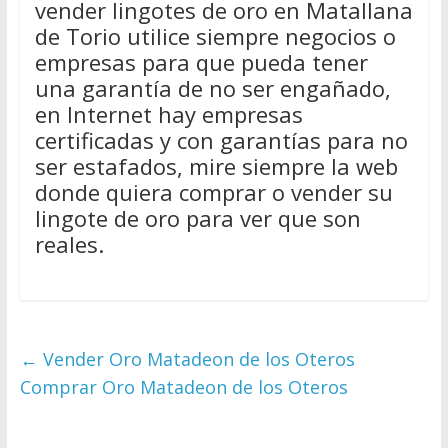
vender lingotes de oro en Matallana
de Torio utilice siempre negocios o
empresas para que pueda tener
una garantía de no ser engañado,
en Internet hay empresas
certificadas y con garantías para no
ser estafados, mire siempre la web
donde quiera comprar o vender su
lingote de oro para ver que son
reales.
←
Vender Oro Matadeon de los Oteros
Comprar Oro Matadeon de los Oteros