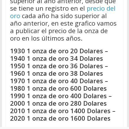
superior al año anterior, desde que
se tiene un registro en el
precio del
oro
cada año ha sido superior al
año anterior, en este grafico vamos
a publicar el precio de la onza de
oro en los últimos años.
1930 1 onza de oro 20 Dolares –
1940 1 onza de oro 34 Dolares
1950 1 onza de oro 36 Dolares –
1960 1 onza de oro 38 Dolares
1970 1 onza de oro 40 Dolares –
1980 1 onza de oro 600 Dolares
1990 1 onza de oro 400 Dolares –
2000 1 onza de oro 280 Dolares
2010 1 onza de oro 1400 Dolares –
2020 1 onza de oro 1600 Dolares