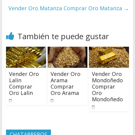
Vender Oro Matanza Comprar Oro Matanza
→
También te puede gustar
Vender Oro
Vender Oro
Vender Oro
Lalin
Arama
Mondoñedo
Comprar
Comprar
Comprar
Oro Lalin
Oro Arama
Oro
Mondoñedo
CHATARREROS