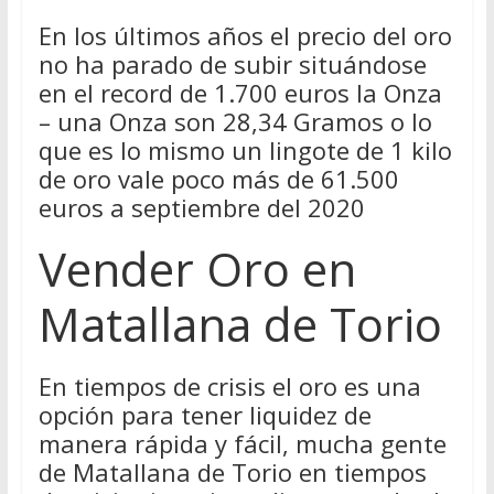
En los últimos años el precio del oro
no ha parado de subir situándose
en el record de 1.700 euros la Onza
– una Onza son 28,34 Gramos o lo
que es lo mismo un lingote de 1 kilo
de oro vale poco más de 61.500
euros a septiembre del 2020
Vender Oro en
Matallana de Torio
En tiempos de crisis el oro es una
opción para tener liquidez de
manera rápida y fácil, mucha gente
de Matallana de Torio en tiempos