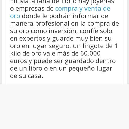
En Matallana de Torio hay joyerías
o empresas de
compra y venta de
oro
donde le podrán informar de
manera profesional en la compra de
su oro como inversión, confíe solo
en expertos y guarde muy bien su
oro en lugar seguro, un lingote de 1
kilo de oro vale más de 60.000
euros y puede ser guardado dentro
de un libro o en un pequeño lugar
de su casa.