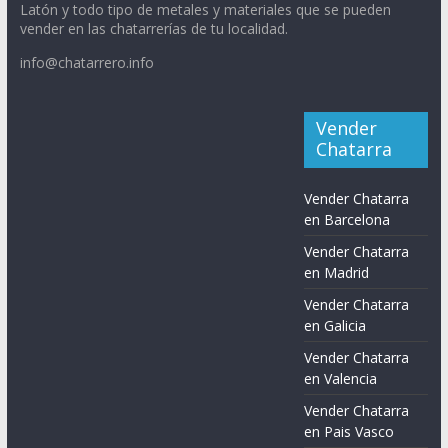
Latón y todo tipo de metales y materiales que se pueden
vender en las chatarrerías de tu localidad.
info@chatarrero.info
Vender
Chatarra
Vender Chatarra
en Barcelona
Vender Chatarra
en Madrid
Vender Chatarra
en Galicia
Vender Chatarra
en Valencia
Vender Chatarra
en Pais Vasco