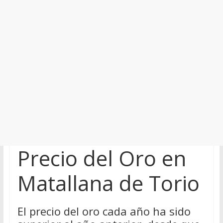
Precio del Oro en
Matallana de Torio
El precio del oro cada año ha sido