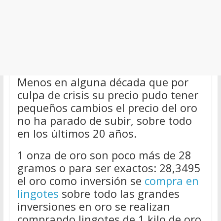
Menos en alguna década que por
culpa de crisis su precio pudo tener
pequeños cambios el precio del oro
no ha parado de subir, sobre todo
en los últimos 20 años.
1 onza de oro son poco más de 28
gramos o para ser exactos: 28,3495
el oro como inversión se
compra en
lingotes
sobre todo las grandes
inversiones en oro se realizan
comprando lingotes de 1 kilo de oro