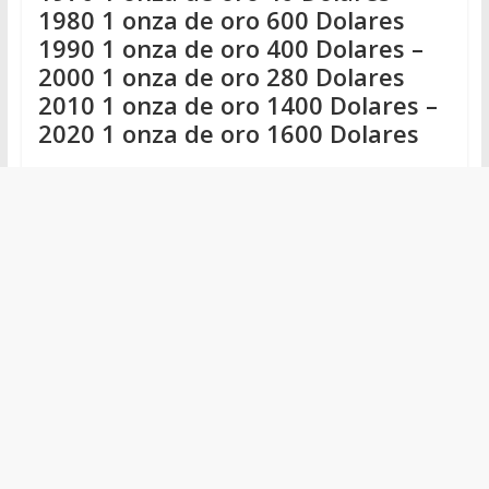
1980 1 onza de oro 600 Dolares
1990 1 onza de oro 400 Dolares –
2000 1 onza de oro 280 Dolares
2010 1 onza de oro 1400 Dolares –
2020 1 onza de oro 1600 Dolares