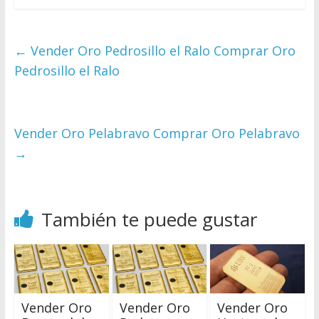
←
Vender Oro Pedrosillo el Ralo Comprar Oro
Pedrosillo el Ralo
Vender Oro Pelabravo Comprar Oro Pelabravo
→
También te puede gustar
Vender Oro
Vender Oro
Vender Oro