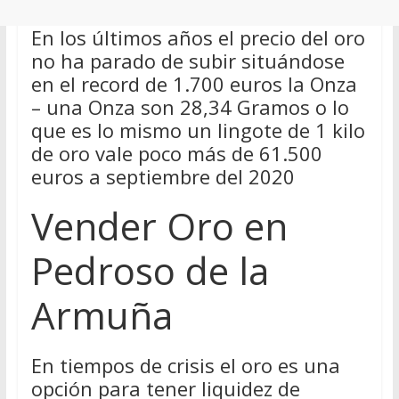
En los últimos años el precio del oro
no ha parado de subir situándose
en el record de 1.700 euros la Onza
– una Onza son 28,34 Gramos o lo
que es lo mismo un lingote de 1 kilo
de oro vale poco más de 61.500
euros a septiembre del 2020
Vender Oro en
Pedroso de la
Armuña
En tiempos de crisis el oro es una
opción para tener liquidez de