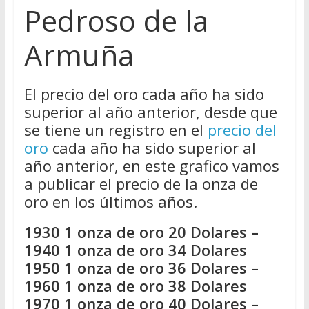
Pedroso de la
Armuña
El precio del oro cada año ha sido
superior al año anterior, desde que
se tiene un registro en el
precio del
oro
cada año ha sido superior al
año anterior, en este grafico vamos
a publicar el precio de la onza de
oro en los últimos años.
1930 1 onza de oro 20 Dolares –
1940 1 onza de oro 34 Dolares
1950 1 onza de oro 36 Dolares –
1960 1 onza de oro 38 Dolares
1970 1 onza de oro 40 Dolares –