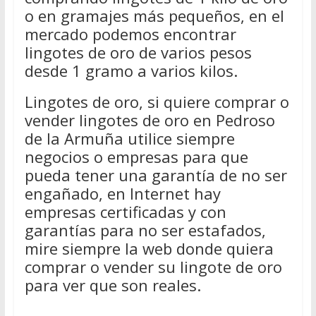
o en gramajes más pequeños, en el
mercado podemos encontrar
lingotes de oro de varios pesos
desde 1 gramo a varios kilos.
Lingotes de oro, si quiere comprar o
vender lingotes de oro en Pedroso
de la Armuña utilice siempre
negocios o empresas para que
pueda tener una garantía de no ser
engañado, en Internet hay
empresas certificadas y con
garantías para no ser estafados,
mire siempre la web donde quiera
comprar o vender su lingote de oro
para ver que son reales.