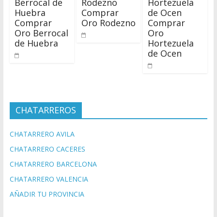
Berrocal de
Rodezno
Hortezuela
Huebra
Comprar
de Ocen
Comprar
Oro Rodezno
Comprar
Oro Berrocal
Oro
de Huebra
Hortezuela
de Ocen
CHATARREROS
CHATARRERO AVILA
CHATARRERO CACERES
CHATARRERO BARCELONA
CHATARRERO VALENCIA
AÑADIR TU PROVINCIA