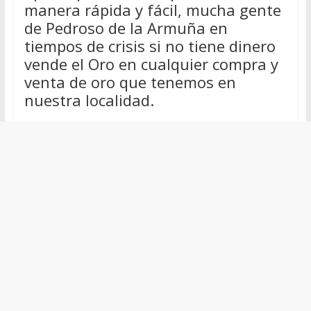
manera rápida y fácil, mucha gente
de Pedroso de la Armuña en
tiempos de crisis si no tiene dinero
vende el Oro en cualquier compra y
venta de oro que tenemos en
nuestra localidad.