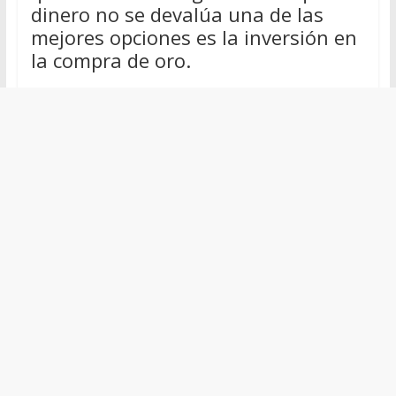
dinero no se devalúa una de las
mejores opciones es la inversión en
la compra de oro.