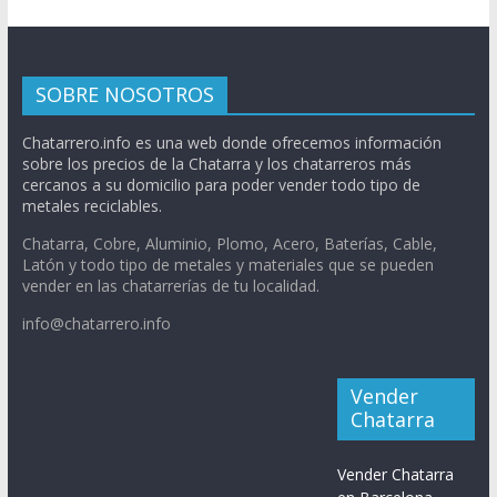
SOBRE NOSOTROS
Chatarrero.info es una web donde ofrecemos información
sobre los precios de la Chatarra y los chatarreros más
cercanos a su domicilio para poder vender todo tipo de
metales reciclables.
Chatarra, Cobre, Aluminio, Plomo, Acero, Baterías, Cable,
Latón y todo tipo de metales y materiales que se pueden
vender en las chatarrerías de tu localidad.
info@chatarrero.info
Vender
Chatarra
Vender Chatarra