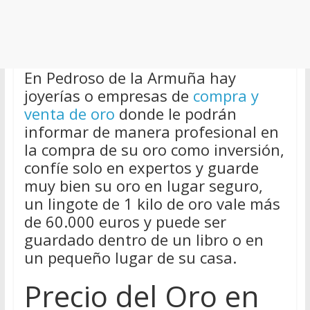
En Pedroso de la Armuña hay
joyerías o empresas de
compra y
venta de oro
donde le podrán
informar de manera profesional en
la compra de su oro como inversión,
confíe solo en expertos y guarde
muy bien su oro en lugar seguro,
un lingote de 1 kilo de oro vale más
de 60.000 euros y puede ser
guardado dentro de un libro o en
un pequeño lugar de su casa.
Precio del Oro en