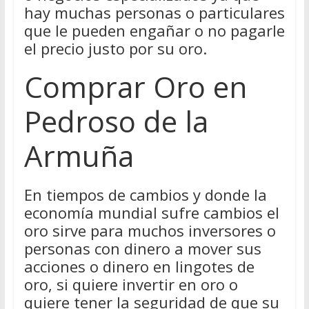
hay muchas personas o particulares
que le pueden engañar o no pagarle
el precio justo por su oro.
Comprar Oro en
Pedroso de la
Armuña
En tiempos de cambios y donde la
economía mundial sufre cambios el
oro sirve para muchos inversores o
personas con dinero a mover sus
acciones o dinero en lingotes de
oro, si quiere invertir en oro o
quiere tener la seguridad de que su