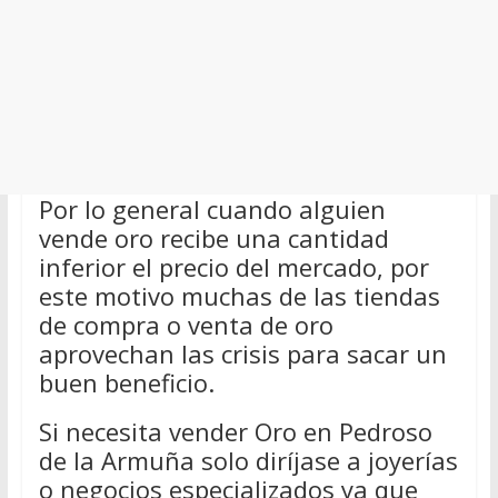
Por lo general cuando alguien
vende oro recibe una cantidad
inferior el precio del mercado, por
este motivo muchas de las tiendas
de compra o venta de oro
aprovechan las crisis para sacar un
buen beneficio.
Si necesita vender Oro en Pedroso
de la Armuña solo diríjase a joyerías
o negocios especializados ya que