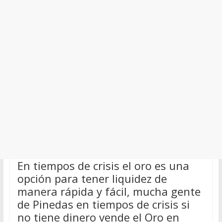
En tiempos de crisis el oro es una
opción para tener liquidez de
manera rápida y fácil, mucha gente
de Pinedas en tiempos de crisis si
no tiene dinero vende el Oro en