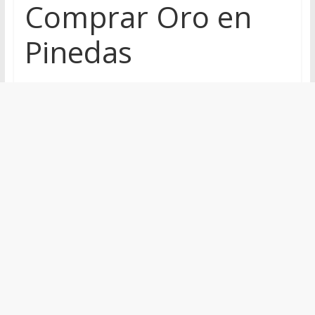
Comprar Oro en
Pinedas