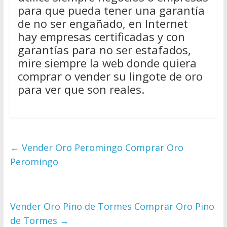
para que pueda tener una garantía
de no ser engañado, en Internet
hay empresas certificadas y con
garantías para no ser estafados,
mire siempre la web donde quiera
comprar o vender su lingote de oro
para ver que son reales.
←
Vender Oro Peromingo Comprar Oro
Peromingo
Vender Oro Pino de Tormes Comprar Oro Pino
de Tormes
→