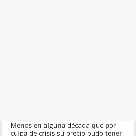
Menos en alguna década que por
culpa de crisis su precio pudo tener