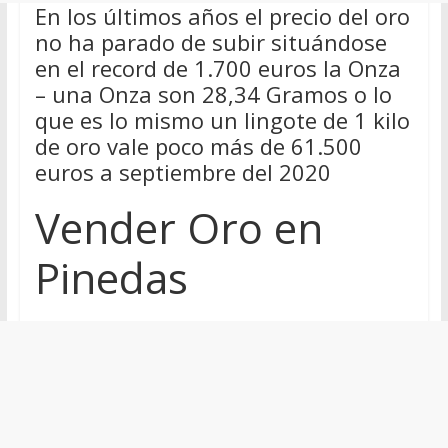
En los últimos años el precio del oro
no ha parado de subir situándose
en el record de 1.700 euros la Onza
– una Onza son 28,34 Gramos o lo
que es lo mismo un lingote de 1 kilo
de oro vale poco más de 61.500
euros a septiembre del 2020
Vender Oro en
Pinedas