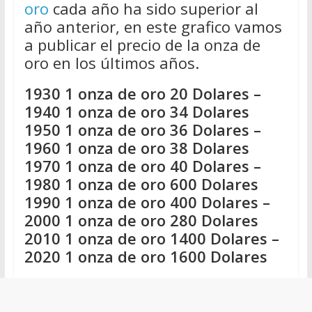
oro
cada año ha sido superior al
año anterior, en este grafico vamos
a publicar el precio de la onza de
oro en los últimos años.
1930 1 onza de oro 20 Dolares –
1940 1 onza de oro 34 Dolares
1950 1 onza de oro 36 Dolares –
1960 1 onza de oro 38 Dolares
1970 1 onza de oro 40 Dolares –
1980 1 onza de oro 600 Dolares
1990 1 onza de oro 400 Dolares –
2000 1 onza de oro 280 Dolares
2010 1 onza de oro 1400 Dolares –
2020 1 onza de oro 1600 Dolares