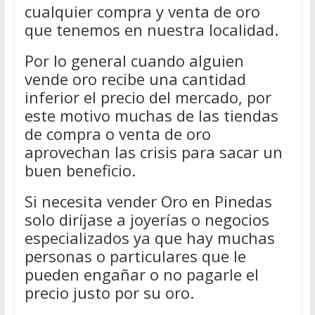
cualquier compra y venta de oro
que tenemos en nuestra localidad.
Por lo general cuando alguien
vende oro recibe una cantidad
inferior el precio del mercado, por
este motivo muchas de las tiendas
de compra o venta de oro
aprovechan las crisis para sacar un
buen beneficio.
Si necesita vender Oro en Pinedas
solo diríjase a joyerías o negocios
especializados ya que hay muchas
personas o particulares que le
pueden engañar o no pagarle el
precio justo por su oro.