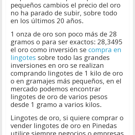
pequeños cambios el precio del oro
no ha parado de subir, sobre todo
en los últimos 20 años.
1 onza de oro son poco más de 28
gramos o para ser exactos: 28,3495
el oro como inversión se
compra en
lingotes
sobre todo las grandes
inversiones en oro se realizan
comprando lingotes de 1 kilo de oro
o en gramajes más pequeños, en el
mercado podemos encontrar
lingotes de oro de varios pesos
desde 1 gramo a varios kilos.
Lingotes de oro, si quiere comprar o
vender lingotes de oro en Pinedas
utilice siempre negocios o empresas