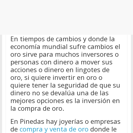
En tiempos de cambios y donde la
economía mundial sufre cambios el
oro sirve para muchos inversores o
personas con dinero a mover sus
acciones o dinero en lingotes de
oro, si quiere invertir en oro o
quiere tener la seguridad de que su
dinero no se devalúa una de las
mejores opciones es la inversión en
la compra de oro.
En Pinedas hay joyerías o empresas
de
compra y venta de oro
donde le