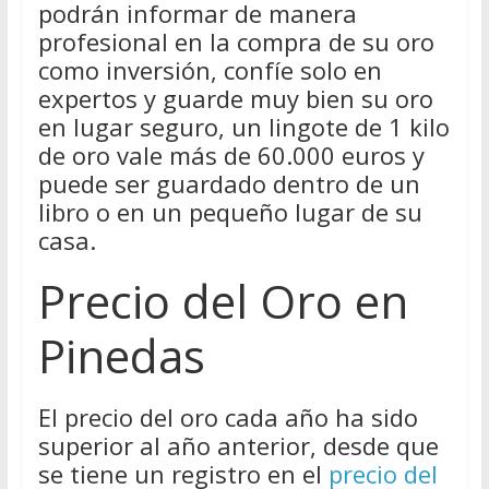
podrán informar de manera
profesional en la compra de su oro
como inversión, confíe solo en
expertos y guarde muy bien su oro
en lugar seguro, un lingote de 1 kilo
de oro vale más de 60.000 euros y
puede ser guardado dentro de un
libro o en un pequeño lugar de su
casa.
Precio del Oro en
Pinedas
El precio del oro cada año ha sido
superior al año anterior, desde que
se tiene un registro en el
precio del