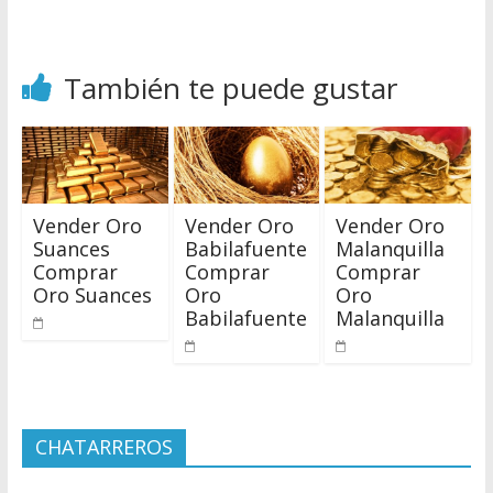
También te puede gustar
Vender Oro
Vender Oro
Vender Oro
Suances
Babilafuente
Malanquilla
Comprar
Comprar
Comprar
Oro Suances
Oro
Oro
Babilafuente
Malanquilla
CHATARREROS