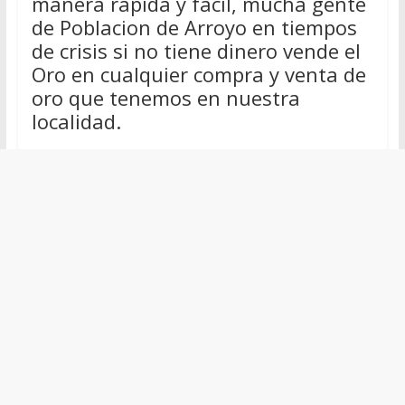
manera rápida y fácil, mucha gente
de Poblacion de Arroyo en tiempos
de crisis si no tiene dinero vende el
Oro en cualquier compra y venta de
oro que tenemos en nuestra
localidad.