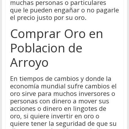
muchas personas o particulares
que le pueden engañar o no pagarle
el precio justo por su oro.
Comprar Oro en
Poblacion de
Arroyo
En tiempos de cambios y donde la
economía mundial sufre cambios el
oro sirve para muchos inversores o
personas con dinero a mover sus
acciones o dinero en lingotes de
oro, si quiere invertir en oro o
quiere tener la seguridad de que su