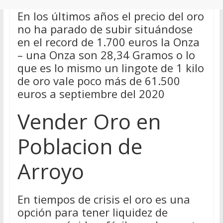
En los últimos años el precio del oro
no ha parado de subir situándose
en el record de 1.700 euros la Onza
– una Onza son 28,34 Gramos o lo
que es lo mismo un lingote de 1 kilo
de oro vale poco más de 61.500
euros a septiembre del 2020
Vender Oro en
Poblacion de
Arroyo
En tiempos de crisis el oro es una
opción para tener liquidez de