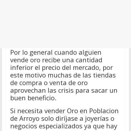
Por lo general cuando alguien
vende oro recibe una cantidad
inferior el precio del mercado, por
este motivo muchas de las tiendas
de compra o venta de oro
aprovechan las crisis para sacar un
buen beneficio.
Si necesita vender Oro en Poblacion
de Arroyo solo diríjase a joyerías o
negocios especializados ya que hay