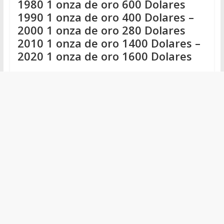
1980 1 onza de oro 600 Dolares
1990 1 onza de oro 400 Dolares –
2000 1 onza de oro 280 Dolares
2010 1 onza de oro 1400 Dolares –
2020 1 onza de oro 1600 Dolares