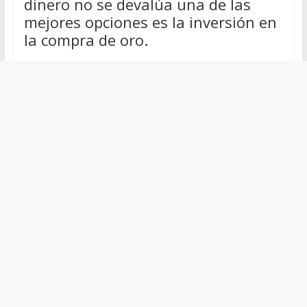
dinero no se devalúa una de las
mejores opciones es la inversión en
la compra de oro.