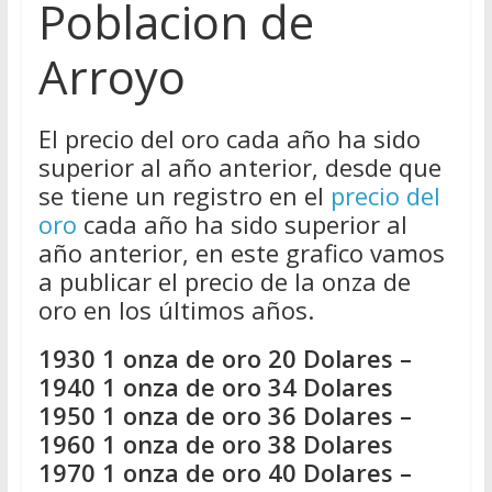
Poblacion de
Arroyo
El precio del oro cada año ha sido
superior al año anterior, desde que
se tiene un registro en el
precio del
oro
cada año ha sido superior al
año anterior, en este grafico vamos
a publicar el precio de la onza de
oro en los últimos años.
1930 1 onza de oro 20 Dolares –
1940 1 onza de oro 34 Dolares
1950 1 onza de oro 36 Dolares –
1960 1 onza de oro 38 Dolares
1970 1 onza de oro 40 Dolares –