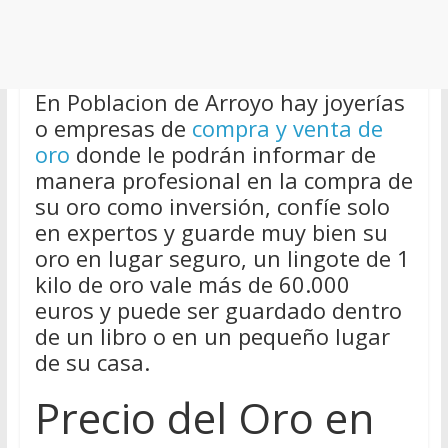
En Poblacion de Arroyo hay joyerías
o empresas de
compra y venta de
oro
donde le podrán informar de
manera profesional en la compra de
su oro como inversión, confíe solo
en expertos y guarde muy bien su
oro en lugar seguro, un lingote de 1
kilo de oro vale más de 60.000
euros y puede ser guardado dentro
de un libro o en un pequeño lugar
de su casa.
Precio del Oro en