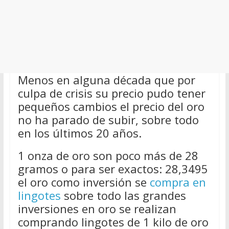
Menos en alguna década que por
culpa de crisis su precio pudo tener
pequeños cambios el precio del oro
no ha parado de subir, sobre todo
en los últimos 20 años.
1 onza de oro son poco más de 28
gramos o para ser exactos: 28,3495
el oro como inversión se
compra en
lingotes
sobre todo las grandes
inversiones en oro se realizan
comprando lingotes de 1 kilo de oro