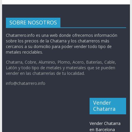
SOBRE NOSOTROS
Chatarrero.info es una web donde ofrecemos información
sobre los precios de la Chatarra y los chatarreros más
cercanos a su domicilio para poder vender todo tipo de
metales reciclables.
Chatarra, Cobre, Aluminio, Plomo, Acero, Baterías, Cable,
Latón y todo tipo de metales y materiales que se pueden
vender en las chatarrerías de tu localidad.
info@chatarrero.info
Vender
Chatarra
Vender Chatarra
en Barcelona