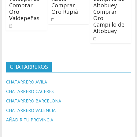
Comprar
Comprar
Altobuey
Oro
Oro Rupià
Comprar
Valdepeñas
Oro
Campillo de
Altobuey
CHATARREROS
CHATARRERO AVILA
CHATARRERO CACERES
CHATARRERO BARCELONA
CHATARRERO VALENCIA
AÑADIR TU PROVINCIA