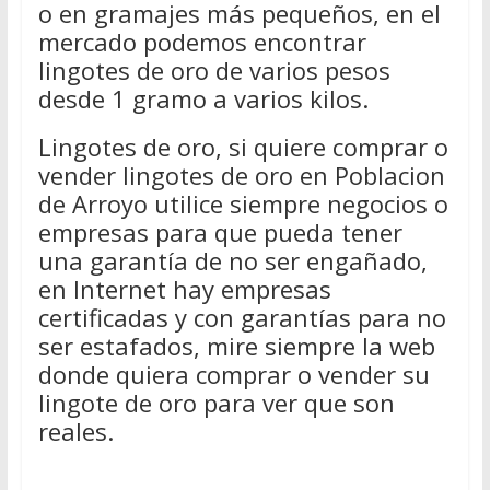
o en gramajes más pequeños, en el
mercado podemos encontrar
lingotes de oro de varios pesos
desde 1 gramo a varios kilos.
Lingotes de oro, si quiere comprar o
vender lingotes de oro en Poblacion
de Arroyo utilice siempre negocios o
empresas para que pueda tener
una garantía de no ser engañado,
en Internet hay empresas
certificadas y con garantías para no
ser estafados, mire siempre la web
donde quiera comprar o vender su
lingote de oro para ver que son
reales.