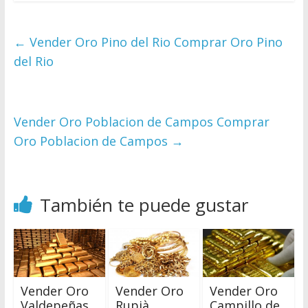
←
Vender Oro Pino del Rio Comprar Oro Pino
del Rio
Vender Oro Poblacion de Campos Comprar
Oro Poblacion de Campos
→
También te puede gustar
Vender Oro
Vender Oro
Vender Oro
Valdepeñas
Rupià
Campillo de