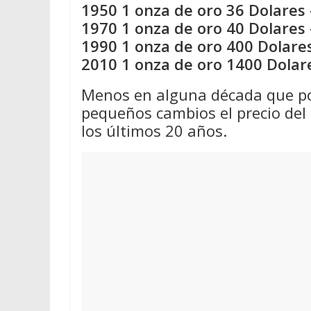
1950 1 onza de oro 36 Dolares 
1970 1 onza de oro 40 Dolares 
1990 1 onza de oro 400 Dolares
2010 1 onza de oro 1400 Dolar
Menos en alguna década que por
pequeños cambios el precio del 
los últimos 20 años.