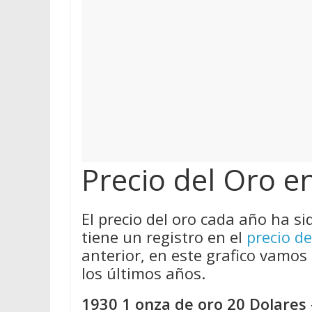
Precio del Oro e
El precio del oro cada año ha si
tiene un registro en el
precio de
anterior, en este grafico vamos 
los últimos años.
1930 1 onza de oro 20 Dolares 