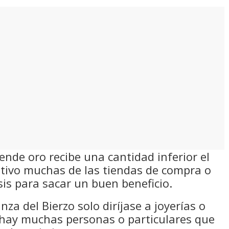
ende oro recibe una cantidad inferior el
otivo muchas de las tiendas de compra o
sis para sacar un buen beneficio.
nza del Bierzo solo diríjase a joyerías o
 hay muchas personas o particulares que