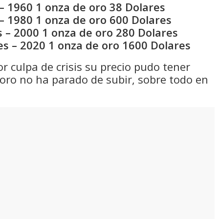
– 1960 1 onza de oro 38 Dolares
– 1980 1 onza de oro 600 Dolares
 – 2000 1 onza de oro 280 Dolares
es – 2020 1 onza de oro 1600 Dolares
 culpa de crisis su precio pudo tener
oro no ha parado de subir, sobre todo en