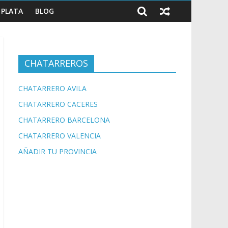
PLATA
BLOG
CHATARREROS
CHATARRERO AVILA
CHATARRERO CACERES
CHATARRERO BARCELONA
CHATARRERO VALENCIA
AÑADIR TU PROVINCIA