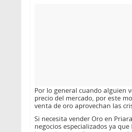
Por lo general cuando alguien v
precio del mercado, por este m
venta de oro aprovechan las cri
Si necesita vender Oro en Priara
negocios especializados ya que