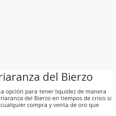
iaranza del Bierzo
una opción para tener liquidez de manera
riaranza del Bierzo en tiempos de crisis si
 cualquier compra y venta de oro que