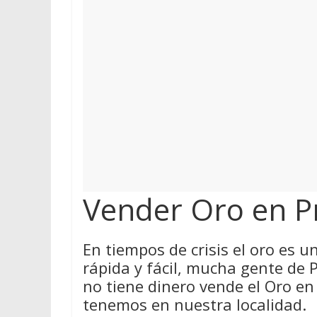
Vender Oro en Pr
En tiempos de crisis el oro es 
rápida y fácil, mucha gente de P
no tiene dinero vende el Oro en
tenemos en nuestra localidad.