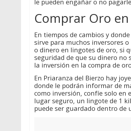
le pueden engañar o no pagarle 
Comprar Oro en 
En tiempos de cambios y donde 
sirve para muchos inversores o
o dinero en lingotes de oro, si q
seguridad de que su dinero no 
la inversión en la compra de oro
En Priaranza del Bierzo hay joy
donde le podrán informar de ma
como inversión, confíe solo en 
lugar seguro, un lingote de 1 k
puede ser guardado dentro de u