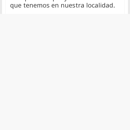
que tenemos en nuestra localidad.