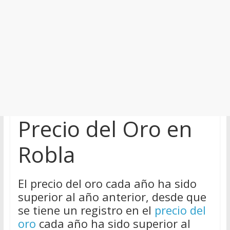
Precio del Oro en
Robla
El precio del oro cada año ha sido
superior al año anterior, desde que
se tiene un registro en el
precio del
oro
cada año ha sido superior al