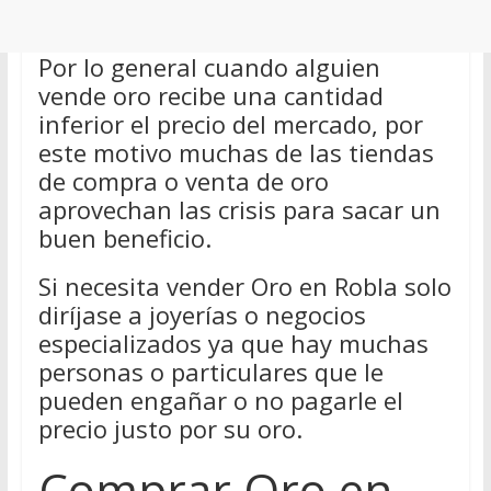
Por lo general cuando alguien
vende oro recibe una cantidad
inferior el precio del mercado, por
este motivo muchas de las tiendas
de compra o venta de oro
aprovechan las crisis para sacar un
buen beneficio.
Si necesita vender Oro en Robla solo
diríjase a joyerías o negocios
especializados ya que hay muchas
personas o particulares que le
pueden engañar o no pagarle el
precio justo por su oro.
Comprar Oro en