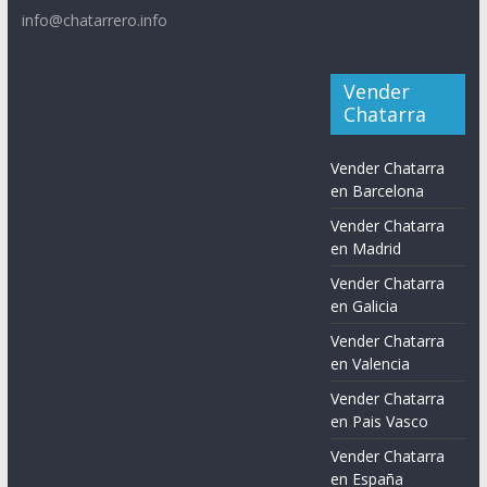
info@chatarrero.info
Vender
Chatarra
Vender Chatarra
en Barcelona
Vender Chatarra
en Madrid
Vender Chatarra
en Galicia
Vender Chatarra
en Valencia
Vender Chatarra
en Pais Vasco
Vender Chatarra
en España