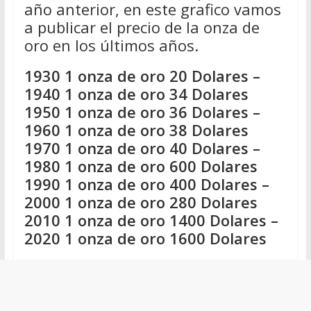
año anterior, en este grafico vamos
a publicar el precio de la onza de
oro en los últimos años.
1930 1 onza de oro 20 Dolares –
1940 1 onza de oro 34 Dolares
1950 1 onza de oro 36 Dolares –
1960 1 onza de oro 38 Dolares
1970 1 onza de oro 40 Dolares –
1980 1 onza de oro 600 Dolares
1990 1 onza de oro 400 Dolares –
2000 1 onza de oro 280 Dolares
2010 1 onza de oro 1400 Dolares –
2020 1 onza de oro 1600 Dolares