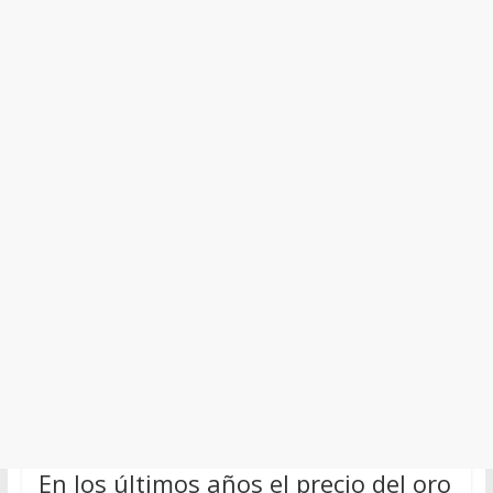
En los últimos años el precio del oro