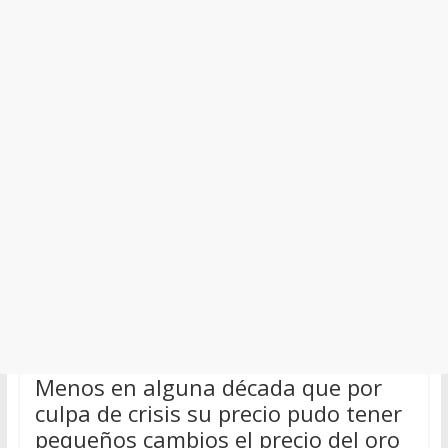
Menos en alguna década que por
culpa de crisis su precio pudo tener
pequeños cambios el precio del oro