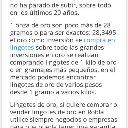
no ha parado de subir, sobre todo
en los últimos 20 años.
1 onza de oro son poco más de 28
gramos o para ser exactos: 28,3495
el oro como inversión se
compra en
lingotes
sobre todo las grandes
inversiones en oro se realizan
comprando lingotes de 1 kilo de oro
o en gramajes más pequeños, en el
mercado podemos encontrar
lingotes de oro de varios pesos
desde 1 gramo a varios kilos.
Lingotes de oro, si quiere comprar o
vender lingotes de oro en Robla
utilice siempre negocios o empresas
para que pueda tener una garantía