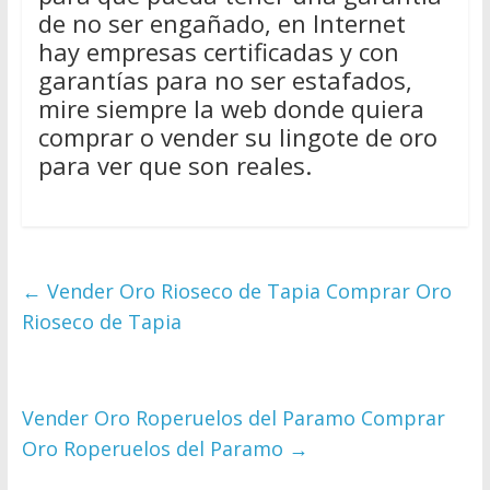
de no ser engañado, en Internet
hay empresas certificadas y con
garantías para no ser estafados,
mire siempre la web donde quiera
comprar o vender su lingote de oro
para ver que son reales.
←
Vender Oro Rioseco de Tapia Comprar Oro
Rioseco de Tapia
Vender Oro Roperuelos del Paramo Comprar
Oro Roperuelos del Paramo
→