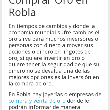
Robla
En tiempos de cambios y donde la
economía mundial sufre cambios el
oro sirve para muchos inversores o
personas con dinero a mover sus
acciones o dinero en lingotes de
oro, si quiere invertir en oro o
quiere tener la seguridad de que su
dinero no se devalúa una de las
mejores opciones es la inversión en
la compra de oro.
En Robla hay joyerías o empresas de
compra y venta de oro
donde le
podrán informar de manera