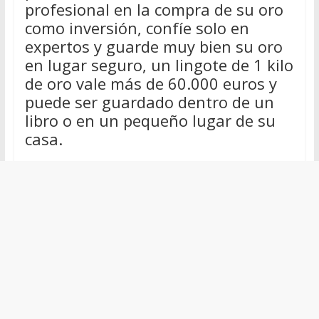
profesional en la compra de su oro
como inversión, confíe solo en
expertos y guarde muy bien su oro
en lugar seguro, un lingote de 1 kilo
de oro vale más de 60.000 euros y
puede ser guardado dentro de un
libro o en un pequeño lugar de su
casa.