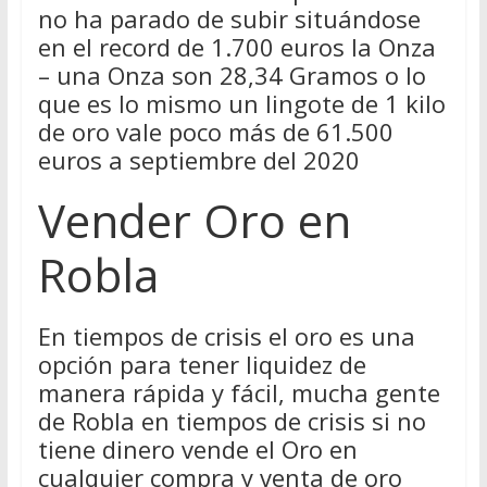
no ha parado de subir situándose
en el record de 1.700 euros la Onza
– una Onza son 28,34 Gramos o lo
que es lo mismo un lingote de 1 kilo
de oro vale poco más de 61.500
euros a septiembre del 2020
Vender Oro en
Robla
En tiempos de crisis el oro es una
opción para tener liquidez de
manera rápida y fácil, mucha gente
de Robla en tiempos de crisis si no
tiene dinero vende el Oro en
cualquier compra y venta de oro