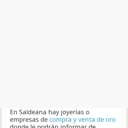
En Saldeana hay joyerías o
empresas de
compra y venta de oro
donde le podrán informar de