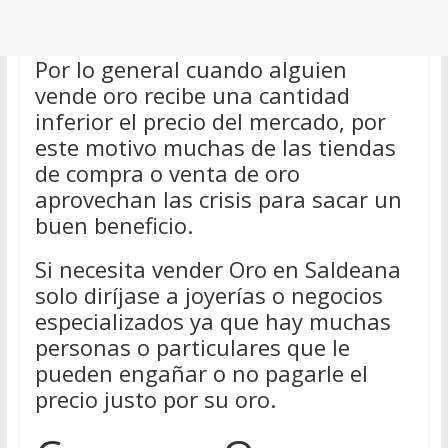
Por lo general cuando alguien
vende oro recibe una cantidad
inferior el precio del mercado, por
este motivo muchas de las tiendas
de compra o venta de oro
aprovechan las crisis para sacar un
buen beneficio.
Si necesita vender Oro en Saldeana
solo diríjase a joyerías o negocios
especializados ya que hay muchas
personas o particulares que le
pueden engañar o no pagarle el
precio justo por su oro.