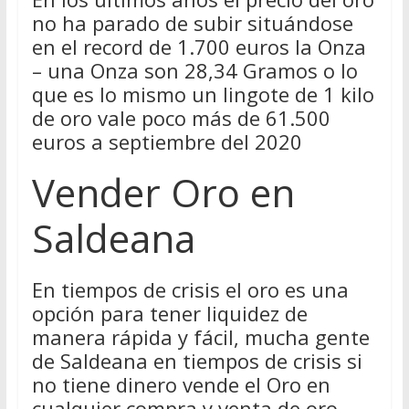
no ha parado de subir situándose
en el record de 1.700 euros la Onza
– una Onza son 28,34 Gramos o lo
que es lo mismo un lingote de 1 kilo
de oro vale poco más de 61.500
euros a septiembre del 2020
Vender Oro en
Saldeana
En tiempos de crisis el oro es una
opción para tener liquidez de
manera rápida y fácil, mucha gente
de Saldeana en tiempos de crisis si
no tiene dinero vende el Oro en
cualquier compra y venta de oro