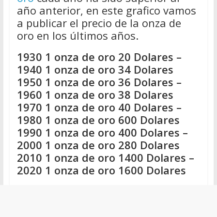
año anterior, en este grafico vamos
a publicar el precio de la onza de
oro en los últimos años.
1930 1 onza de oro 20 Dolares –
1940 1 onza de oro 34 Dolares
1950 1 onza de oro 36 Dolares –
1960 1 onza de oro 38 Dolares
1970 1 onza de oro 40 Dolares –
1980 1 onza de oro 600 Dolares
1990 1 onza de oro 400 Dolares –
2000 1 onza de oro 280 Dolares
2010 1 onza de oro 1400 Dolares –
2020 1 onza de oro 1600 Dolares