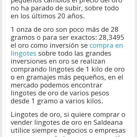
no ha parado de subir, sobre todo
en los últimos 20 años.
1 onza de oro son poco más de 28
gramos o para ser exactos: 28,3495
el oro como inversión se
compra en
lingotes
sobre todo las grandes
inversiones en oro se realizan
comprando lingotes de 1 kilo de oro
o en gramajes más pequeños, en el
mercado podemos encontrar
lingotes de oro de varios pesos
desde 1 gramo a varios kilos.
Lingotes de oro, si quiere comprar o
vender lingotes de oro en Saldeana
utilice siempre negocios o empresas