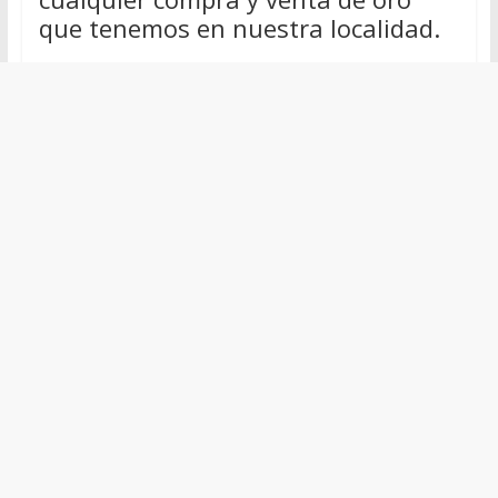
que tenemos en nuestra localidad.