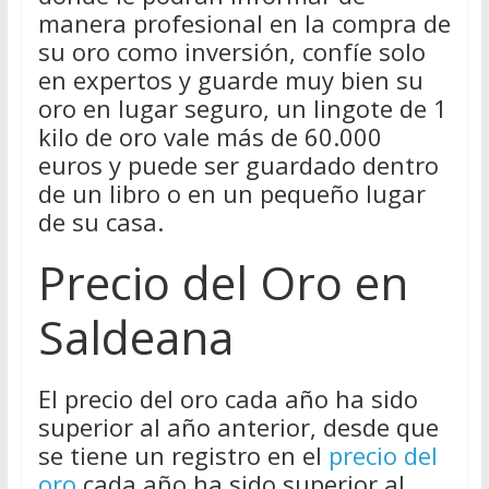
manera profesional en la compra de
su oro como inversión, confíe solo
en expertos y guarde muy bien su
oro en lugar seguro, un lingote de 1
kilo de oro vale más de 60.000
euros y puede ser guardado dentro
de un libro o en un pequeño lugar
de su casa.
Precio del Oro en
Saldeana
El precio del oro cada año ha sido
superior al año anterior, desde que
se tiene un registro en el
precio del
oro
cada año ha sido superior al