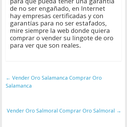
para que pueda tener una garantía
de no ser engañado, en Internet
hay empresas certificadas y con
garantías para no ser estafados,
mire siempre la web donde quiera
comprar o vender su lingote de oro
para ver que son reales.
←
Vender Oro Salamanca Comprar Oro
Salamanca
Vender Oro Salmoral Comprar Oro Salmoral
→