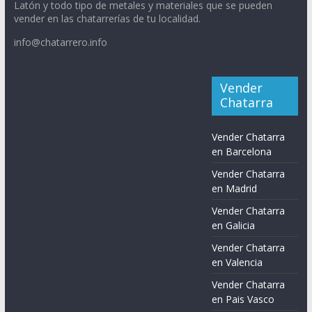
Latón y todo tipo de metales y materiales que se pueden
vender en las chatarrerías de tu localidad.
info@chatarrero.info
Vender
Chatarra
Vender Chatarra
en Barcelona
Vender Chatarra
en Madrid
Vender Chatarra
en Galicia
Vender Chatarra
en Valencia
Vender Chatarra
en Pais Vasco