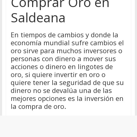
Comprar Oro en
Saldeana
En tiempos de cambios y donde la
economía mundial sufre cambios el
oro sirve para muchos inversores o
personas con dinero a mover sus
acciones o dinero en lingotes de
oro, si quiere invertir en oro o
quiere tener la seguridad de que su
dinero no se devalúa una de las
mejores opciones es la inversión en
la compra de oro.