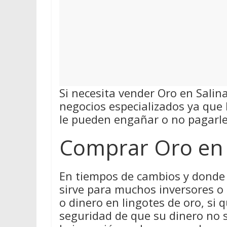
Si necesita vender Oro en Salina
negocios especializados ya que
le pueden engañar o no pagarle 
Comprar Oro en 
En tiempos de cambios y donde 
sirve para muchos inversores o
o dinero en lingotes de oro, si q
seguridad de que su dinero no 