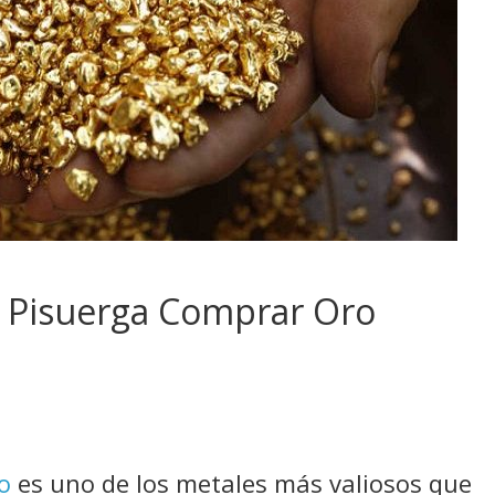
e Pisuerga Comprar Oro
o
es uno de los metales más valiosos que