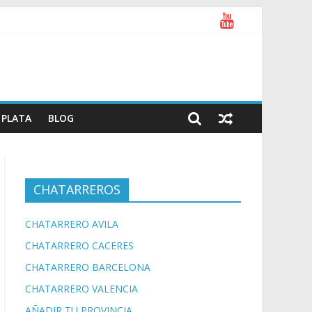
PLATA
BLOG
CHATARREROS
CHATARRERO AVILA
CHATARRERO CACERES
CHATARRERO BARCELONA
CHATARRERO VALENCIA
AÑADIR TU PROVINCIA