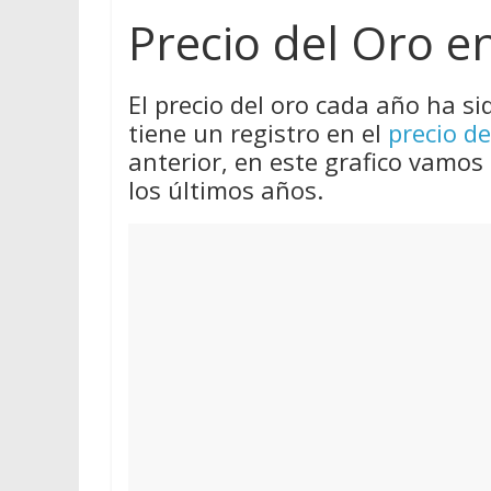
Precio del Oro e
El precio del oro cada año ha si
tiene un registro en el
precio de
anterior, en este grafico vamos 
los últimos años.