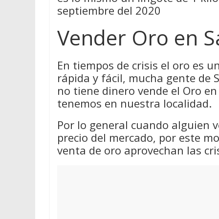
septiembre del 2020
Vender Oro en Sa
En tiempos de crisis el oro es 
rápida y fácil, mucha gente de S
no tiene dinero vende el Oro en
tenemos en nuestra localidad.
Por lo general cuando alguien v
precio del mercado, por este m
venta de oro aprovechan las cri