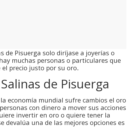
s de Pisuerga solo diríjase a joyerías o
 hay muchas personas o particulares que
el precio justo por su oro.
Salinas de Pisuerga
la economía mundial sufre cambios el oro
 personas con dinero a mover sus acciones
uiere invertir en oro o quiere tener la
se devalúa una de las mejores opciones es