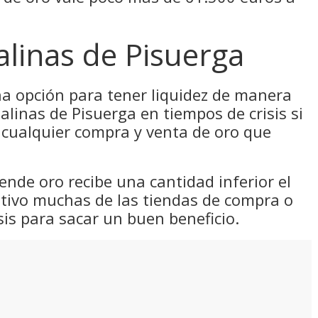
linas de Pisuerga
una opción para tener liquidez de manera
alinas de Pisuerga en tiempos de crisis si
 cualquier compra y venta de oro que
ende oro recibe una cantidad inferior el
otivo muchas de las tiendas de compra o
sis para sacar un buen beneficio.