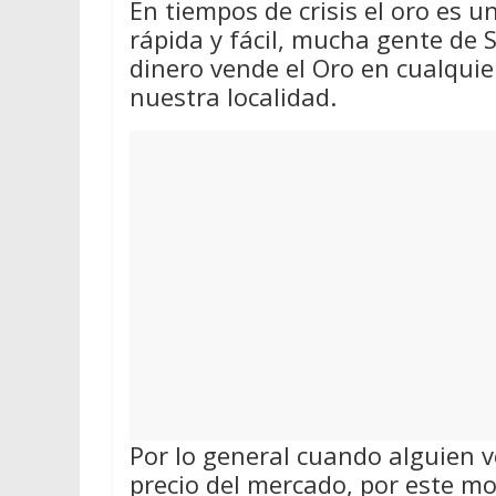
En tiempos de crisis el oro es 
rápida y fácil, mucha gente de S
dinero vende el Oro en cualqui
nuestra localidad.
Por lo general cuando alguien v
precio del mercado, por este m