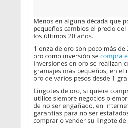
Menos en alguna década que por
pequeños cambios el precio del 
los últimos 20 años.
1 onza de oro son poco más de 
oro como inversión se
compra e
inversiones en oro se realizan 
gramajes más pequeños, en el 
oro de varios pesos desde 1 gra
Lingotes de oro, si quiere comp
utilice siempre negocios o emp
de no ser engañado, en Internet
garantías para no ser estafado
comprar o vender su lingote de 