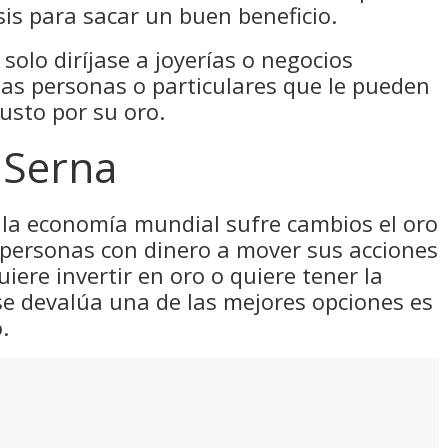
sis para sacar un buen beneficio.
solo diríjase a joyerías o negocios
as personas o particulares que le pueden
usto por su oro.
 Serna
la economía mundial sufre cambios el oro
 personas con dinero a mover sus acciones
uiere invertir en oro o quiere tener la
se devalúa una de las mejores opciones es
.