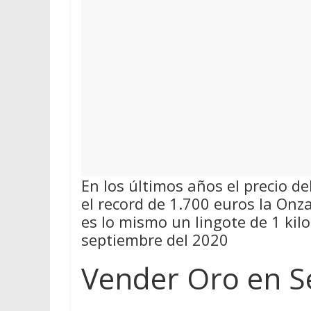
En los últimos años el precio d
el record de 1.700 euros la On
es lo mismo un lingote de 1 kil
septiembre del 2020
Vender Oro en S