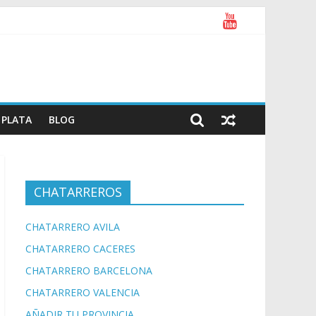
PLATA
BLOG
CHATARREROS
CHATARRERO AVILA
CHATARRERO CACERES
CHATARRERO BARCELONA
CHATARRERO VALENCIA
AÑADIR TU PROVINCIA