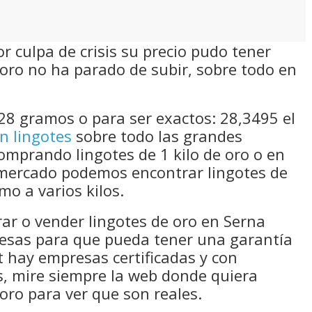
 culpa de crisis su precio pudo tener
oro no ha parado de subir, sobre todo en
28 gramos o para ser exactos: 28,3495 el
n lingotes
sobre todo las grandes
comprando lingotes de 1 kilo de oro o en
mercado podemos encontrar lingotes de
mo a varios kilos.
rar o vender lingotes de oro en Serna
resas para que pueda tener una garantía
 hay empresas certificadas y con
s, mire siempre la web donde quiera
oro para ver que son reales.