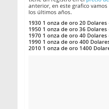
anterior, en este grafico vamos 
los últimos años.
1930 1 onza de oro 20 Dolares 
1950 1 onza de oro 36 Dolares 
1970 1 onza de oro 40 Dolares 
1990 1 onza de oro 400 Dolares
2010 1 onza de oro 1400 Dolar