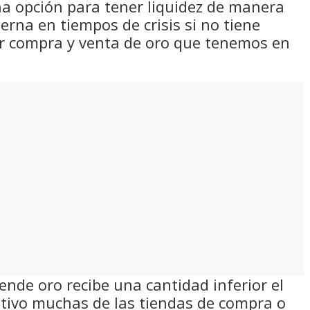
una opción para tener liquidez de manera
erna en tiempos de crisis si no tiene
er compra y venta de oro que tenemos en
ende oro recibe una cantidad inferior el
otivo muchas de las tiendas de compra o