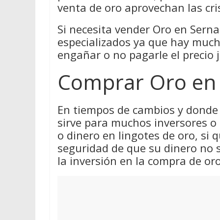
venta de oro aprovechan las cri
Si necesita vender Oro en Serna 
especializados ya que hay much
engañar o no pagarle el precio j
Comprar Oro en
En tiempos de cambios y donde 
sirve para muchos inversores o
o dinero en lingotes de oro, si q
seguridad de que su dinero no 
la inversión en la compra de oro