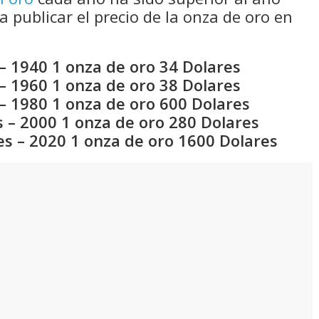
a publicar el precio de la onza de oro en
– 1940 1 onza de oro 34 Dolares
– 1960 1 onza de oro 38 Dolares
– 1980 1 onza de oro 600 Dolares
 – 2000 1 onza de oro 280 Dolares
es – 2020 1 onza de oro 1600 Dolares