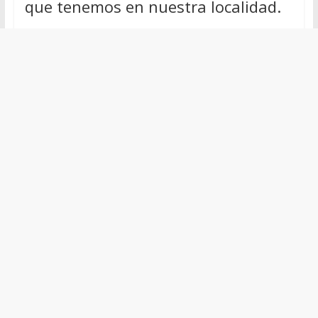
que tenemos en nuestra localidad.