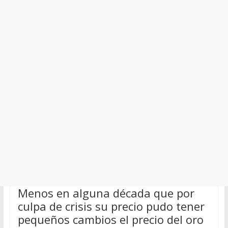
Menos en alguna década que por
culpa de crisis su precio pudo tener
pequeños cambios el precio del oro