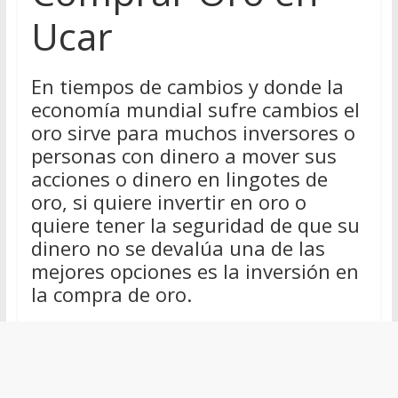
Ucar
En tiempos de cambios y donde la
economía mundial sufre cambios el
oro sirve para muchos inversores o
personas con dinero a mover sus
acciones o dinero en lingotes de
oro, si quiere invertir en oro o
quiere tener la seguridad de que su
dinero no se devalúa una de las
mejores opciones es la inversión en
la compra de oro.