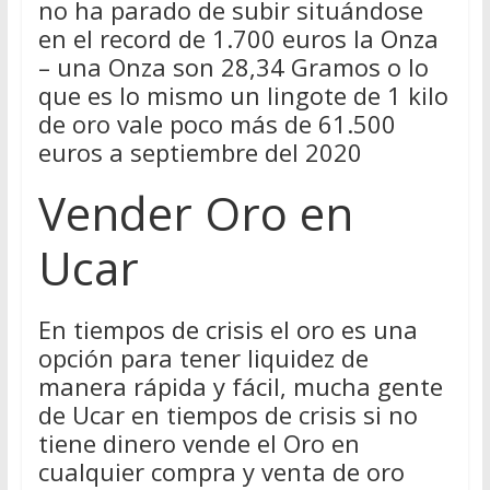
no ha parado de subir situándose
en el record de 1.700 euros la Onza
– una Onza son 28,34 Gramos o lo
que es lo mismo un lingote de 1 kilo
de oro vale poco más de 61.500
euros a septiembre del 2020
Vender Oro en
Ucar
En tiempos de crisis el oro es una
opción para tener liquidez de
manera rápida y fácil, mucha gente
de Ucar en tiempos de crisis si no
tiene dinero vende el Oro en
cualquier compra y venta de oro