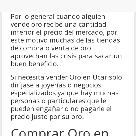
Por lo general cuando alguien
vende oro recibe una cantidad
inferior el precio del mercado, por
este motivo muchas de las tiendas
de compra o venta de oro
aprovechan las crisis para sacar un
buen beneficio.
Si necesita vender Oro en Ucar solo
diríjase a joyerías o negocios
especializados ya que hay muchas
personas o particulares que le
pueden engañar o no pagarle el
precio justo por su oro.
Comprar Oro en