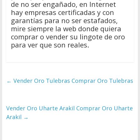
de no ser engañado, en Internet
hay empresas certificadas y con
garantías para no ser estafados,
mire siempre la web donde quiera
comprar o vender su lingote de oro
para ver que son reales.
←
Vender Oro Tulebras Comprar Oro Tulebras
Vender Oro Uharte Arakil Comprar Oro Uharte
Arakil
→