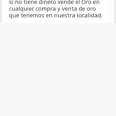
si no tiene dinero vende el Oro en
cualquier compra y venta de oro
que tenemos en nuestra localidad.