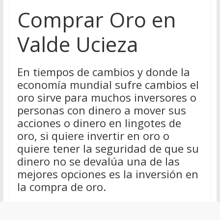
Comprar Oro en
Valde Ucieza
En tiempos de cambios y donde la
economía mundial sufre cambios el
oro sirve para muchos inversores o
personas con dinero a mover sus
acciones o dinero en lingotes de
oro, si quiere invertir en oro o
quiere tener la seguridad de que su
dinero no se devalúa una de las
mejores opciones es la inversión en
la compra de oro.