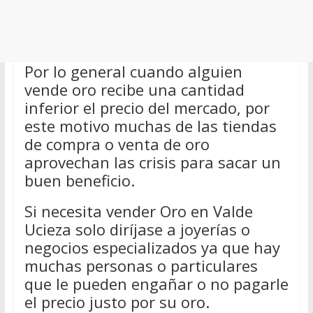
Por lo general cuando alguien
vende oro recibe una cantidad
inferior el precio del mercado, por
este motivo muchas de las tiendas
de compra o venta de oro
aprovechan las crisis para sacar un
buen beneficio.
Si necesita vender Oro en Valde
Ucieza solo diríjase a joyerías o
negocios especializados ya que hay
muchas personas o particulares
que le pueden engañar o no pagarle
el precio justo por su oro.