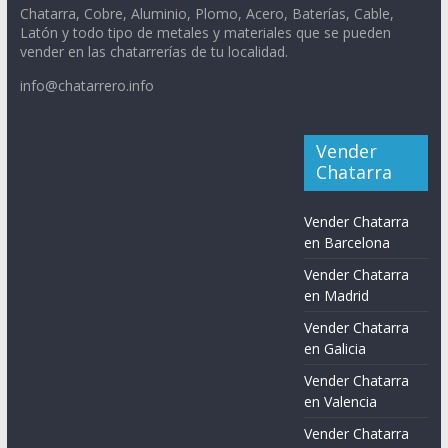
Chatarra, Cobre, Aluminio, Plomo, Acero, Baterías, Cable,
Latón y todo tipo de metales y materiales que se pueden
vender en las chatarrerías de tu localidad.
info@chatarrero.info
Vender
Chatarra
Vender Chatarra
en Barcelona
Vender Chatarra
en Madrid
Vender Chatarra
en Galicia
Vender Chatarra
en Valencia
Vender Chatarra