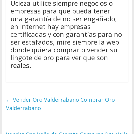
Ucieza utilice siempre negocios o
empresas para que pueda tener
una garantía de no ser engañado,
en Internet hay empresas
certificadas y con garantías para no
ser estafados, mire siempre la web
donde quiera comprar o vender su
lingote de oro para ver que son
reales.
←
Vender Oro Valderrabano Comprar Oro
Valderrabano