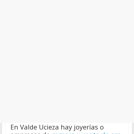
En Valde Ucieza hay joyerías o