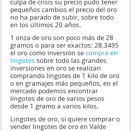
culpa de crisis su precio pudo tener
pequeños cambios el precio del oro
no ha parado de subir, sobre todo
en los últimos 20 años.
1 onza de oro son poco más de 28
gramos o para ser exactos: 28,3495
el oro como inversión se
compra en
lingotes
sobre todo las grandes
inversiones en oro se realizan
comprando lingotes de 1 kilo de oro
o en gramajes más pequeños, en el
mercado podemos encontrar
lingotes de oro de varios pesos
desde 1 gramo a varios kilos.
Lingotes de oro, si quiere comprar o
vender lingotes de oro en Valde