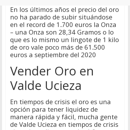
En los últimos años el precio del oro
no ha parado de subir situándose
en el record de 1.700 euros la Onza
– una Onza son 28,34 Gramos o lo
que es lo mismo un lingote de 1 kilo
de oro vale poco más de 61.500
euros a septiembre del 2020
Vender Oro en
Valde Ucieza
En tiempos de crisis el oro es una
opción para tener liquidez de
manera rápida y fácil, mucha gente
de Valde Ucieza en tiempos de crisis