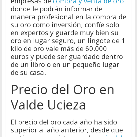
empresas de
compra y venta de oro
donde le podrán informar de
manera profesional en la compra de
su oro como inversión, confíe solo
en expertos y guarde muy bien su
oro en lugar seguro, un lingote de 1
kilo de oro vale más de 60.000
euros y puede ser guardado dentro
de un libro o en un pequeño lugar
de su casa.
Precio del Oro en
Valde Ucieza
El precio del oro cada año ha sido
superior al año anterior, desde que