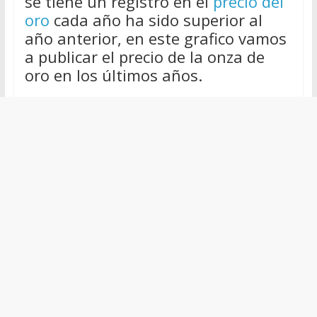
se tiene un registro en el
precio del
oro
cada año ha sido superior al
año anterior, en este grafico vamos
a publicar el precio de la onza de
oro en los últimos años.