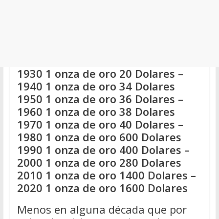
1930 1 onza de oro 20 Dolares –
1940 1 onza de oro 34 Dolares
1950 1 onza de oro 36 Dolares –
1960 1 onza de oro 38 Dolares
1970 1 onza de oro 40 Dolares –
1980 1 onza de oro 600 Dolares
1990 1 onza de oro 400 Dolares –
2000 1 onza de oro 280 Dolares
2010 1 onza de oro 1400 Dolares –
2020 1 onza de oro 1600 Dolares
Menos en alguna década que por