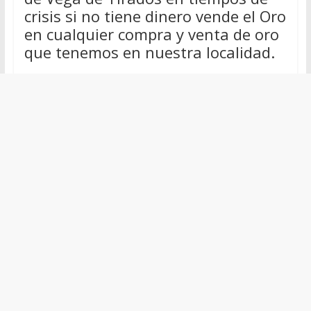
crisis si no tiene dinero vende el Oro
en cualquier compra y venta de oro
que tenemos en nuestra localidad.