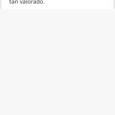
tan valorado.