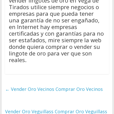
vender lingotes de oro en Vega de
Tirados utilice siempre negocios o
empresas para que pueda tener
una garantía de no ser engañado,
en Internet hay empresas
certificadas y con garantías para no
ser estafados, mire siempre la web
donde quiera comprar o vender su
lingote de oro para ver que son
reales.
←
Vender Oro Vecinos Comprar Oro Vecinos
Vender Oro Veguillass Comprar Oro Veguillass