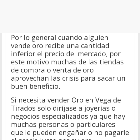
Por lo general cuando alguien
vende oro recibe una cantidad
inferior el precio del mercado, por
este motivo muchas de las tiendas
de compra o venta de oro
aprovechan las crisis para sacar un
buen beneficio.
Si necesita vender Oro en Vega de
Tirados solo diríjase a joyerías o
negocios especializados ya que hay
muchas personas o particulares
que le pueden engañar o no pagarle