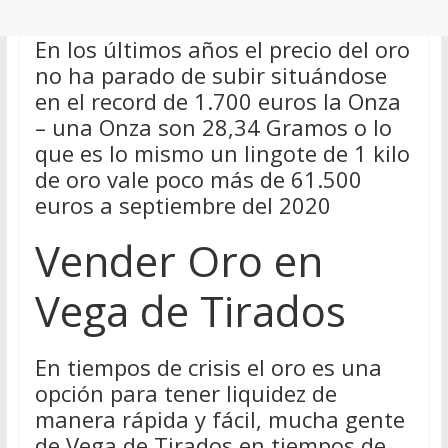
En los últimos años el precio del oro
no ha parado de subir situándose
en el record de 1.700 euros la Onza
– una Onza son 28,34 Gramos o lo
que es lo mismo un lingote de 1 kilo
de oro vale poco más de 61.500
euros a septiembre del 2020
Vender Oro en
Vega de Tirados
En tiempos de crisis el oro es una
opción para tener liquidez de
manera rápida y fácil, mucha gente
de Vega de Tirados en tiempos de