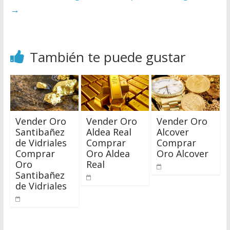
→
También te puede gustar
Vender Oro
Vender Oro
Vender Oro
Santibañez
Aldea Real
Alcover
de Vidriales
Comprar
Comprar
Comprar
Oro Aldea
Oro Alcover
Oro
Real
Santibañez
de Vidriales