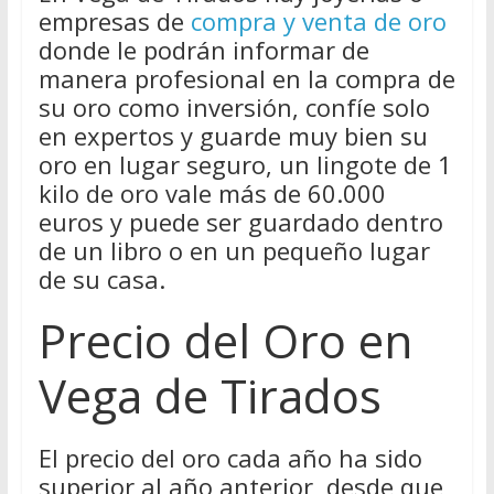
empresas de
compra y venta de oro
donde le podrán informar de
manera profesional en la compra de
su oro como inversión, confíe solo
en expertos y guarde muy bien su
oro en lugar seguro, un lingote de 1
kilo de oro vale más de 60.000
euros y puede ser guardado dentro
de un libro o en un pequeño lugar
de su casa.
Precio del Oro en
Vega de Tirados
El precio del oro cada año ha sido
superior al año anterior, desde que