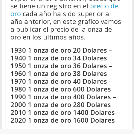
se tiene un registro en el
precio del
oro
cada año ha sido superior al
año anterior, en este grafico vamos
a publicar el precio de la onza de
oro en los últimos años.
1930 1 onza de oro 20 Dolares –
1940 1 onza de oro 34 Dolares
1950 1 onza de oro 36 Dolares –
1960 1 onza de oro 38 Dolares
1970 1 onza de oro 40 Dolares –
1980 1 onza de oro 600 Dolares
1990 1 onza de oro 400 Dolares –
2000 1 onza de oro 280 Dolares
2010 1 onza de oro 1400 Dolares –
2020 1 onza de oro 1600 Dolares