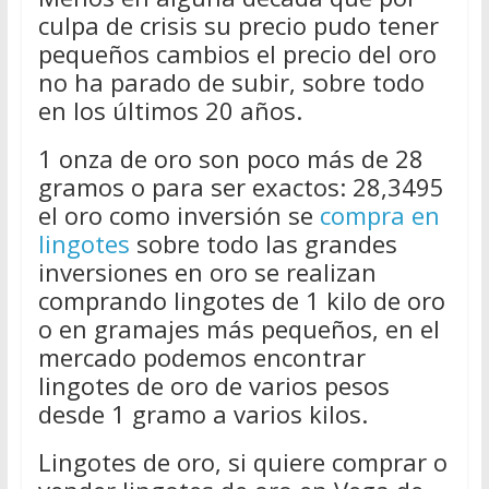
culpa de crisis su precio pudo tener
pequeños cambios el precio del oro
no ha parado de subir, sobre todo
en los últimos 20 años.
1 onza de oro son poco más de 28
gramos o para ser exactos: 28,3495
el oro como inversión se
compra en
lingotes
sobre todo las grandes
inversiones en oro se realizan
comprando lingotes de 1 kilo de oro
o en gramajes más pequeños, en el
mercado podemos encontrar
lingotes de oro de varios pesos
desde 1 gramo a varios kilos.
Lingotes de oro, si quiere comprar o