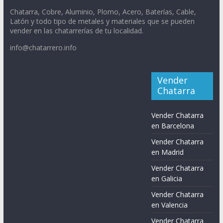
Chatarra, Cobre, Aluminio, Plomo, Acero, Baterías, Cable,
Latón y todo tipo de metales y materiales que se pueden
vender en las chatarrerías de tu localidad.
info@chatarrero.info
Vender
Chatarra
Vender Chatarra
en Barcelona
Vender Chatarra
en Madrid
Vender Chatarra
en Galicia
Vender Chatarra
en Valencia
Vender Chatarra