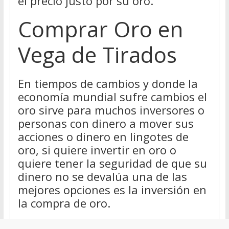
el precio justo por su oro.
Comprar Oro en
Vega de Tirados
En tiempos de cambios y donde la
economía mundial sufre cambios el
oro sirve para muchos inversores o
personas con dinero a mover sus
acciones o dinero en lingotes de
oro, si quiere invertir en oro o
quiere tener la seguridad de que su
dinero no se devalúa una de las
mejores opciones es la inversión en
la compra de oro.