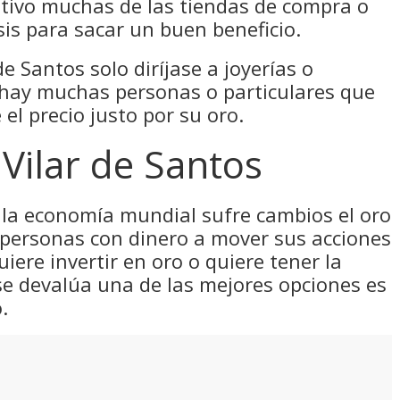
otivo muchas de las tiendas de compra o
sis para sacar un buen beneficio.
e Santos solo diríjase a joyerías o
 hay muchas personas o particulares que
el precio justo por su oro.
Vilar de Santos
la economía mundial sufre cambios el oro
 personas con dinero a mover sus acciones
uiere invertir en oro o quiere tener la
se devalúa una de las mejores opciones es
.