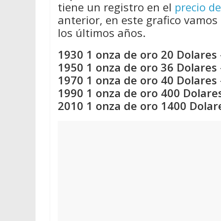
tiene un registro en el
precio de
anterior, en este grafico vamos 
los últimos años.
1930 1 onza de oro 20 Dolares 
1950 1 onza de oro 36 Dolares 
1970 1 onza de oro 40 Dolares 
1990 1 onza de oro 400 Dolares
2010 1 onza de oro 1400 Dolar