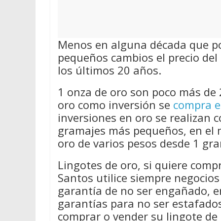
Menos en alguna década que por
pequeños cambios el precio del 
los últimos 20 años.
1 onza de oro son poco más de 
oro como inversión se
compra e
inversiones en oro se realizan 
gramajes más pequeños, en el 
oro de varios pesos desde 1 gra
Lingotes de oro, si quiere compr
Santos utilice siempre negocio
garantía de no ser engañado, en
garantías para no ser estafado
comprar o vender su lingote de 