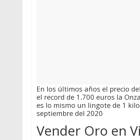
En los últimos años el precio d
el record de 1.700 euros la On
es lo mismo un lingote de 1 kil
septiembre del 2020
Vender Oro en Vi