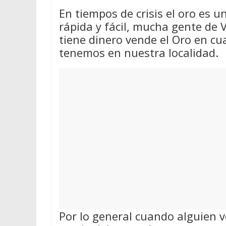
En tiempos de crisis el oro es 
rápida y fácil, mucha gente de V
tiene dinero vende el Oro en cu
tenemos en nuestra localidad.
Por lo general cuando alguien v