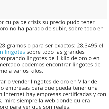
 culpa de crisis su precio pudo tener
oro no ha parado de subir, sobre todo en
28 gramos o para ser exactos: 28,3495 el
n lingotes
sobre todo las grandes
comprando lingotes de 1 kilo de oro o en
mercado podemos encontrar lingotes de
mo a varios kilos.
ar o vender lingotes de oro en Vilar de
s o empresas para que pueda tener una
 Internet hay empresas certificadas y con
s, mire siempre la web donde quiera
oro para ver que son reales.