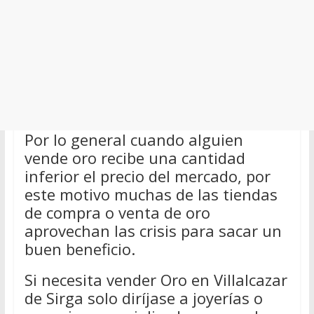
Por lo general cuando alguien
vende oro recibe una cantidad
inferior el precio del mercado, por
este motivo muchas de las tiendas
de compra o venta de oro
aprovechan las crisis para sacar un
buen beneficio.
Si necesita vender Oro en Villalcazar
de Sirga solo diríjase a joyerías o