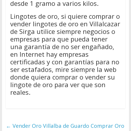
desde 1 gramo a varios kilos.
Lingotes de oro, si quiere comprar o
vender lingotes de oro en Villalcazar
de Sirga utilice siempre negocios o
empresas para que pueda tener
una garantía de no ser engañado,
en Internet hay empresas
certificadas y con garantías para no
ser estafados, mire siempre la web
donde quiera comprar o vender su
lingote de oro para ver que son
reales.
←
Vender Oro Villalba de Guardo Comprar Oro