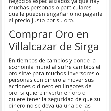
negocios especializados ya que hay
muchas personas o particulares
que le pueden engañar o no pagarle
el precio justo por su oro.
Comprar Oro en
Villalcazar de Sirga
En tiempos de cambios y donde la
economía mundial sufre cambios el
oro sirve para muchos inversores o
personas con dinero a mover sus
acciones o dinero en lingotes de
oro, si quiere invertir en oro o
quiere tener la seguridad de que su
dinero no se devalúa una de las