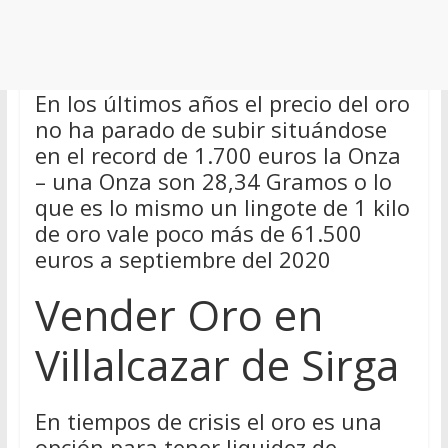
En los últimos años el precio del oro
no ha parado de subir situándose
en el record de 1.700 euros la Onza
– una Onza son 28,34 Gramos o lo
que es lo mismo un lingote de 1 kilo
de oro vale poco más de 61.500
euros a septiembre del 2020
Vender Oro en
Villalcazar de Sirga
En tiempos de crisis el oro es una
opción para tener liquidez de