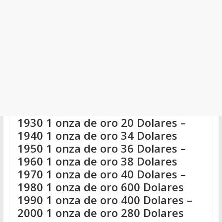
1930 1 onza de oro 20 Dolares –
1940 1 onza de oro 34 Dolares
1950 1 onza de oro 36 Dolares –
1960 1 onza de oro 38 Dolares
1970 1 onza de oro 40 Dolares –
1980 1 onza de oro 600 Dolares
1990 1 onza de oro 400 Dolares –
2000 1 onza de oro 280 Dolares