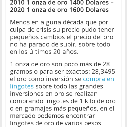
2010 1 onza de oro 1400 Dolares –
2020 1 onza de oro 1600 Dolares
Menos en alguna década que por
culpa de crisis su precio pudo tener
pequeños cambios el precio del oro
no ha parado de subir, sobre todo
en los últimos 20 años.
1 onza de oro son poco más de 28
gramos o para ser exactos: 28,3495
el oro como inversión se
compra en
lingotes
sobre todo las grandes
inversiones en oro se realizan
comprando lingotes de 1 kilo de oro
o en gramajes más pequeños, en el
mercado podemos encontrar
lingotes de oro de varios pesos