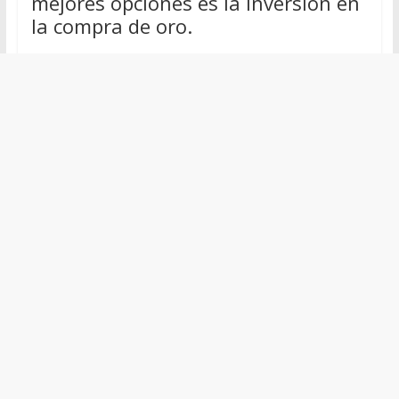
mejores opciones es la inversión en
la compra de oro.