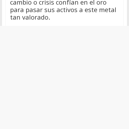
cambio o crisis confían en el oro
para pasar sus activos a este metal
tan valorado.