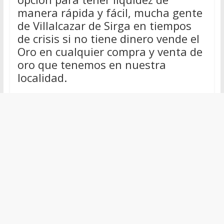
manera rápida y fácil, mucha gente
de Villalcazar de Sirga en tiempos
de crisis si no tiene dinero vende el
Oro en cualquier compra y venta de
oro que tenemos en nuestra
localidad.