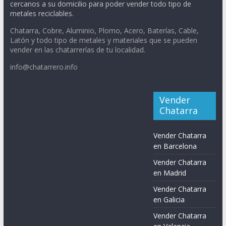
cercanos a su domicilio para poder vender todo tipo de
metales reciclables.
Chatarra, Cobre, Aluminio, Plomo, Acero, Baterías, Cable,
Latón y todo tipo de metales y materiales que se pueden
vender en las chatarrerías de tu localidad.
info@chatarrero.info
Vender
Chatarra
Vender Chatarra
en Barcelona
Vender Chatarra
en Madrid
Vender Chatarra
en Galicia
Vender Chatarra