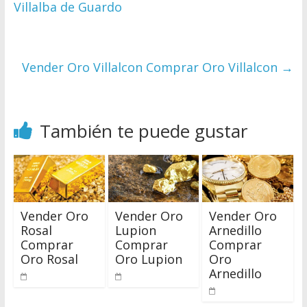
Villalba de Guardo
Vender Oro Villalcon Comprar Oro Villalcon
→
También te puede gustar
Vender Oro
Vender Oro
Vender Oro
Rosal
Lupion
Arnedillo
Comprar
Comprar
Comprar
Oro Rosal
Oro Lupion
Oro
Arnedillo