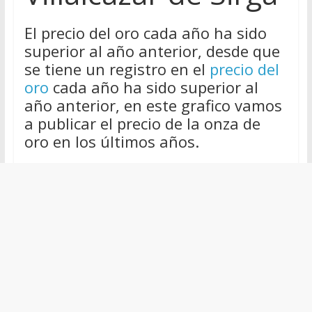
El precio del oro cada año ha sido
superior al año anterior, desde que
se tiene un registro en el
precio del
oro
cada año ha sido superior al
año anterior, en este grafico vamos
a publicar el precio de la onza de
oro en los últimos años.