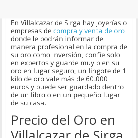
En Villalcazar de Sirga hay joyerías o
empresas de
compra y venta de oro
donde le podrán informar de
manera profesional en la compra de
su oro como inversión, confíe solo
en expertos y guarde muy bien su
oro en lugar seguro, un lingote de 1
kilo de oro vale más de 60.000
euros y puede ser guardado dentro
de un libro o en un pequeño lugar
de su casa.
Precio del Oro en
Villalcazar de Sirga