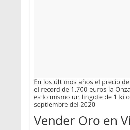
En los últimos años el precio d
el record de 1.700 euros la On
es lo mismo un lingote de 1 kil
septiembre del 2020
Vender Oro en Vi