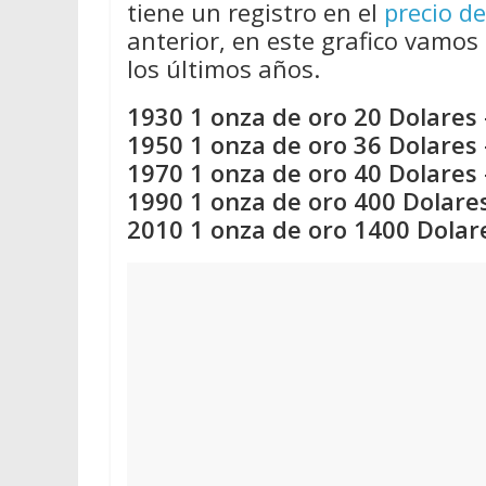
tiene un registro en el
precio de
anterior, en este grafico vamos 
los últimos años.
1930 1 onza de oro 20 Dolares 
1950 1 onza de oro 36 Dolares 
1970 1 onza de oro 40 Dolares 
1990 1 onza de oro 400 Dolares
2010 1 onza de oro 1400 Dolar