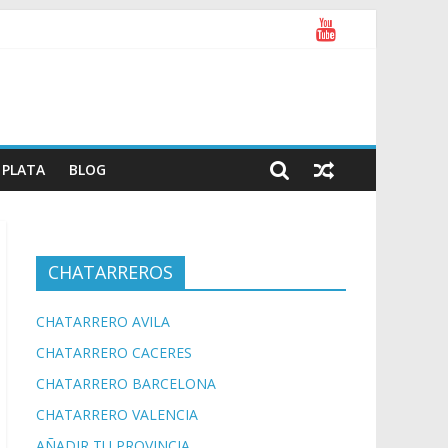
PLATA
BLOG
CHATARREROS
CHATARRERO AVILA
CHATARRERO CACERES
CHATARRERO BARCELONA
CHATARRERO VALENCIA
AÑADIR TU PROVINCIA