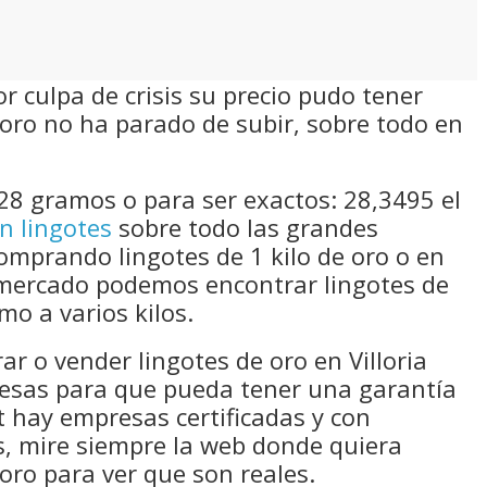
 culpa de crisis su precio pudo tener
oro no ha parado de subir, sobre todo en
28 gramos o para ser exactos: 28,3495 el
n lingotes
sobre todo las grandes
comprando lingotes de 1 kilo de oro o en
mercado podemos encontrar lingotes de
mo a varios kilos.
ar o vender lingotes de oro en Villoria
resas para que pueda tener una garantía
 hay empresas certificadas y con
s, mire siempre la web donde quiera
oro para ver que son reales.