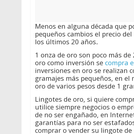
Menos en alguna década que por
pequeños cambios el precio del 
los últimos 20 años.
1 onza de oro son poco más de 
oro como inversión se
compra e
inversiones en oro se realizan 
gramajes más pequeños, en el 
oro de varios pesos desde 1 gra
Lingotes de oro, si quiere compr
utilice siempre negocios o emp
de no ser engañado, en Internet
garantías para no ser estafado
comprar o vender su lingote de 