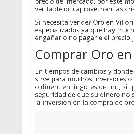
precio del mercado, por este m
venta de oro aprovechan las cri
Si necesita vender Oro en Villori
especializados ya que hay much
engañar o no pagarle el precio j
Comprar Oro en V
En tiempos de cambios y donde 
sirve para muchos inversores o
o dinero en lingotes de oro, si q
seguridad de que su dinero no 
la inversión en la compra de oro