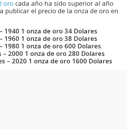
l oro
cada año ha sido superior al año
a publicar el precio de la onza de oro en
– 1940 1 onza de oro 34 Dolares
– 1960 1 onza de oro 38 Dolares
– 1980 1 onza de oro 600 Dolares
 – 2000 1 onza de oro 280 Dolares
es – 2020 1 onza de oro 1600 Dolares