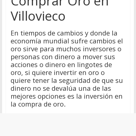
Comprar Oro en
Villovieco
En tiempos de cambios y donde la
economía mundial sufre cambios el
oro sirve para muchos inversores o
personas con dinero a mover sus
acciones o dinero en lingotes de
oro, si quiere invertir en oro o
quiere tener la seguridad de que su
dinero no se devalúa una de las
mejores opciones es la inversión en
la compra de oro.