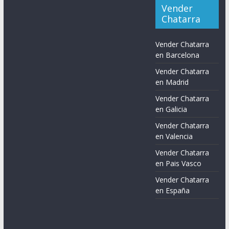
Vender
Chatarra
Vender Chatarra
en Barcelona
Vender Chatarra
en Madrid
Vender Chatarra
en Galicia
Vender Chatarra
en Valencia
Vender Chatarra
en Pais Vasco
Vender Chatarra
en España