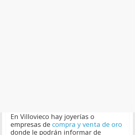
En Villovieco hay joyerías o
empresas de
compra y venta de oro
donde le podrán informar de