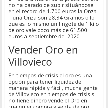
no ha parado de subir situándose
en el record de 1.700 euros la Onza
– una Onza son 28,34 Gramos o lo
que es lo mismo un lingote de 1 kilo
de oro vale poco más de 61.500
euros a septiembre del 2020
Vender Oro en
Villovieco
En tiempos de crisis el oro es una
opción para tener liquidez de
manera rápida y fácil, mucha gente
de Villovieco en tiempos de crisis si
no tiene dinero vende el Oro en
cualquier compra y venta de oro