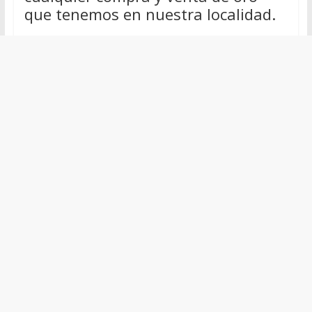
que tenemos en nuestra localidad.