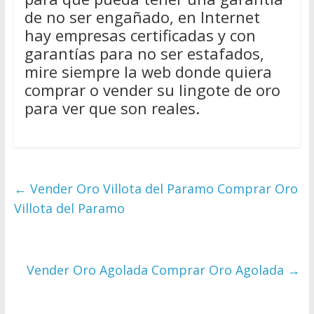
de no ser engañado, en Internet
hay empresas certificadas y con
garantías para no ser estafados,
mire siempre la web donde quiera
comprar o vender su lingote de oro
para ver que son reales.
←
Vender Oro Villota del Paramo Comprar Oro
Villota del Paramo
Vender Oro Agolada Comprar Oro Agolada
→