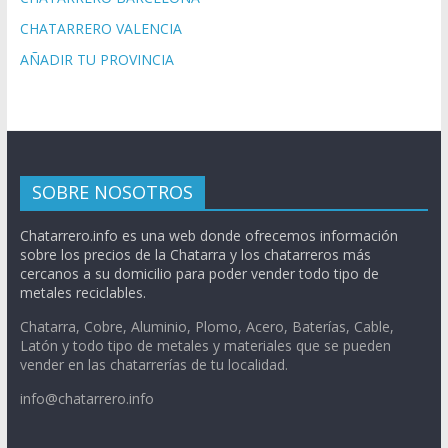
CHATARRERO VALENCIA
AÑADIR TU PROVINCIA
SOBRE NOSOTROS
Chatarrero.info es una web donde ofrecemos información
sobre los precios de la Chatarra y los chatarreros más
cercanos a su domicilio para poder vender todo tipo de
metales reciclables.
Chatarra, Cobre, Aluminio, Plomo, Acero, Baterías, Cable,
Latón y todo tipo de metales y materiales que se pueden
vender en las chatarrerías de tu localidad.
info@chatarrero.info