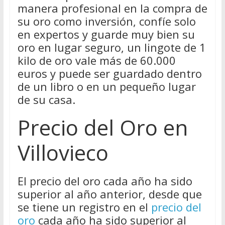
manera profesional en la compra de
su oro como inversión, confíe solo
en expertos y guarde muy bien su
oro en lugar seguro, un lingote de 1
kilo de oro vale más de 60.000
euros y puede ser guardado dentro
de un libro o en un pequeño lugar
de su casa.
Precio del Oro en
Villovieco
El precio del oro cada año ha sido
superior al año anterior, desde que
se tiene un registro en el
precio del
oro
cada año ha sido superior al