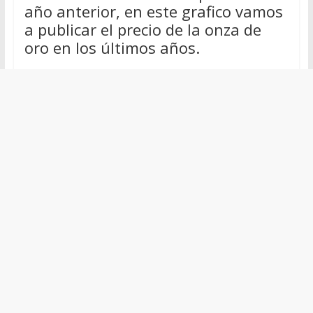
año anterior, en este grafico vamos
a publicar el precio de la onza de
oro en los últimos años.