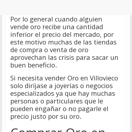
Por lo general cuando alguien
vende oro recibe una cantidad
inferior el precio del mercado, por
este motivo muchas de las tiendas
de compra o venta de oro
aprovechan las crisis para sacar un
buen beneficio.
Si necesita vender Oro en Villovieco
solo diríjase a joyerías o negocios
especializados ya que hay muchas
personas o particulares que le
pueden engañar o no pagarle el
precio justo por su oro.