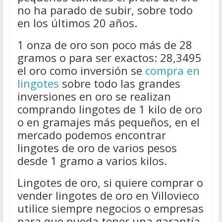
no ha parado de subir, sobre todo
en los últimos 20 años.
1 onza de oro son poco más de 28
gramos o para ser exactos: 28,3495
el oro como inversión se
compra en
lingotes
sobre todo las grandes
inversiones en oro se realizan
comprando lingotes de 1 kilo de oro
o en gramajes más pequeños, en el
mercado podemos encontrar
lingotes de oro de varios pesos
desde 1 gramo a varios kilos.
Lingotes de oro, si quiere comprar o
vender lingotes de oro en Villovieco
utilice siempre negocios o empresas
para que pueda tener una garantía