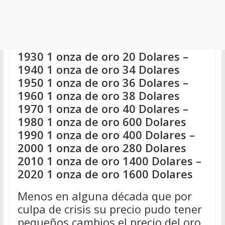
1930 1 onza de oro 20 Dolares –
1940 1 onza de oro 34 Dolares
1950 1 onza de oro 36 Dolares –
1960 1 onza de oro 38 Dolares
1970 1 onza de oro 40 Dolares –
1980 1 onza de oro 600 Dolares
1990 1 onza de oro 400 Dolares –
2000 1 onza de oro 280 Dolares
2010 1 onza de oro 1400 Dolares –
2020 1 onza de oro 1600 Dolares
Menos en alguna década que por
culpa de crisis su precio pudo tener
pequeños cambios el precio del oro