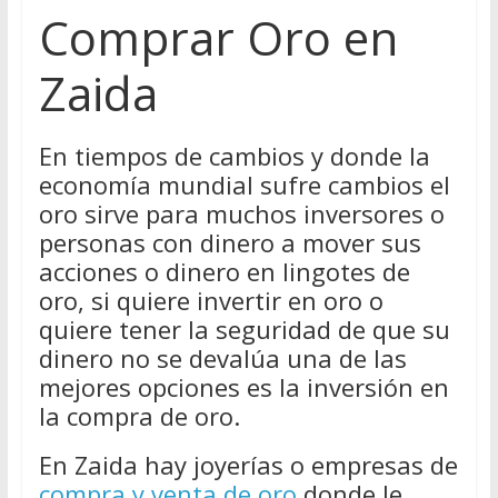
Comprar Oro en
Zaida
En tiempos de cambios y donde la
economía mundial sufre cambios el
oro sirve para muchos inversores o
personas con dinero a mover sus
acciones o dinero en lingotes de
oro, si quiere invertir en oro o
quiere tener la seguridad de que su
dinero no se devalúa una de las
mejores opciones es la inversión en
la compra de oro.
En Zaida hay joyerías o empresas de
compra y venta de oro
donde le