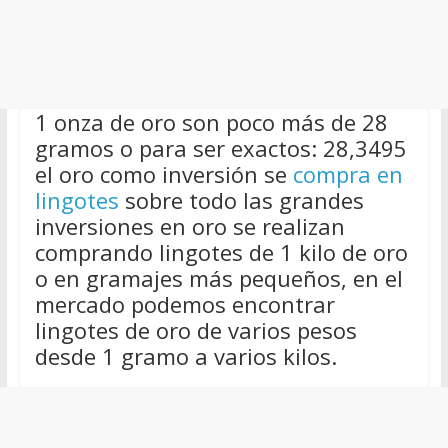
1 onza de oro son poco más de 28
gramos o para ser exactos: 28,3495
el oro como inversión se
compra en
lingotes
sobre todo las grandes
inversiones en oro se realizan
comprando lingotes de 1 kilo de oro
o en gramajes más pequeños, en el
mercado podemos encontrar
lingotes de oro de varios pesos
desde 1 gramo a varios kilos.