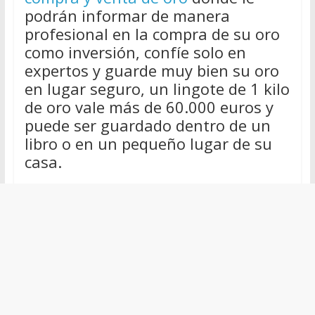
podrán informar de manera
profesional en la compra de su oro
como inversión, confíe solo en
expertos y guarde muy bien su oro
en lugar seguro, un lingote de 1 kilo
de oro vale más de 60.000 euros y
puede ser guardado dentro de un
libro o en un pequeño lugar de su
casa.