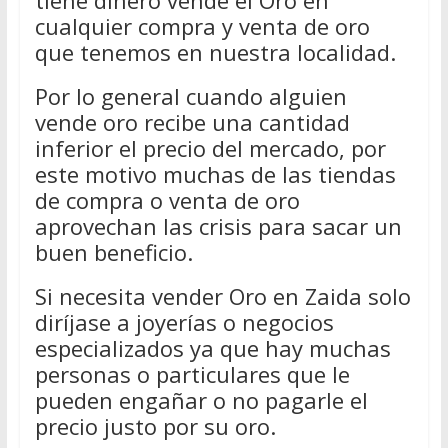
cualquier compra y venta de oro
que tenemos en nuestra localidad.
Por lo general cuando alguien
vende oro recibe una cantidad
inferior el precio del mercado, por
este motivo muchas de las tiendas
de compra o venta de oro
aprovechan las crisis para sacar un
buen beneficio.
Si necesita vender Oro en Zaida solo
diríjase a joyerías o negocios
especializados ya que hay muchas
personas o particulares que le
pueden engañar o no pagarle el
precio justo por su oro.