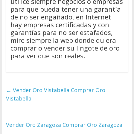
utilice siempre negocios o empresas
para que pueda tener una garantía
de no ser engañado, en Internet
hay empresas certificadas y con
garantías para no ser estafados,
mire siempre la web donde quiera
comprar o vender su lingote de oro
para ver que son reales.
←
Vender Oro Vistabella Comprar Oro
Vistabella
Vender Oro Zaragoza Comprar Oro Zaragoza
→