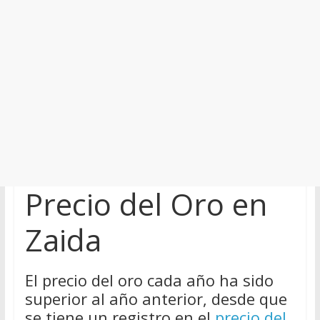
Precio del Oro en
Zaida
El precio del oro cada año ha sido
superior al año anterior, desde que
se tiene un registro en el
precio del