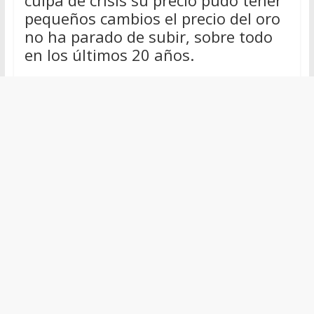
pequeños cambios el precio del oro
no ha parado de subir, sobre todo
en los últimos 20 años.