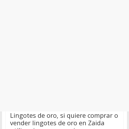
Lingotes de oro, si quiere comprar o
vender lingotes de oro en Zaida