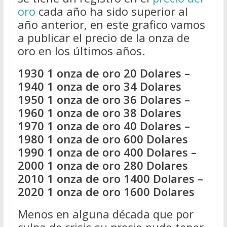
oro
cada año ha sido superior al
año anterior, en este grafico vamos
a publicar el precio de la onza de
oro en los últimos años.
1930 1 onza de oro 20 Dolares –
1940 1 onza de oro 34 Dolares
1950 1 onza de oro 36 Dolares –
1960 1 onza de oro 38 Dolares
1970 1 onza de oro 40 Dolares –
1980 1 onza de oro 600 Dolares
1990 1 onza de oro 400 Dolares –
2000 1 onza de oro 280 Dolares
2010 1 onza de oro 1400 Dolares –
2020 1 onza de oro 1600 Dolares
Menos en alguna década que por
culpa de crisis su precio pudo tener