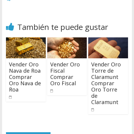
También te puede gustar
Vender Oro
Vender Oro
Vender Oro
Nava de Roa
Fiscal
Torre de
Comprar
Comprar
Claramunt
Oro Nava de
Oro Fiscal
Comprar
Roa
Oro Torre
de
Claramunt