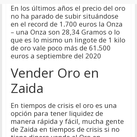
En los últimos años el precio del oro
no ha parado de subir situándose
en el record de 1.700 euros la Onza
– una Onza son 28,34 Gramos o lo
que es lo mismo un lingote de 1 kilo
de oro vale poco más de 61.500
euros a septiembre del 2020
Vender Oro en
Zaida
En tiempos de crisis el oro es una
opción para tener liquidez de
manera rápida y fácil, mucha gente
de Zaida en tiempos de crisis si no
tiene dinero vende el Oro en