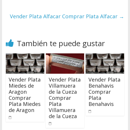
Vender Plata Alfacar Comprar Plata Alfacar
→
También te puede gustar
Vender Plata
Vender Plata
Vender Plata
Miedes de
Villamuera
Benahavis
Aragon
de la Cueza
Comprar
Comprar
Comprar
Plata
Plata Miedes
Plata
Benahavis
de Aragon
Villamuera
de la Cueza