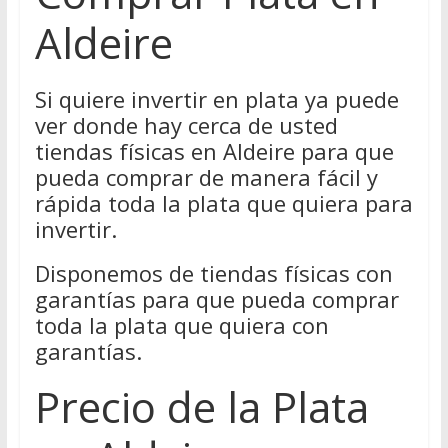
Aldeire
Si quiere invertir en plata ya puede
ver donde hay cerca de usted
tiendas físicas en Aldeire para que
pueda comprar de manera fácil y
rápida toda la plata que quiera para
invertir.
Disponemos de tiendas físicas con
garantías para que pueda comprar
toda la plata que quiera con
garantías.
Precio de la Plata