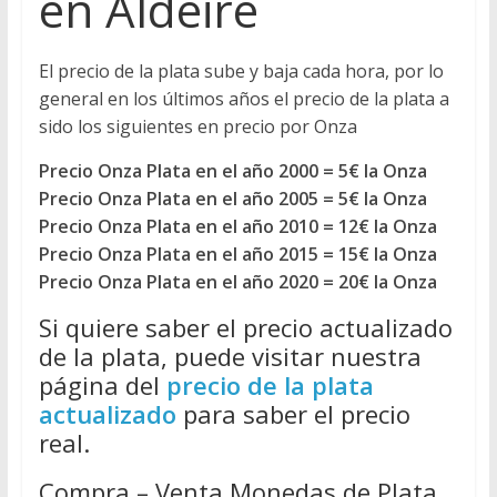
en Aldeire
El precio de la plata sube y baja cada hora, por lo
general en los últimos años el precio de la plata a
sido los siguientes en precio por Onza
Precio Onza Plata en el año 2000 = 5€ la Onza
Precio Onza Plata en el año 2005 = 5€ la Onza
Precio Onza Plata en el año 2010 = 12€ la Onza
Precio Onza Plata en el año 2015 = 15€ la Onza
Precio Onza Plata en el año 2020 = 20€ la Onza
Si quiere saber el precio actualizado
de la plata, puede visitar nuestra
página del
precio de la plata
actualizado
para saber el precio
real.
Compra – Venta Monedas de Plata