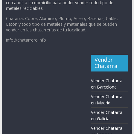
cercanos a su domicilio para poder vender todo tipo de
metales reciclables.
Chatarra, Cobre, Aluminio, Plomo, Acero, Baterías, Cable,
Latón y todo tipo de metales y materiales que se pueden
vender en las chatarrerías de tu localidad.
info@chatarrero.info
Vender
Chatarra
Vender Chatarra
en Barcelona
Vender Chatarra
en Madrid
Vender Chatarra
en Galicia
Vender Chatarra