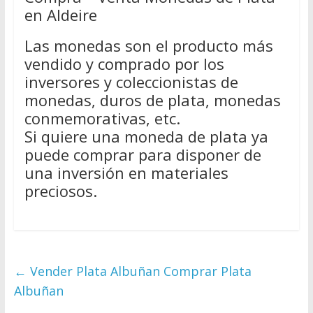
en Aldeire
Las monedas son el producto más
vendido y comprado por los
inversores y coleccionistas de
monedas, duros de plata, monedas
conmemorativas, etc.
Si quiere una moneda de plata ya
puede comprar para disponer de
una inversión en materiales
preciosos.
←
Vender Plata Albuñan Comprar Plata
Albuñan