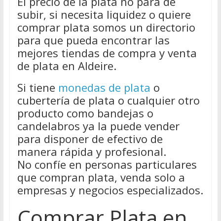
El precio de la plata no para de
subir, si necesita liquidez o quiere
comprar plata somos un directorio
para que pueda encontrar las
mejores tiendas de compra y venta
de plata en Aldeire.
Si tiene
monedas de plata
o
cubertería de plata o cualquier otro
producto como bandejas o
candelabros ya la puede vender
para disponer de efectivo de
manera rápida y profesional.
No confíe en personas particulares
que compran plata, venda solo a
empresas y negocios especializados.
Comprar Plata en