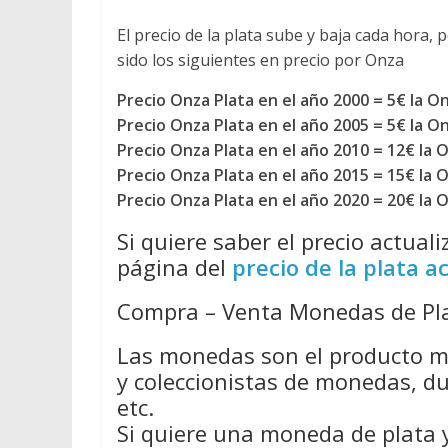
El precio de la plata sube y baja cada hora, p
sido los siguientes en precio por Onza
Precio Onza Plata en el año 2000 = 5€ la O
Precio Onza Plata en el año 2005 = 5€ la O
Precio Onza Plata en el año 2010 = 12€ la 
Precio Onza Plata en el año 2015 = 15€ la 
Precio Onza Plata en el año 2020 = 20€ la 
Si quiere saber el precio actual
página del
precio de la plata a
Compra – Venta Monedas de Pla
Las monedas son el producto m
y coleccionistas de monedas, 
etc.
Si quiere una moneda de plata