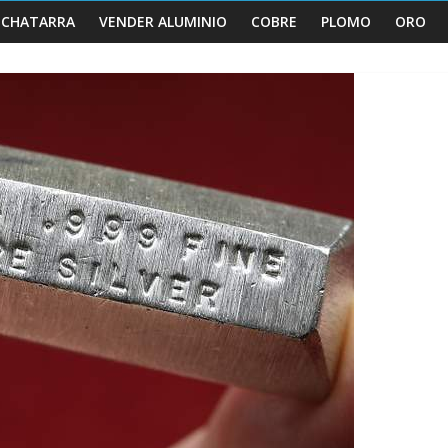
 CHATARRA
VENDER ALUMINIO
COBRE
PLOMO
ORO