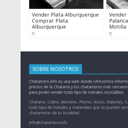
Vender Plata Alburquerque
Vender 
Comprar Plata
Palanca
Alburquerque
Motilla
SOBRE NOSOTROS
Chatarrero.info es una web donde ofrecemos informa
precios de la Chatarra y los chatarreros más cercanos
para poder vender todo tipo de metales reciclables.
Chatarra, Cobre, Aluminio, Plomo, Acero, Baterías, C
todo tipo de metales y materiales que se pueden ven
chatarrerías de tu localidad.
info@chatarrero.info