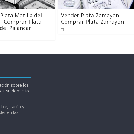
Plata Motilla del
Vender Plata Zamayon
r Comprar Plata
Comprar Plata Zamayon
 del Palancar
ción sobre los
 a su domicilio
able, Latón y
der en las