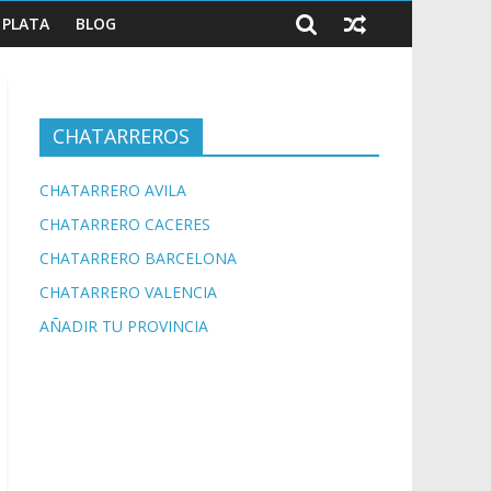
PLATA
BLOG
CHATARREROS
CHATARRERO AVILA
CHATARRERO CACERES
CHATARRERO BARCELONA
CHATARRERO VALENCIA
AÑADIR TU PROVINCIA