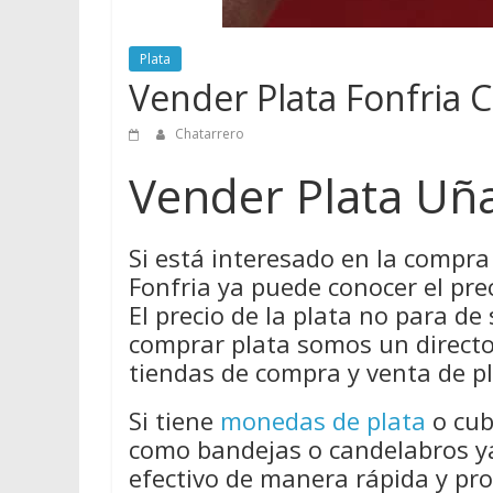
Plata
Vender Plata Fonfria 
Chatarrero
Vender Plata Uñ
Si está interesado en la compr
Fonfria ya puede conocer el pre
El precio de la plata no para de 
comprar plata somos un directo
tiendas de compra y venta de p
Si tiene
monedas de plata
o cub
como bandejas o candelabros ya
efectivo de manera rápida y pro