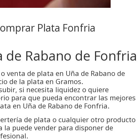
Comprar Plata Fonfria
a de Rabano de Fonfria
a o venta de plata en Uña de Rabano de
cio de la plata en Gramos.
subir, si necesita liquidez o quiere
rio para que pueda encontrar las mejores
lata en Uña de Rabano de Fonfria.
ertería de plata o cualquier otro producto
 la puede vender para disponer de
fesional.