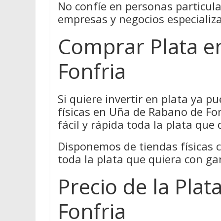
No confíe en personas particul
empresas y negocios especializ
Comprar Plata e
Fonfria
Si quiere invertir en plata ya 
físicas en Uña de Rabano de F
fácil y rápida toda la plata que 
Disponemos de tiendas físicas 
toda la plata que quiera con ga
Precio de la Pla
Fonfria