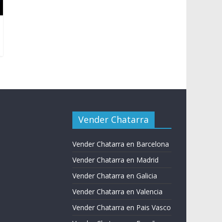
Vender Chatarra
Vender Chatarra en Barcelona
Vender Chatarra en Madrid
Vender Chatarra en Galicia
Vender Chatarra en Valencia
Vender Chatarra en Pais Vasco