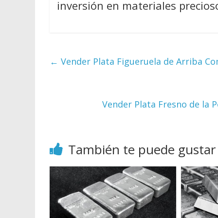
inversión en materiales precios
←
Vender Plata Figueruela de Arriba Co
Vender Plata Fresno de la 
También te puede gustar