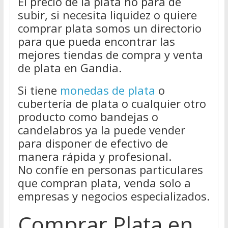
El precio de la plata no para de
subir, si necesita liquidez o quiere
comprar plata somos un directorio
para que pueda encontrar las
mejores tiendas de compra y venta
de plata en Gandia.
Si tiene
monedas de plata
o
cubertería de plata o cualquier otro
producto como bandejas o
candelabros ya la puede vender
para disponer de efectivo de
manera rápida y profesional.
No confíe en personas particulares
que compran plata, venda solo a
empresas y negocios especializados.
Comprar Plata en