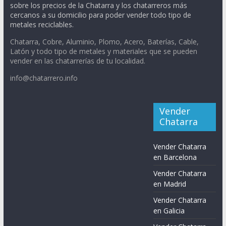
sobre los precios de la Chatarra y los chatarreros más
cercanos a su domicilio para poder vender todo tipo de
metales reciclables.
Chatarra, Cobre, Aluminio, Plomo, Acero, Baterías, Cable,
Latón y todo tipo de metales y materiales que se pueden
vender en las chatarrerías de tu localidad.
info@chatarrero.info
Vender
Chatarra
Vender Chatarra
en Barcelona
Vender Chatarra
en Madrid
Vender Chatarra
en Galicia