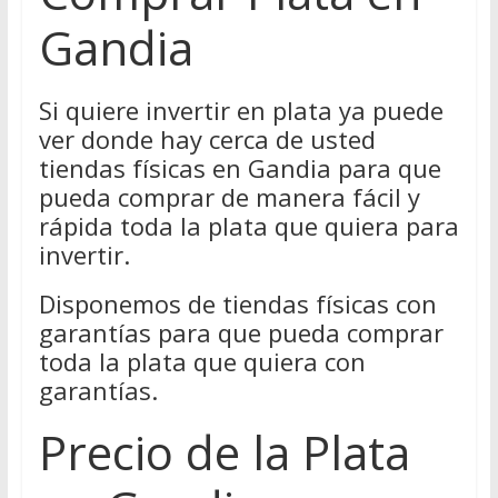
Gandia
Si quiere invertir en plata ya puede
ver donde hay cerca de usted
tiendas físicas en Gandia para que
pueda comprar de manera fácil y
rápida toda la plata que quiera para
invertir.
Disponemos de tiendas físicas con
garantías para que pueda comprar
toda la plata que quiera con
garantías.
Precio de la Plata