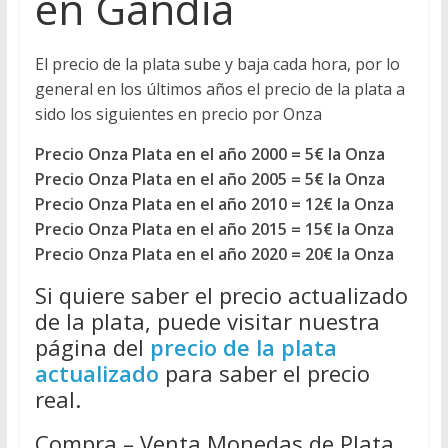
en Gandia
El precio de la plata sube y baja cada hora, por lo
general en los últimos años el precio de la plata a
sido los siguientes en precio por Onza
Precio Onza Plata en el año 2000 = 5€ la Onza
Precio Onza Plata en el año 2005 = 5€ la Onza
Precio Onza Plata en el año 2010 = 12€ la Onza
Precio Onza Plata en el año 2015 = 15€ la Onza
Precio Onza Plata en el año 2020 = 20€ la Onza
Si quiere saber el precio actualizado
de la plata, puede visitar nuestra
página del
precio de la plata
actualizado
para saber el precio
real.
Compra – Venta Monedas de Plata