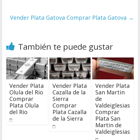
Vender Plata Gatova Comprar Plata Gatova
→
También te puede gustar
Vender Plata
Vender Plata
Vender Plata
Olula del Rio
Cazalla de la
San Martin
Comprar
Sierra
de
Plata Olula
Comprar
Valdeiglesias
del Rio
Plata Cazalla
Comprar
de la Sierra
Plata San
Martin de
Valdeiglesias