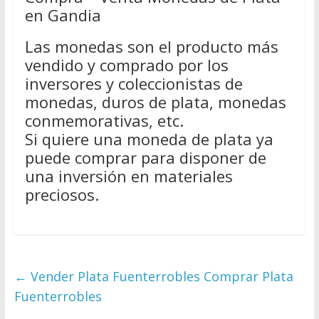
en Gandia
Las monedas son el producto más
vendido y comprado por los
inversores y coleccionistas de
monedas, duros de plata, monedas
conmemorativas, etc.
Si quiere una moneda de plata ya
puede comprar para disponer de
una inversión en materiales
preciosos.
←
Vender Plata Fuenterrobles Comprar Plata
Fuenterrobles