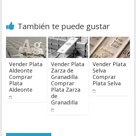
También te puede gustar
Vender Plata
Vender Plata
Vender Plata
Aldeonte
Zarza de
Selva
Comprar
Granadilla
Comprar
Plata
Comprar
Plata Selva
Aldeonte
Plata Zarza
de
Granadilla