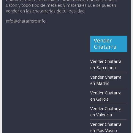
Latón y todo tipo de metales y materiales que se pueden
vender en las chatarrerías de tu localidad.
info@chatarrero.info
Vender
Chatarra
Vender Chatarra
en Barcelona
Vender Chatarra
en Madrid
Vender Chatarra
en Galicia
Vender Chatarra
en Valencia
Vender Chatarra
en Pais Vasco