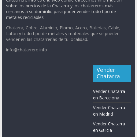
sobre los precios de la Chatarra y los chatarreros más
cercanos a su domicilio para poder vender todo tipo de
metales reciclables.
Chatarra, Cobre, Aluminio, Plomo, Acero, Baterías, Cable,
Latón y todo tipo de metales y materiales que se pueden
vender en las chatarrerías de tu localidad.
info@chatarrero.info
Vender
Chatarra
Vender Chatarra
en Barcelona
Vender Chatarra
en Madrid
Vender Chatarra
en Galicia