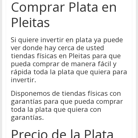
Comprar Plata en
Pleitas
Si quiere invertir en plata ya puede
ver donde hay cerca de usted
tiendas físicas en Pleitas para que
pueda comprar de manera fácil y
rápida toda la plata que quiera para
invertir.
Disponemos de tiendas físicas con
garantías para que pueda comprar
toda la plata que quiera con
garantías.
Precio de la Plata