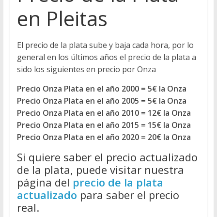
en Pleitas
El precio de la plata sube y baja cada hora, por lo
general en los últimos años el precio de la plata a
sido los siguientes en precio por Onza
Precio Onza Plata en el año 2000 = 5€ la Onza
Precio Onza Plata en el año 2005 = 5€ la Onza
Precio Onza Plata en el año 2010 = 12€ la Onza
Precio Onza Plata en el año 2015 = 15€ la Onza
Precio Onza Plata en el año 2020 = 20€ la Onza
Si quiere saber el precio actualizado
de la plata, puede visitar nuestra
página del
precio de la plata
actualizado
para saber el precio
real.