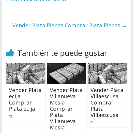
Vender Plata Plenas Comprar Plata Plenas
→
También te puede gustar
Vender Plata
Vender Plata
Vender Plata
ecija
Villanueva
Villaescusa
Comprar
Mesia
Comprar
Plata ecija
Comprar
Plata
Plata
Villaescusa
Villanueva
Mesia