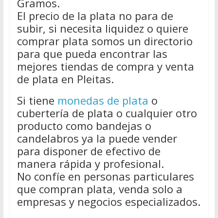
Gramos.
El precio de la plata no para de
subir, si necesita liquidez o quiere
comprar plata somos un directorio
para que pueda encontrar las
mejores tiendas de compra y venta
de plata en Pleitas.
Si tiene
monedas de plata
o
cubertería de plata o cualquier otro
producto como bandejas o
candelabros ya la puede vender
para disponer de efectivo de
manera rápida y profesional.
No confíe en personas particulares
que compran plata, venda solo a
empresas y negocios especializados.