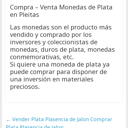
Compra – Venta Monedas de Plata
en Pleitas
Las monedas son el producto más
vendido y comprado por los
inversores y coleccionistas de
monedas, duros de plata, monedas
conmemorativas, etc.
Si quiere una moneda de plata ya
puede comprar para disponer de
una inversión en materiales
preciosos.
←
Vender Plata Plasencia de Jalon Comprar
Plata Plasencia de Jalon