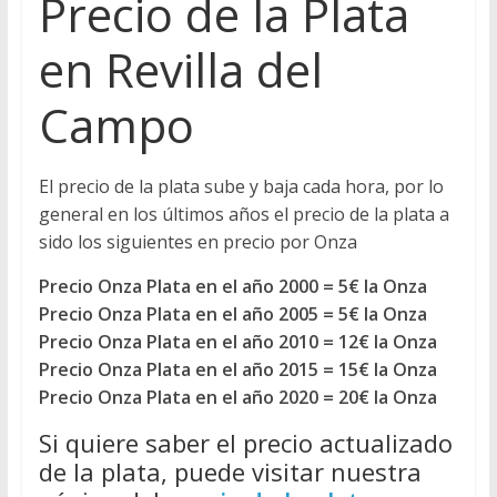
Precio de la Plata
en Revilla del
Campo
El precio de la plata sube y baja cada hora, por lo
general en los últimos años el precio de la plata a
sido los siguientes en precio por Onza
Precio Onza Plata en el año 2000 = 5€ la Onza
Precio Onza Plata en el año 2005 = 5€ la Onza
Precio Onza Plata en el año 2010 = 12€ la Onza
Precio Onza Plata en el año 2015 = 15€ la Onza
Precio Onza Plata en el año 2020 = 20€ la Onza
Si quiere saber el precio actualizado
de la plata, puede visitar nuestra