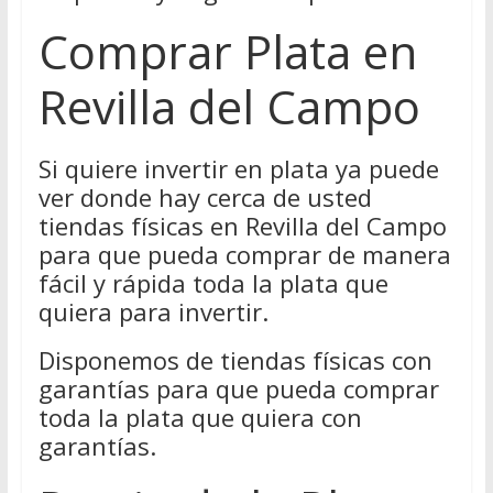
Comprar Plata en
Revilla del Campo
Si quiere invertir en plata ya puede
ver donde hay cerca de usted
tiendas físicas en Revilla del Campo
para que pueda comprar de manera
fácil y rápida toda la plata que
quiera para invertir.
Disponemos de tiendas físicas con
garantías para que pueda comprar
toda la plata que quiera con
garantías.