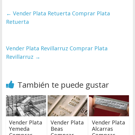
←
Vender Plata Retuerta Comprar Plata
Retuerta
Vender Plata Revillarruz Comprar Plata
Revillarruz
→
También te puede gustar
Vender Plata
Vender Plata
Vender Plata
Yemeda
Beas
Alcarras