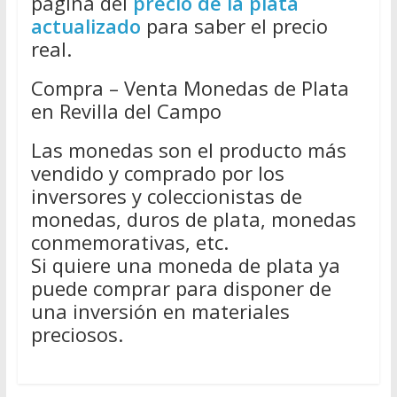
página del
precio de la plata
actualizado
para saber el precio
real.
Compra – Venta Monedas de Plata
en Revilla del Campo
Las monedas son el producto más
vendido y comprado por los
inversores y coleccionistas de
monedas, duros de plata, monedas
conmemorativas, etc.
Si quiere una moneda de plata ya
puede comprar para disponer de
una inversión en materiales
preciosos.