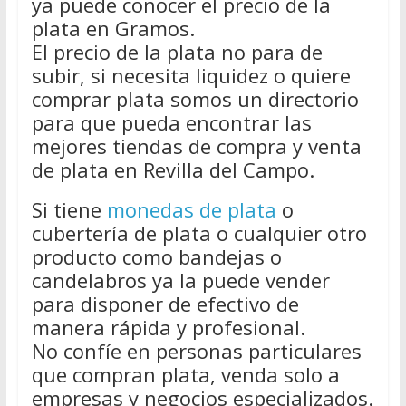
ya puede conocer el precio de la
plata en Gramos.
El precio de la plata no para de
subir, si necesita liquidez o quiere
comprar plata somos un directorio
para que pueda encontrar las
mejores tiendas de compra y venta
de plata en Revilla del Campo.
Si tiene
monedas de plata
o
cubertería de plata o cualquier otro
producto como bandejas o
candelabros ya la puede vender
para disponer de efectivo de
manera rápida y profesional.
No confíe en personas particulares
que compran plata, venda solo a
empresas y negocios especializados.