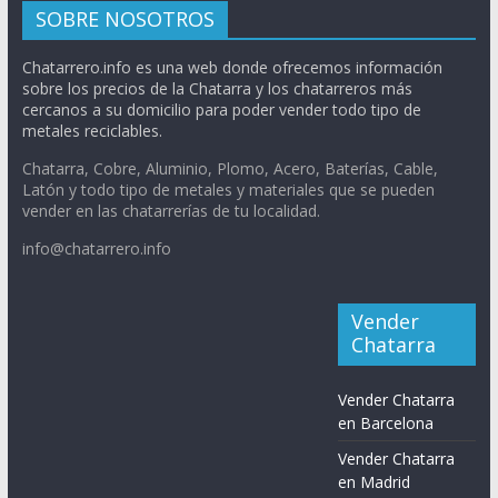
SOBRE NOSOTROS
Chatarrero.info es una web donde ofrecemos información
sobre los precios de la Chatarra y los chatarreros más
cercanos a su domicilio para poder vender todo tipo de
metales reciclables.
Chatarra, Cobre, Aluminio, Plomo, Acero, Baterías, Cable,
Latón y todo tipo de metales y materiales que se pueden
vender en las chatarrerías de tu localidad.
info@chatarrero.info
Vender
Chatarra
Vender Chatarra
en Barcelona
Vender Chatarra
en Madrid