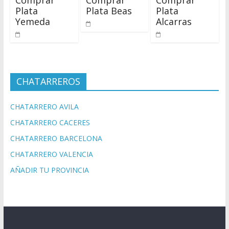
Comprar
Comprar
Comprar
Plata
Plata Beas
Plata
Yemeda
Alcarras
CHATARREROS
CHATARRERO AVILA
CHATARRERO CACERES
CHATARRERO BARCELONA
CHATARRERO VALENCIA
AÑADIR TU PROVINCIA