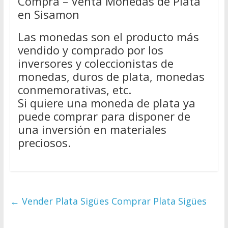
Compra – Venta Monedas de Plata
en Sisamon
Las monedas son el producto más
vendido y comprado por los
inversores y coleccionistas de
monedas, duros de plata, monedas
conmemorativas, etc.
Si quiere una moneda de plata ya
puede comprar para disponer de
una inversión en materiales
preciosos.
←
Vender Plata Sigües Comprar Plata Sigües