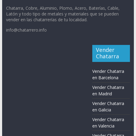
Chatarra, Cobre, Aluminio, Plomo, Acero, Baterías, Cable,
Latón y todo tipo de metales y materiales que se pueden
vender en las chatarrerías de tu localidad.
info@chatarrero.info
Vender
Chatarra
Vender Chatarra
en Barcelona
Vender Chatarra
en Madrid
Vender Chatarra
en Galicia
Vender Chatarra
en Valencia
Vender Chatarra