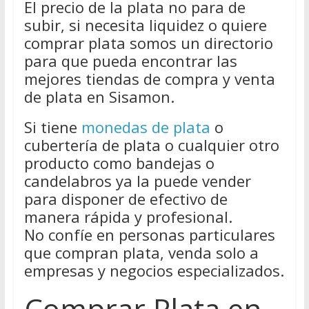
El precio de la plata no para de
subir, si necesita liquidez o quiere
comprar plata somos un directorio
para que pueda encontrar las
mejores tiendas de compra y venta
de plata en Sisamon.
Si tiene
monedas de plata
o
cubertería de plata o cualquier otro
producto como bandejas o
candelabros ya la puede vender
para disponer de efectivo de
manera rápida y profesional.
No confíe en personas particulares
que compran plata, venda solo a
empresas y negocios especializados.
Comprar Plata en