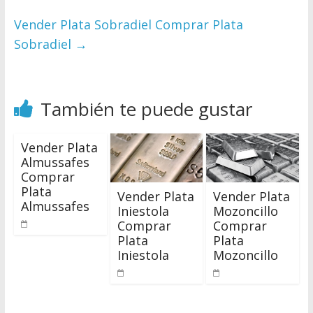
Vender Plata Sobradiel Comprar Plata
Sobradiel
→
También te puede gustar
Vender Plata
Almussafes
Comprar
Plata
Vender Plata
Vender Plata
Almussafes
Iniestola
Mozoncillo
Comprar
Comprar
Plata
Plata
Iniestola
Mozoncillo