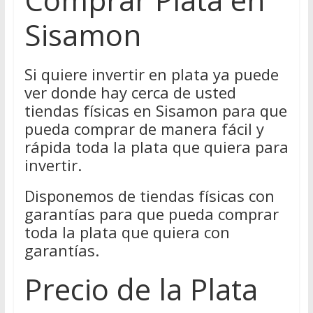
Sisamon
Si quiere invertir en plata ya puede
ver donde hay cerca de usted
tiendas físicas en Sisamon para que
pueda comprar de manera fácil y
rápida toda la plata que quiera para
invertir.
Disponemos de tiendas físicas con
garantías para que pueda comprar
toda la plata que quiera con
garantías.
Precio de la Plata