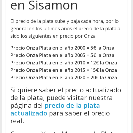
en Sisamon
El precio de la plata sube y baja cada hora, por lo
general en los últimos años el precio de la plata a
sido los siguientes en precio por Onza
Precio Onza Plata en el año 2000 = 5€ la Onza
Precio Onza Plata en el año 2005 = 5€ la Onza
Precio Onza Plata en el año 2010 = 12€ la Onza
Precio Onza Plata en el año 2015 = 15€ la Onza
Precio Onza Plata en el año 2020 = 20€ la Onza
Si quiere saber el precio actualizado
de la plata, puede visitar nuestra
página del
precio de la plata
actualizado
para saber el precio
real.