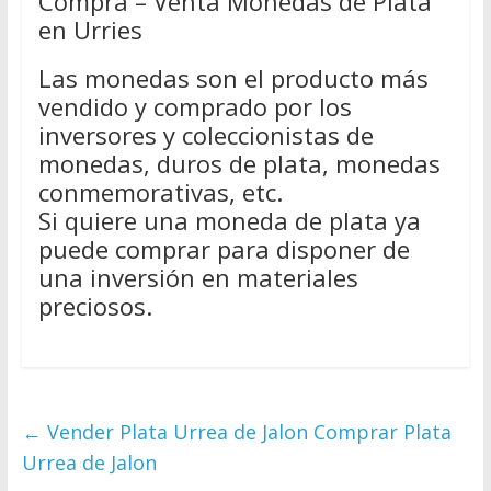
Compra – Venta Monedas de Plata
en Urries
Las monedas son el producto más
vendido y comprado por los
inversores y coleccionistas de
monedas, duros de plata, monedas
conmemorativas, etc.
Si quiere una moneda de plata ya
puede comprar para disponer de
una inversión en materiales
preciosos.
←
Vender Plata Urrea de Jalon Comprar Plata
Urrea de Jalon