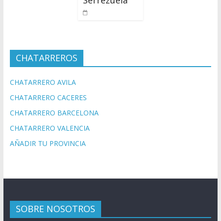
CHATARREROS
CHATARRERO AVILA
CHATARRERO CACERES
CHATARRERO BARCELONA
CHATARRERO VALENCIA
AÑADIR TU PROVINCIA
SOBRE NOSOTROS