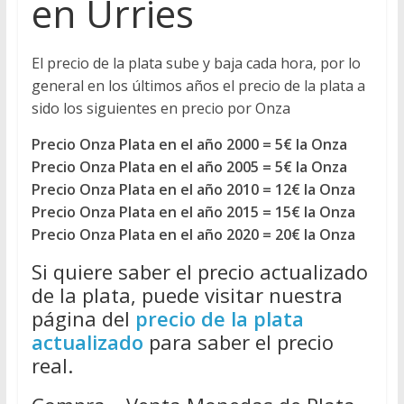
en Urries
El precio de la plata sube y baja cada hora, por lo
general en los últimos años el precio de la plata a
sido los siguientes en precio por Onza
Precio Onza Plata en el año 2000 = 5€ la Onza
Precio Onza Plata en el año 2005 = 5€ la Onza
Precio Onza Plata en el año 2010 = 12€ la Onza
Precio Onza Plata en el año 2015 = 15€ la Onza
Precio Onza Plata en el año 2020 = 20€ la Onza
Si quiere saber el precio actualizado
de la plata, puede visitar nuestra
página del
precio de la plata
actualizado
para saber el precio
real.