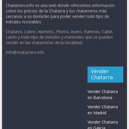
Chatarrero.info es una web donde ofrecemos información
sobre los precios de la Chatarra y los chatarreros más
cercanos a su domicilio para poder vender todo tipo de
metales reciclables.
Chatarra, Cobre, Aluminio, Plomo, Acero, Baterías, Cable,
Latón y todo tipo de metales y materiales que se pueden
vender en las chatarrerías de tu localidad.
info@chatarrero.info
Vender
Chatarra
Vender Chatarra
en Barcelona
Vender Chatarra
en Madrid
Vender Chatarra
en Galicia