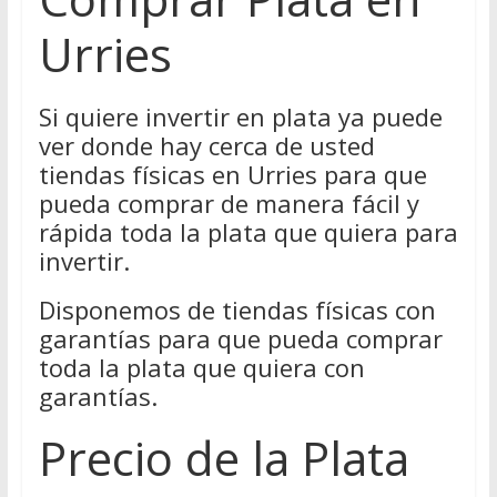
Urries
Si quiere invertir en plata ya puede
ver donde hay cerca de usted
tiendas físicas en Urries para que
pueda comprar de manera fácil y
rápida toda la plata que quiera para
invertir.
Disponemos de tiendas físicas con
garantías para que pueda comprar
toda la plata que quiera con
garantías.
Precio de la Plata