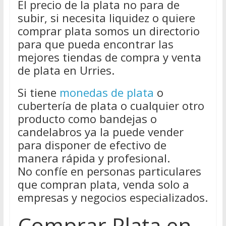
El precio de la plata no para de
subir, si necesita liquidez o quiere
comprar plata somos un directorio
para que pueda encontrar las
mejores tiendas de compra y venta
de plata en Urries.
Si tiene
monedas de plata
o
cubertería de plata o cualquier otro
producto como bandejas o
candelabros ya la puede vender
para disponer de efectivo de
manera rápida y profesional.
No confíe en personas particulares
que compran plata, venda solo a
empresas y negocios especializados.
Comprar Plata en