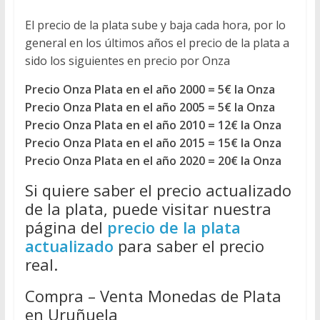
El precio de la plata sube y baja cada hora, por lo
general en los últimos años el precio de la plata a
sido los siguientes en precio por Onza
Precio Onza Plata en el año 2000 = 5€ la Onza
Precio Onza Plata en el año 2005 = 5€ la Onza
Precio Onza Plata en el año 2010 = 12€ la Onza
Precio Onza Plata en el año 2015 = 15€ la Onza
Precio Onza Plata en el año 2020 = 20€ la Onza
Si quiere saber el precio actualizado
de la plata, puede visitar nuestra
página del
precio de la plata
actualizado
para saber el precio
real.
Compra – Venta Monedas de Plata
en Uruñuela