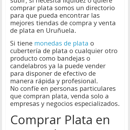
subir, si necesita liquidez o quiere
comprar plata somos un directorio
para que pueda encontrar las
mejores tiendas de compra y venta
de plata en Uruñuela.
Si tiene
monedas de plata
o
cubertería de plata o cualquier otro
producto como bandejas o
candelabros ya la puede vender
para disponer de efectivo de
manera rápida y profesional.
No confíe en personas particulares
que compran plata, venda solo a
empresas y negocios especializados.
Comprar Plata en