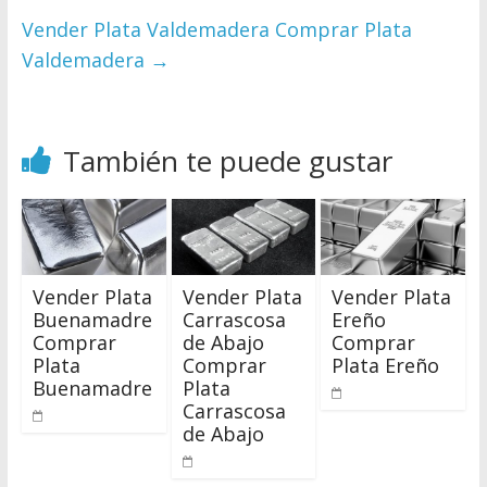
Vender Plata Valdemadera Comprar Plata
Valdemadera
→
También te puede gustar
Vender Plata
Vender Plata
Vender Plata
Buenamadre
Carrascosa
Ereño
Comprar
de Abajo
Comprar
Plata
Comprar
Plata Ereño
Buenamadre
Plata
Carrascosa
de Abajo