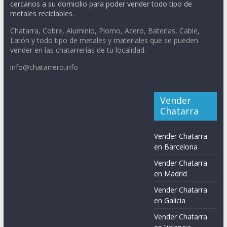
cercanos a su domicilio para poder vender todo tipo de
metales reciclables.
Chatarra, Cobre, Aluminio, Plomo, Acero, Baterías, Cable,
Latón y todo tipo de metales y materiales que se pueden
vender en las chatarrerías de tu localidad.
info@chatarrero.info
Vender
Chatarra
Vender Chatarra
en Barcelona
Vender Chatarra
en Madrid
Vender Chatarra
en Galicia
Vender Chatarra