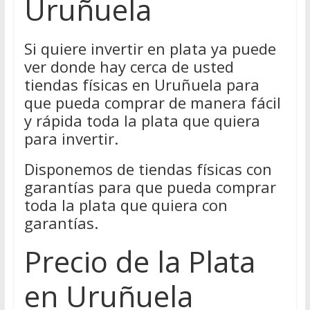
Uruñuela
Si quiere invertir en plata ya puede
ver donde hay cerca de usted
tiendas físicas en Uruñuela para
que pueda comprar de manera fácil
y rápida toda la plata que quiera
para invertir.
Disponemos de tiendas físicas con
garantías para que pueda comprar
toda la plata que quiera con
garantías.
Precio de la Plata
en Uruñuela