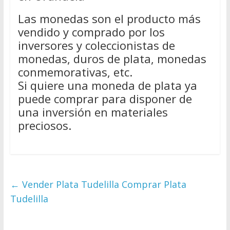
Las monedas son el producto más
vendido y comprado por los
inversores y coleccionistas de
monedas, duros de plata, monedas
conmemorativas, etc.
Si quiere una moneda de plata ya
puede comprar para disponer de
una inversión en materiales
preciosos.
←
Vender Plata Tudelilla Comprar Plata
Tudelilla