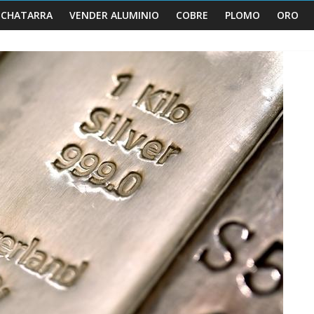
 CHATARRA
VENDER ALUMINIO
COBRE
PLOMO
ORO