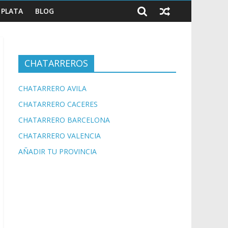
PLATA
BLOG
CHATARREROS
CHATARRERO AVILA
CHATARRERO CACERES
CHATARRERO BARCELONA
CHATARRERO VALENCIA
AÑADIR TU PROVINCIA