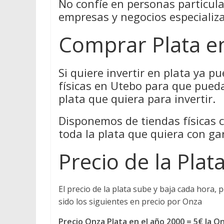
No confíe en personas particul
empresas y negocios especializ
Comprar Plata e
Si quiere invertir en plata ya 
físicas en Utebo para que pueda
plata que quiera para invertir.
Disponemos de tiendas físicas 
toda la plata que quiera con ga
Precio de la Plat
El precio de la plata sube y baja cada hora, p
sido los siguientes en precio por Onza
Precio Onza Plata en el año 2000 = 5€ la O