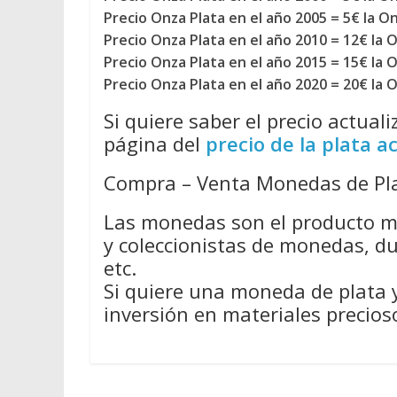
Precio Onza Plata en el año 2005 = 5€ la O
Precio Onza Plata en el año 2010 = 12€ la 
Precio Onza Plata en el año 2015 = 15€ la 
Precio Onza Plata en el año 2020 = 20€ la 
Si quiere saber el precio actual
página del
precio de la plata a
Compra – Venta Monedas de Pl
Las monedas son el producto m
y coleccionistas de monedas, 
etc.
Si quiere una moneda de plata
inversión en materiales precios