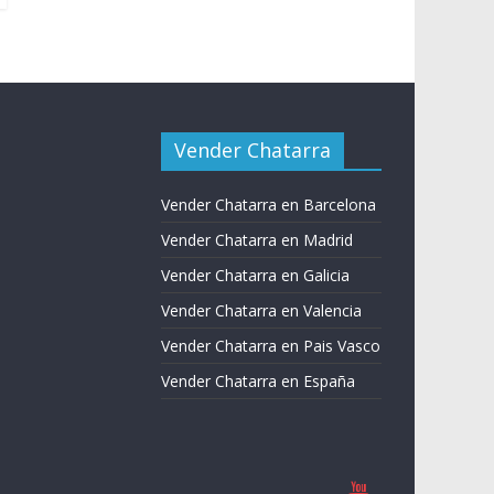
Vender Chatarra
Vender Chatarra en Barcelona
Vender Chatarra en Madrid
Vender Chatarra en Galicia
Vender Chatarra en Valencia
Vender Chatarra en Pais Vasco
Vender Chatarra en España