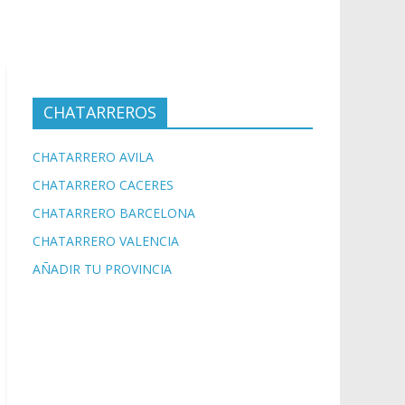
CHATARREROS
CHATARRERO AVILA
CHATARRERO CACERES
CHATARRERO BARCELONA
CHATARRERO VALENCIA
AÑADIR TU PROVINCIA