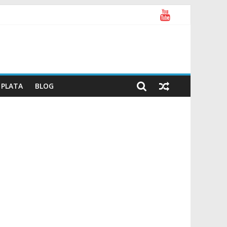
PLATA
BLOG