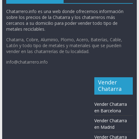
Chatarrero.info es una web donde ofrecemos información
sobre los precios de la Chatarra y los chatarreros más
cercanos a su domicilio para poder vender todo tipo de
metales reciclables.
Chatarra, Cobre, Aluminio, Plomo, Acero, Baterías, Cable,
Latón y todo tipo de metales y materiales que se pueden
vender en las chatarrerías de tu localidad.
info@chatarrero.info
Vender
Chatarra
Vender Chatarra
en Barcelona
Vender Chatarra
en Madrid
Vender Chatarra