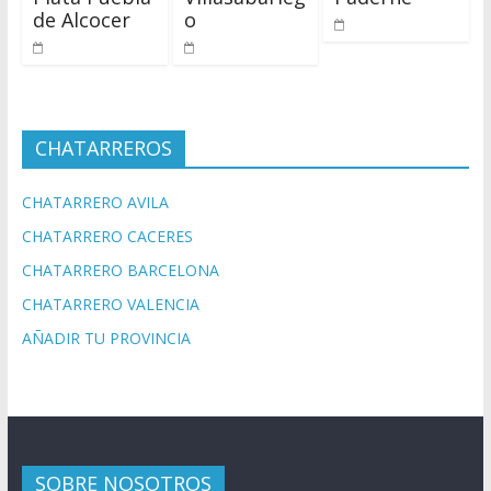
de Alcocer
o
CHATARREROS
CHATARRERO AVILA
CHATARRERO CACERES
CHATARRERO BARCELONA
CHATARRERO VALENCIA
AÑADIR TU PROVINCIA
SOBRE NOSOTROS