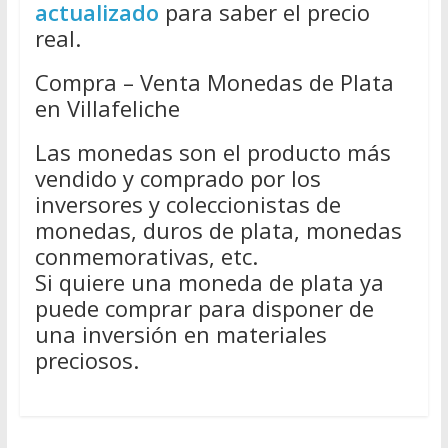
actualizado
para saber el precio
real.
Compra – Venta Monedas de Plata
en Villafeliche
Las monedas son el producto más
vendido y comprado por los
inversores y coleccionistas de
monedas, duros de plata, monedas
conmemorativas, etc.
Si quiere una moneda de plata ya
puede comprar para disponer de
una inversión en materiales
preciosos.