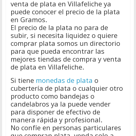
venta de plata en Villafeliche ya
puede conocer el precio de la plata
en Gramos.
El precio de la plata no para de
subir, si necesita liquidez o quiere
comprar plata somos un directorio
para que pueda encontrar las
mejores tiendas de compra y venta
de plata en Villafeliche.
Si tiene
monedas de plata
o
cubertería de plata o cualquier otro
producto como bandejas o
candelabros ya la puede vender
para disponer de efectivo de
manera rápida y profesional.
No confíe en personas particulares
que compran plata, venda solo a