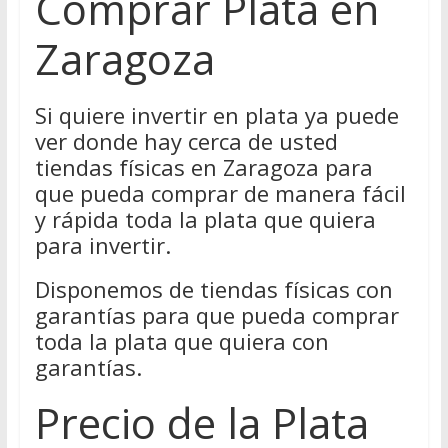
Comprar Plata en
Zaragoza
Si quiere invertir en plata ya puede
ver donde hay cerca de usted
tiendas físicas en Zaragoza para
que pueda comprar de manera fácil
y rápida toda la plata que quiera
para invertir.
Disponemos de tiendas físicas con
garantías para que pueda comprar
toda la plata que quiera con
garantías.
Precio de la Plata