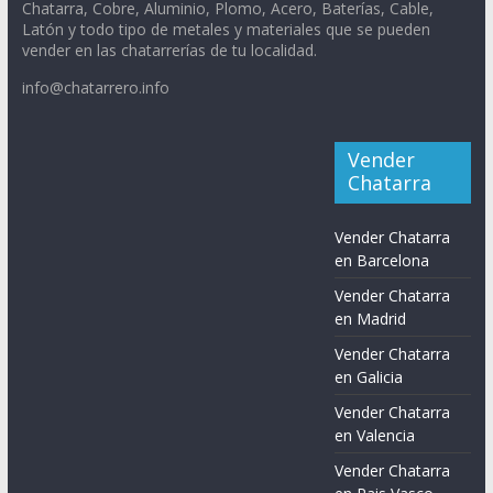
Chatarra, Cobre, Aluminio, Plomo, Acero, Baterías, Cable,
Latón y todo tipo de metales y materiales que se pueden
vender en las chatarrerías de tu localidad.
info@chatarrero.info
Vender
Chatarra
Vender Chatarra
en Barcelona
Vender Chatarra
en Madrid
Vender Chatarra
en Galicia
Vender Chatarra
en Valencia
Vender Chatarra