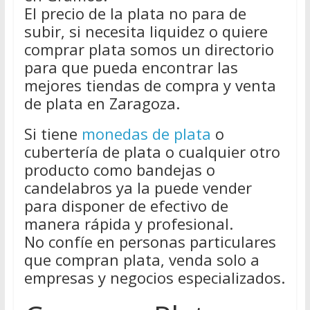
El precio de la plata no para de
subir, si necesita liquidez o quiere
comprar plata somos un directorio
para que pueda encontrar las
mejores tiendas de compra y venta
de plata en Zaragoza.
Si tiene
monedas de plata
o
cubertería de plata o cualquier otro
producto como bandejas o
candelabros ya la puede vender
para disponer de efectivo de
manera rápida y profesional.
No confíe en personas particulares
que compran plata, venda solo a
empresas y negocios especializados.