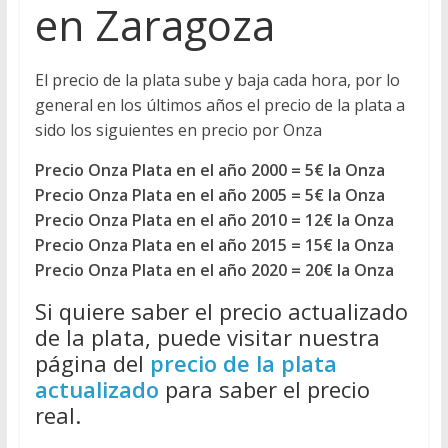
en Zaragoza
El precio de la plata sube y baja cada hora, por lo
general en los últimos años el precio de la plata a
sido los siguientes en precio por Onza
Precio Onza Plata en el año 2000 = 5€ la Onza
Precio Onza Plata en el año 2005 = 5€ la Onza
Precio Onza Plata en el año 2010 = 12€ la Onza
Precio Onza Plata en el año 2015 = 15€ la Onza
Precio Onza Plata en el año 2020 = 20€ la Onza
Si quiere saber el precio actualizado
de la plata, puede visitar nuestra
página del
precio de la plata
actualizado
para saber el precio
real.