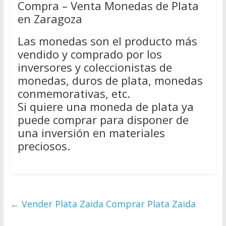
Compra – Venta Monedas de Plata
en Zaragoza
Las monedas son el producto más
vendido y comprado por los
inversores y coleccionistas de
monedas, duros de plata, monedas
conmemorativas, etc.
Si quiere una moneda de plata ya
puede comprar para disponer de
una inversión en materiales
preciosos.
←
Vender Plata Zaida Comprar Plata Zaida