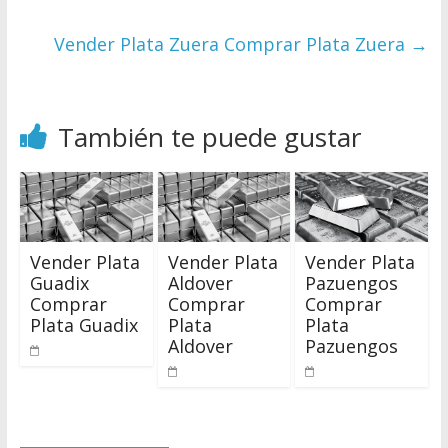
Vender Plata Zuera Comprar Plata Zuera
→
También te puede gustar
Vender Plata
Vender Plata
Vender Plata
Guadix
Aldover
Pazuengos
Comprar
Comprar
Comprar
Plata Guadix
Plata
Plata
Aldover
Pazuengos