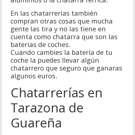
En las chatarrerías también
compran otras cosas que mucha
gente las tira y no las tiene en
cuenta como chatarra que son las
baterías de coches.
Cuando cambies la batería de tu
coche la puedes llevar algún
chatarrero que seguro que ganaras
algunos euros.
Chatarrerías en
Tarazona de
Guareña