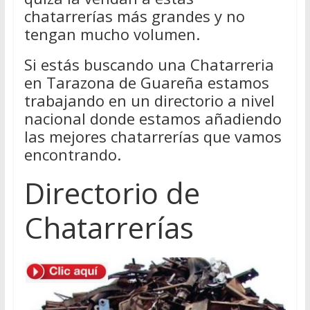
chatarrerías más grandes y no
tengan mucho volumen.
Si estás buscando una Chatarreria
en Tarazona de Guareña estamos
trabajando en un directorio a nivel
nacional donde estamos añadiendo
las mejores chatarrerías que vamos
encontrando.
Directorio de
Chatarrerías