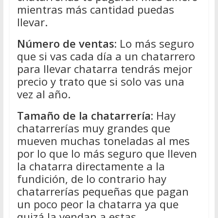
mientras más cantidad puedas
llevar.
Número de ventas:
Lo más seguro
que si vas cada día a un chatarrero
para llevar chatarra tendrás mejor
precio y trato que si solo vas una
vez al año.
Tamaño de la chatarrería:
Hay
chatarrerías muy grandes que
mueven muchas toneladas al mes
por lo que lo más seguro que lleven
la chatarra directamente a la
fundición, de lo contrario hay
chatarrerías pequeñas que pagan
un poco peor la chatarra ya que
quizá la vendan a estas