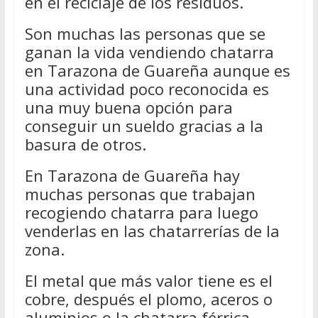
en el reciclaje de los residuos.
Son muchas las personas que se
ganan la vida vendiendo chatarra
en Tarazona de Guareña aunque es
una actividad poco reconocida es
una muy buena opción para
conseguir un sueldo gracias a la
basura de otros.
En Tarazona de Guareña hay
muchas personas que trabajan
recogiendo chatarra para luego
venderlas en las chatarrerías de la
zona.
El metal que más valor tiene es el
cobre, después el plomo, aceros o
aluminios o la chatarra férrica.