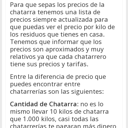
Para que sepas los precios de la
chatarra tenemos una lista de
precios siempre actualizada para
que puedas ver el precio por kilo de
los residuos que tienes en casa.
Tenemos que informar que los
precios son aproximados y muy
relativos ya que cada chatarrero
tiene sus precios y tarifas.
Entre la diferencia de precio que
puedes encontrar entre
chatarrerías son las siguientes:
Cantidad de Chatarra
: no es lo
mismo llevar 10 kilos de chatarra
que 1.000 kilos, casi todas las
chatarrerías te pagaran más dinero