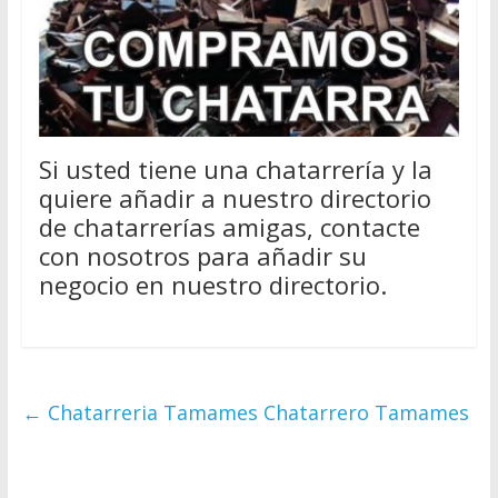
Si usted tiene una chatarrería y la
quiere añadir a nuestro directorio
de chatarrerías amigas, contacte
con nosotros para añadir su
negocio en nuestro directorio.
←
Chatarreria Tamames Chatarrero Tamames