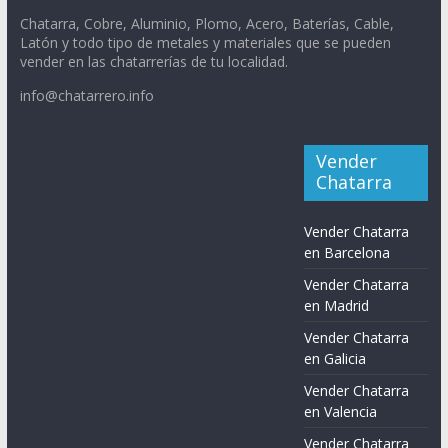
Chatarra, Cobre, Aluminio, Plomo, Acero, Baterías, Cable,
Latón y todo tipo de metales y materiales que se pueden
vender en las chatarrerías de tu localidad.
info@chatarrero.info
Vender
Chatarra
Vender Chatarra
en Barcelona
Vender Chatarra
en Madrid
Vender Chatarra
en Galicia
Vender Chatarra
en Valencia
Vender Chatarra