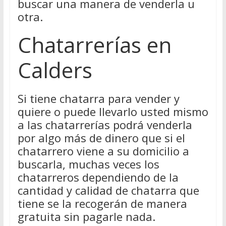
buscar una manera de venderla u
otra.
Chatarrerías en
Calders
Si tiene chatarra para vender y
quiere o puede llevarlo usted mismo
a las chatarrerías podrá venderla
por algo más de dinero que si el
chatarrero viene a su domicilio a
buscarla, muchas veces los
chatarreros dependiendo de la
cantidad y calidad de chatarra que
tiene se la recogerán de manera
gratuita sin pagarle nada.