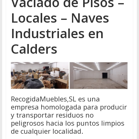
Vaciado de Pisos –
Locales – Naves
Industriales en
Calders
RecogidaMuebles,SL es una
empresa homologada para producir
y transportar residuos no
peligrosos hacia los puntos limpios
de cualquier localidad.