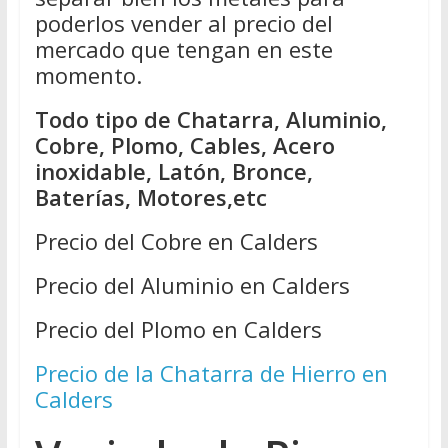
poderlos vender al precio del
mercado que tengan en este
momento.
Todo tipo de Chatarra, Aluminio,
Cobre, Plomo, Cables, Acero
inoxidable, Latón, Bronce,
Baterías, Motores,etc
Precio del Cobre en Calders
Precio del Aluminio en Calders
Precio del Plomo en Calders
Precio de la Chatarra de Hierro en
Calders