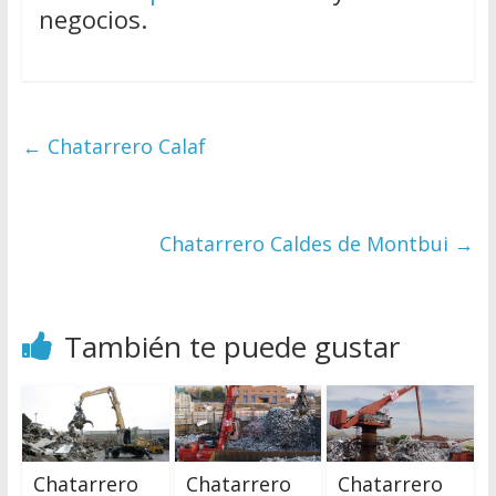
negocios.
←
Chatarrero Calaf
Chatarrero Caldes de Montbui
→
También te puede gustar
Chatarrero
Chatarrero
Chatarrero