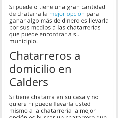
Si puede o tiene una gran cantidad
de chatarra la
mejor opción
para
ganar algo más de dinero es llevarla
por sus medios a las chatarrerías
que puede encontrar a su
municipio.
Chatarreros a
domicilio en
Calders
Si tiene chatarra en su casa y no
quiere ni puede llevarla usted
mismo a la chatarrería la mejor
opción es buscar un chatarrero que