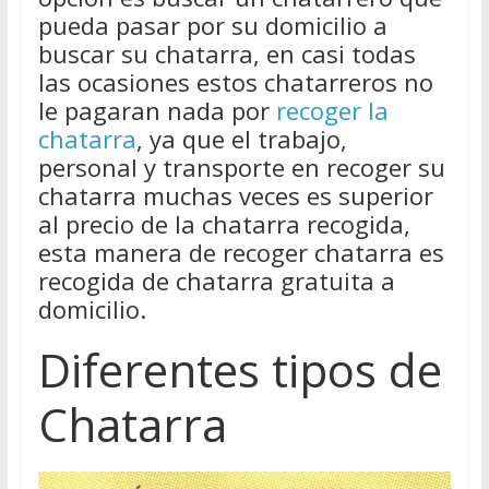
pueda pasar por su domicilio a
buscar su chatarra, en casi todas
las ocasiones estos chatarreros no
le pagaran nada por
recoger la
chatarra
, ya que el trabajo,
personal y transporte en recoger su
chatarra muchas veces es superior
al precio de la chatarra recogida,
esta manera de recoger chatarra es
recogida de chatarra gratuita a
domicilio.
Diferentes tipos de
Chatarra