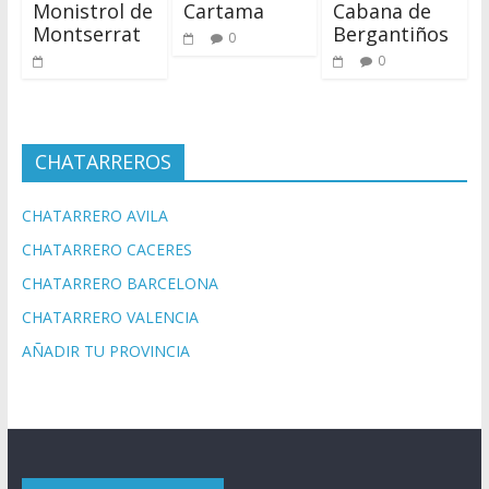
Monistrol de
Cartama
Cabana de
Montserrat
Bergantiños
0
0
CHATARREROS
CHATARRERO AVILA
CHATARRERO CACERES
CHATARRERO BARCELONA
CHATARRERO VALENCIA
AÑADIR TU PROVINCIA