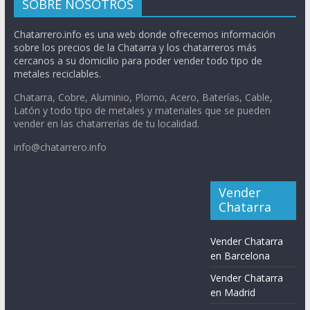
SOBRE NOSOTROS
Chatarrero.info es una web donde ofrecemos información
sobre los precios de la Chatarra y los chatarreros más
cercanos a su domicilio para poder vender todo tipo de
metales reciclables.
Chatarra, Cobre, Aluminio, Plomo, Acero, Baterías, Cable,
Latón y todo tipo de metales y materiales que se pueden
vender en las chatarrerías de tu localidad.
info@chatarrero.info
Vender
Chatarra
Vender Chatarra
en Barcelona
Vender Chatarra
en Madrid