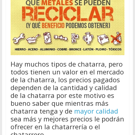
Hay muchos tipos de chatarra, pero
todos tienen un valor en el mercado
de la chatarra, los precios pagados
dependen de la cantidad y calidad
de la chatarra por este motivo es
bueno saber que mientras más
chatarra tenga y de
mayor calidad
sea más y mejores precios le podrán
ofrecer en la chatarrería o el
chatarrero.