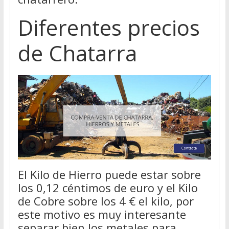
Diferentes precios
de Chatarra
El Kilo de Hierro puede estar sobre
los 0,12 céntimos de euro y el Kilo
de Cobre sobre los 4 € el kilo, por
este motivo es muy interesante
separar bien los metales para