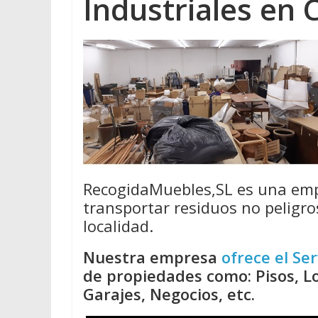
Industriales en
RecogidaMuebles,SL es una emp
transportar residuos no peligro
localidad.
Nuestra empresa
ofrece el Ser
de propiedades como: Pisos, Lo
Garajes, Negocios, etc.