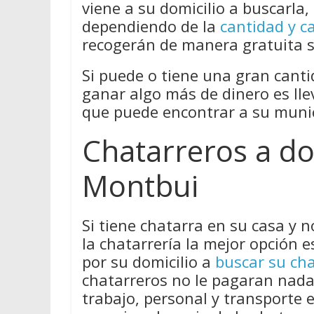
viene a su domicilio a buscarla
dependiendo de la
cantidad y c
recogerán de manera gratuita s
Si puede o tiene una gran canti
ganar algo más de dinero es lle
que puede encontrar a su munic
Chatarreros a do
Montbui
Si tiene chatarra en su casa y 
la chatarrería la mejor opción 
por su domicilio a
buscar su cha
chatarreros no le pagaran nada 
trabajo, personal y transporte 