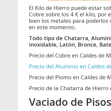
El Kilo de Hierro puede estar so
Cobre sobre los 4 € el kilo, por
bien los metales para poderlos
en este momento.
Todo tipo de Chatarra, Alumini
inoxidable, Latón, Bronce, Bat
Precio del Cobre en Caldes de 
Precio del Aluminio en Caldes 
Precio del Plomo en Caldes de 
Precio de la Chatarra de Hierro
Vaciado de Pisos