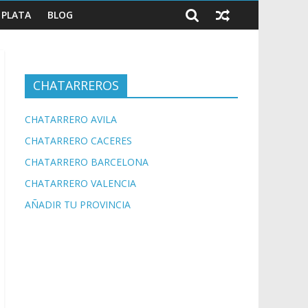
PLATA
BLOG
CHATARREROS
CHATARRERO AVILA
CHATARRERO CACERES
CHATARRERO BARCELONA
CHATARRERO VALENCIA
AÑADIR TU PROVINCIA