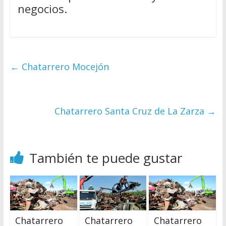
negocios.
←
Chatarrero Mocejón
Chatarrero Santa Cruz de La Zarza
→
También te puede gustar
Chatarrero
Chatarrero
Chatarrero