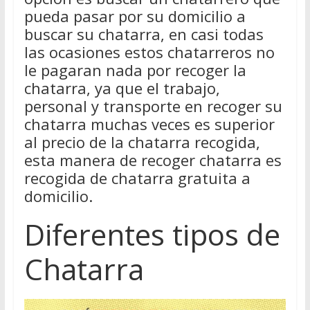
pueda pasar por su domicilio a
buscar su chatarra, en casi todas
las ocasiones estos chatarreros no
le pagaran nada por recoger la
chatarra, ya que el trabajo,
personal y transporte en recoger su
chatarra muchas veces es superior
al precio de la chatarra recogida,
esta manera de recoger chatarra es
recogida de chatarra gratuita a
domicilio.
Diferentes tipos de
Chatarra