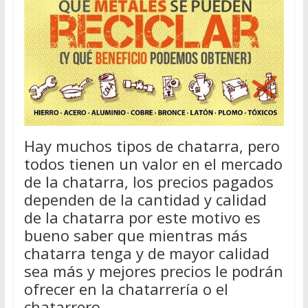
Hay muchos tipos de chatarra, pero
todos tienen un valor en el mercado
de la chatarra, los precios pagados
dependen de la cantidad y calidad
de la chatarra por este motivo es
bueno saber que mientras más
chatarra tenga y de mayor calidad
sea más y mejores precios le podrán
ofrecer en la chatarrería o el
chatarrero.