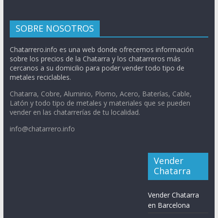
SOBRE NOSOTROS
Chatarrero.info es una web donde ofrecemos información
sobre los precios de la Chatarra y los chatarreros más
cercanos a su domicilio para poder vender todo tipo de
metales reciclables.
Chatarra, Cobre, Aluminio, Plomo, Acero, Baterías, Cable,
Latón y todo tipo de metales y materiales que se pueden
vender en las chatarrerías de tu localidad.
info@chatarrero.info
Vender
Chatarra
Vender Chatarra
en Barcelona