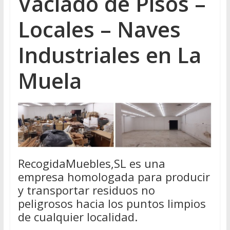
Vaciado de Pisos –
Locales – Naves
Industriales en La
Muela
RecogidaMuebles,SL es una
empresa homologada para producir
y transportar residuos no
peligrosos hacia los puntos limpios
de cualquier localidad.