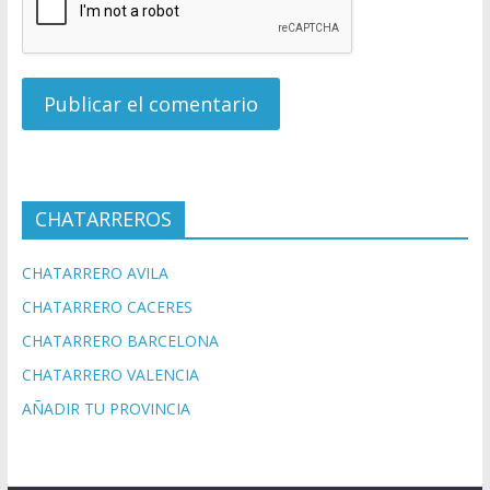
CHATARREROS
CHATARRERO AVILA
CHATARRERO CACERES
CHATARRERO BARCELONA
CHATARRERO VALENCIA
AÑADIR TU PROVINCIA