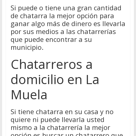
Si puede o tiene una gran cantidad
de chatarra la mejor opción para
ganar algo más de dinero es llevarla
por sus medios a las chatarrerías
que puede encontrar a su
municipio.
Chatarreros a
domicilio en La
Muela
Si tiene chatarra en su casa y no
quiere ni puede llevarla usted
mismo a la chatarrería la mejor
opción es buscar un chatarrero que