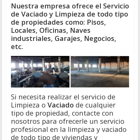
Nuestra empresa ofrece el Servicio
de Vaciado y Limpieza de todo tipo
de propiedades como: Pisos,
Locales, Oficinas, Naves
industriales, Garajes, Negocios,
etc.
Si necesita realizar el servicio de
Limpieza o
Vaciado
de cualquier
tipo de propiedad, contacte con
nosotros para ofrecerle un servicio
profesional en la limpieza y vaciado
de todo tipo de viviendas y