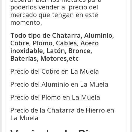
poderlos vender al precio del
mercado que tengan en este
momento.
Todo tipo de Chatarra, Aluminio,
Cobre, Plomo, Cables, Acero
inoxidable, Latón, Bronce,
Baterías, Motores,etc
Precio del Cobre en La Muela
Precio del Aluminio en La Muela
Precio del Plomo en La Muela
Precio de la Chatarra de Hierro en
La Muela