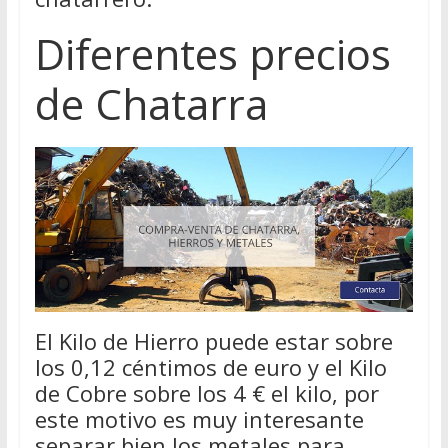
Diferentes precios
de Chatarra
El Kilo de Hierro puede estar sobre
los 0,12 céntimos de euro y el Kilo
de Cobre sobre los 4 € el kilo, por
este motivo es muy interesante
separar bien los metales para