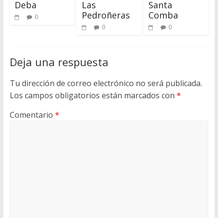
Deba
Las
Santa
Pedroñeras
Comba
0
0
0
Deja una respuesta
Tu dirección de correo electrónico no será publicada.
Los campos obligatorios están marcados con
*
Comentario
*