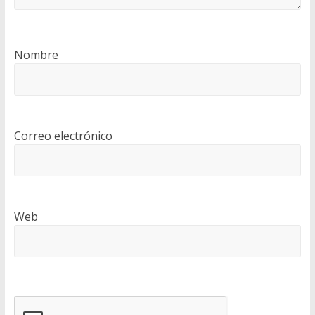
Nombre
Correo electrónico
Web