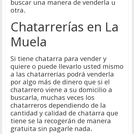
buscar una manera de venderla u
otra.
Chatarrerías en La
Muela
Si tiene chatarra para vender y
quiere o puede llevarlo usted mismo
a las chatarrerías podrá venderla
por algo más de dinero que si el
chatarrero viene a su domicilio a
buscarla, muchas veces los
chatarreros dependiendo de la
cantidad y calidad de chatarra que
tiene se la recogerán de manera
gratuita sin pagarle nada.