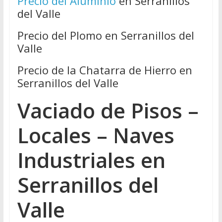
Precio del Aluminio
en Serranillos
del Valle
Precio del Plomo en Serranillos del
Valle
Precio de la Chatarra de Hierro en
Serranillos del Valle
Vaciado de Pisos –
Locales – Naves
Industriales en
Serranillos del
Valle