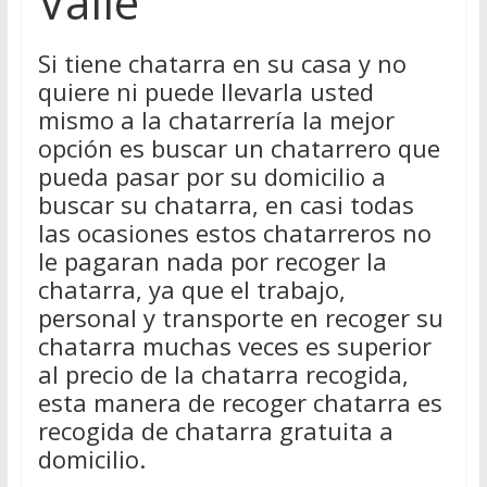
Valle
Si tiene chatarra en su casa y no
quiere ni puede llevarla usted
mismo a la chatarrería la mejor
opción es buscar un chatarrero que
pueda pasar por su domicilio a
buscar su chatarra, en casi todas
las ocasiones estos chatarreros no
le pagaran nada por recoger la
chatarra, ya que el trabajo,
personal y transporte en recoger su
chatarra muchas veces es superior
al precio de la chatarra recogida,
esta manera de recoger chatarra es
recogida de chatarra gratuita a
domicilio.