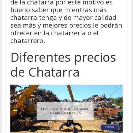
de la chatarra por este motivo es
bueno saber que mientras más
chatarra tenga y de mayor calidad
sea más y mejores precios le podrán
ofrecer en la chatarrería o el
chatarrero.
Diferentes precios
de Chatarra