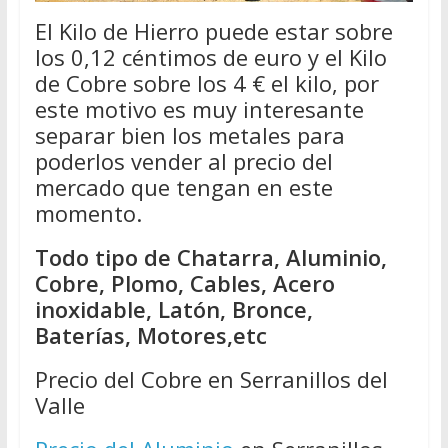
El Kilo de Hierro puede estar sobre
los 0,12 céntimos de euro y el Kilo
de Cobre sobre los 4 € el kilo, por
este motivo es muy interesante
separar bien los metales para
poderlos vender al precio del
mercado que tengan en este
momento.
Todo tipo de Chatarra, Aluminio,
Cobre, Plomo, Cables, Acero
inoxidable, Latón, Bronce,
Baterías, Motores,etc
Precio del Cobre en Serranillos del
Valle