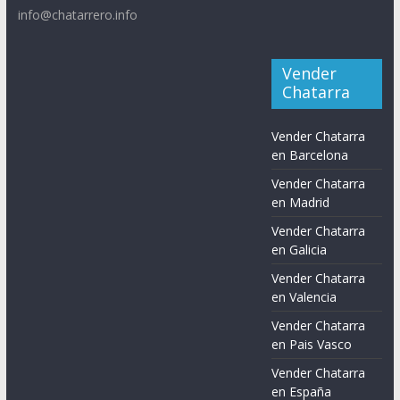
info@chatarrero.info
Vender
Chatarra
Vender Chatarra
en Barcelona
Vender Chatarra
en Madrid
Vender Chatarra
en Galicia
Vender Chatarra
en Valencia
Vender Chatarra
en Pais Vasco
Vender Chatarra
en España