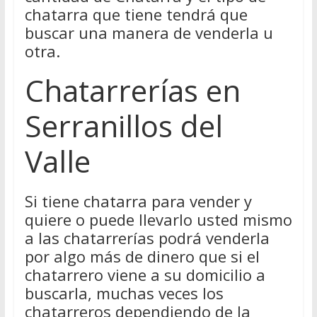
chatarra que tiene tendrá que
buscar una manera de venderla u
otra.
Chatarrerías en
Serranillos del
Valle
Si tiene chatarra para vender y
quiere o puede llevarlo usted mismo
a las chatarrerías podrá venderla
por algo más de dinero que si el
chatarrero viene a su domicilio a
buscarla, muchas veces los
chatarreros dependiendo de la