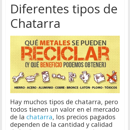
Diferentes tipos de
Chatarra
Hay muchos tipos de chatarra, pero
todos tienen un valor en el mercado
de la
chatarra
, los precios pagados
dependen de la cantidad y calidad