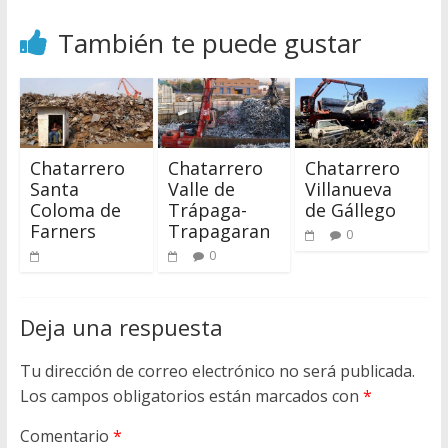
También te puede gustar
Chatarrero
Chatarrero
Chatarrero
Santa
Valle de
Villanueva
Coloma de
Trápaga-
de Gállego
Farners
Trapagaran
0
0
Deja una respuesta
Tu dirección de correo electrónico no será publicada.
Los campos obligatorios están marcados con
*
Comentario
*