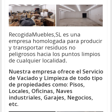
RecogidaMuebles,SL es una
empresa homologada para producir
y transportar residuos no
peligrosos hacia los puntos limpios
de cualquier localidad.
Nuestra empresa ofrece el Servicio
de Vaciado y Limpieza de todo tipo
de propiedades como: Pisos,
Locales, Oficinas, Naves
industriales, Garajes, Negocios,
etc.