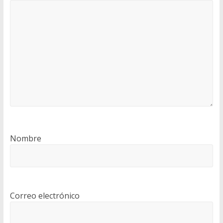
Nombre
Correo electrónico