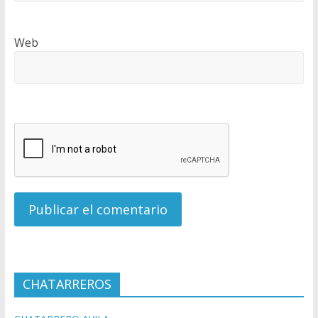
Web
CHATARREROS