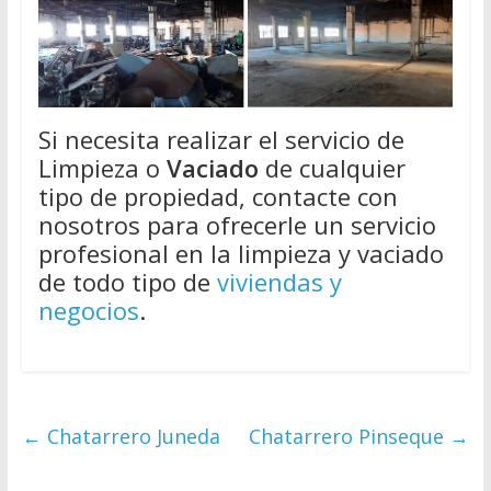
Si necesita realizar el servicio de
Limpieza o
Vaciado
de cualquier
tipo de propiedad, contacte con
nosotros para ofrecerle un servicio
profesional en la limpieza y vaciado
de todo tipo de
viviendas y
negocios
.
←
Chatarrero Juneda
Chatarrero Pinseque
→