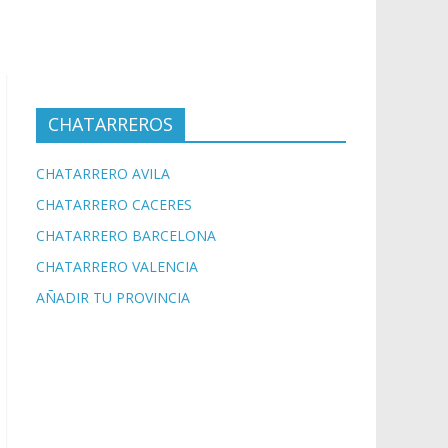
CHATARREROS
CHATARRERO AVILA
CHATARRERO CACERES
CHATARRERO BARCELONA
CHATARRERO VALENCIA
AÑADIR TU PROVINCIA