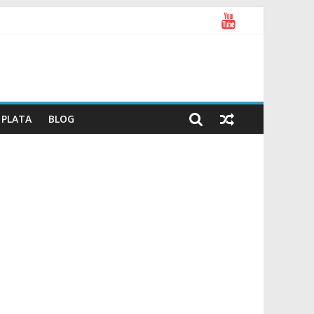
PLATA
BLOG