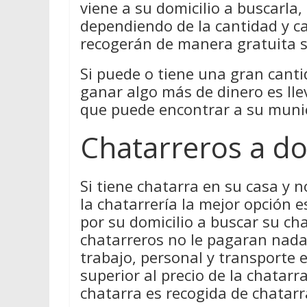
viene a su domicilio a buscarla
dependiendo de la cantidad y ca
recogerán de manera gratuita s
Si puede o tiene una gran canti
ganar algo más de dinero es lle
que puede encontrar a su munic
Chatarreros a do
Si tiene chatarra en su casa y 
la chatarrería la mejor opción 
por su domicilio a buscar su cha
chatarreros no le pagaran nada 
trabajo, personal y transporte 
superior al precio de la chatar
chatarra es recogida de chatarra