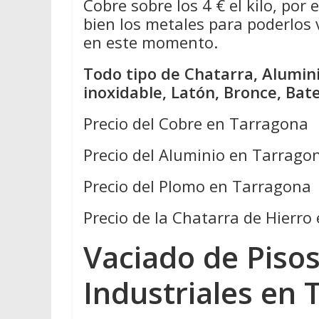
Cobre sobre los 4 € el kilo, por
bien los metales para poderlos
en este momento.
Todo tipo de Chatarra, Alumini
inoxidable, Latón, Bronce, Bat
Precio del Cobre en Tarragona
Precio del Aluminio en Tarrago
Precio del Plomo en Tarragona
Precio de la Chatarra de Hierr
Vaciado de Pisos
Industriales en 