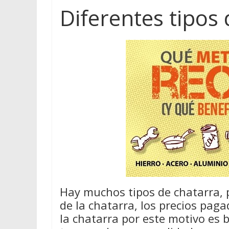
Diferentes tipos
Hay muchos tipos de chatarra, 
de la chatarra, los precios pag
la chatarra por este motivo es