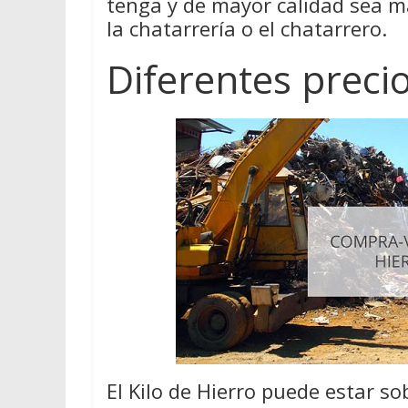
tenga y de mayor calidad sea má
la chatarrería o el chatarrero.
Diferentes preci
El Kilo de Hierro puede estar so