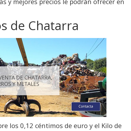
s y mejores precios le podrán ofrecer en
os de Chatarra
bre los 0,12 céntimos de euro y el Kilo de