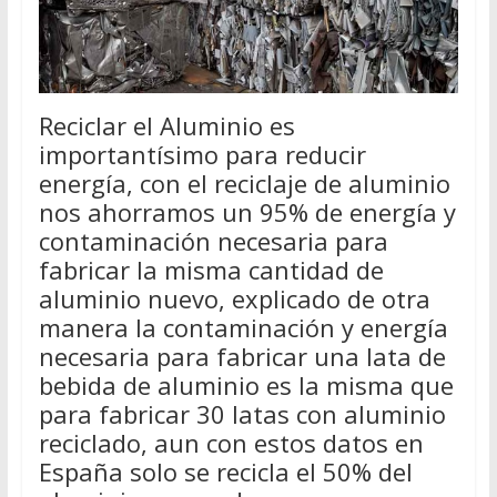
Reciclar el Aluminio es
importantísimo para reducir
energía, con el reciclaje de aluminio
nos ahorramos un 95% de energía y
contaminación necesaria para
fabricar la misma cantidad de
aluminio nuevo, explicado de otra
manera la contaminación y energía
necesaria para fabricar una lata de
bebida de aluminio es la misma que
para fabricar 30 latas con aluminio
reciclado, aun con estos datos en
España solo se recicla el 50% del