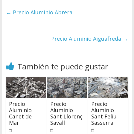
←
Precio Aluminio Abrera
Precio Aluminio Aiguafreda
→
También te puede gustar
Precio
Precio
Precio
Aluminio
Aluminio
Aluminio
Canet de
Sant Llorenç
Sant Feliu
Mar
Savall
Sasserra