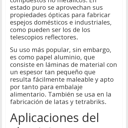
estado puro se aprovechan sus
propiedades ópticas para fabricar
espejos domésticos e industriales,
como pueden ser los de los
telescopios reflectores.
Su uso más popular, sin embargo,
es como papel aluminio, que
consiste en láminas de material con
un espesor tan pequeño que
resulta fácilmente maleable y apto
por tanto para embalaje
alimentario. También se usa en la
fabricación de latas y tetrabriks.
Aplicaciones del