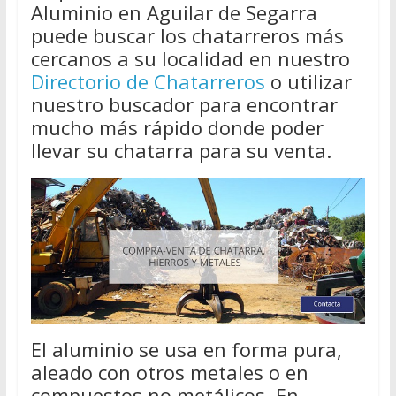
Aluminio en Aguilar de Segarra
puede buscar los chatarreros más
cercanos a su localidad en nuestro
Directorio de Chatarreros
o utilizar
nuestro buscador para encontrar
mucho más rápido donde poder
llevar su chatarra para su venta.
El aluminio se usa en forma pura,
aleado con otros metales o en
compuestos no metálicos. En