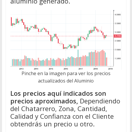
aluminio generado.
Pinche en la imagen para ver los precios
actualizados del Aluminio
Los precios aquí indicados son
precios aproximados,
Dependiendo
del Chatarrero, Zona, Cantidad,
Calidad y Confianza con el Cliente
obtendrás un precio u otro.