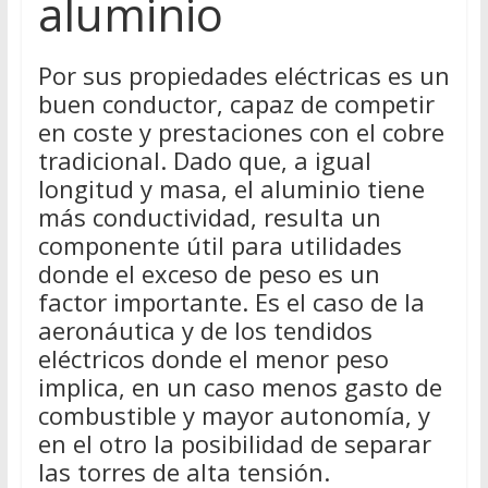
aluminio
Por sus propiedades eléctricas es un
buen conductor, capaz de competir
en coste y prestaciones con el cobre
tradicional. Dado que, a igual
longitud y masa, el aluminio tiene
más conductividad, resulta un
componente útil para utilidades
donde el exceso de peso es un
factor importante. Es el caso de la
aeronáutica y de los tendidos
eléctricos donde el menor peso
implica, en un caso menos gasto de
combustible y mayor autonomía, y
en el otro la posibilidad de separar
las torres de alta tensión.