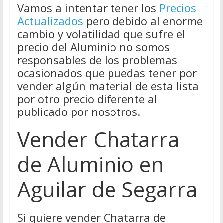
Vamos a intentar tener los
Precios
Actualizados
pero debido al enorme
cambio y volatilidad que sufre el
precio del Aluminio no somos
responsables de los problemas
ocasionados que puedas tener por
vender algún material de esta lista
por otro precio diferente al
publicado por nosotros.
Vender Chatarra
de Aluminio en
Aguilar de Segarra
Si quiere vender Chatarra de