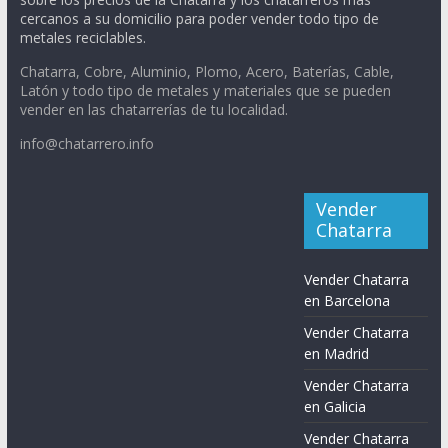
cercanos a su domicilio para poder vender todo tipo de
metales reciclables.
Chatarra, Cobre, Aluminio, Plomo, Acero, Baterías, Cable,
Latón y todo tipo de metales y materiales que se pueden
vender en las chatarrerías de tu localidad.
info@chatarrero.info
Vender
Chatarra
Vender Chatarra
en Barcelona
Vender Chatarra
en Madrid
Vender Chatarra
en Galicia
Vender Chatarra