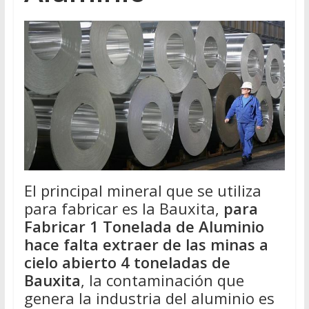
El principal mineral que se utiliza
para fabricar es la Bauxita,
para
Fabricar 1 Tonelada de Aluminio
hace falta extraer de las minas a
cielo abierto 4 toneladas de
Bauxita
, la contaminación que
genera la industria del aluminio es