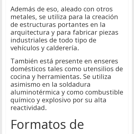
Además de eso, aleado con otros
metales, se utiliza para la creación
de estructuras portantes en la
arquitectura y para fabricar piezas
industriales de todo tipo de
vehículos y calderería.
También está presente en enseres
domésticos tales como utensilios de
cocina y herramientas. Se utiliza
asimismo en la soldadura
aluminotérmica y como combustible
químico y explosivo por su alta
reactividad.
Formatos de