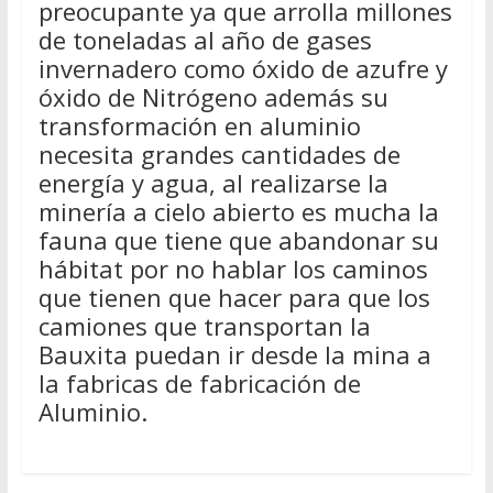
preocupante ya que arrolla millones
de toneladas al año de gases
invernadero como óxido de azufre y
óxido de Nitrógeno además su
transformación en aluminio
necesita grandes cantidades de
energía y agua, al realizarse la
minería a cielo abierto es mucha la
fauna que tiene que abandonar su
hábitat por no hablar los caminos
que tienen que hacer para que los
camiones que transportan la
Bauxita puedan ir desde la mina a
la fabricas de fabricación de
Aluminio.