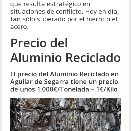
que resulta estratégico en
situaciones de conflicto. Hoy en día,
tan sólo superado por el hierro o el
acero.
Precio del
Aluminio Reciclado
El precio del Aluminio Reciclado en
Aguilar de Segarra tiene un precio
de unos 1.000€/Tonelada – 1€/Kilo