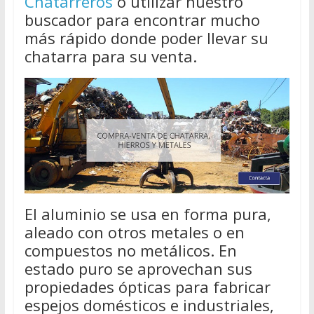
Chatarreros
o utilizar nuestro
buscador para encontrar mucho
más rápido donde poder llevar su
chatarra para su venta.
El aluminio se usa en forma pura,
aleado con otros metales o en
compuestos no metálicos. En
estado puro se aprovechan sus
propiedades ópticas para fabricar
espejos domésticos e industriales,