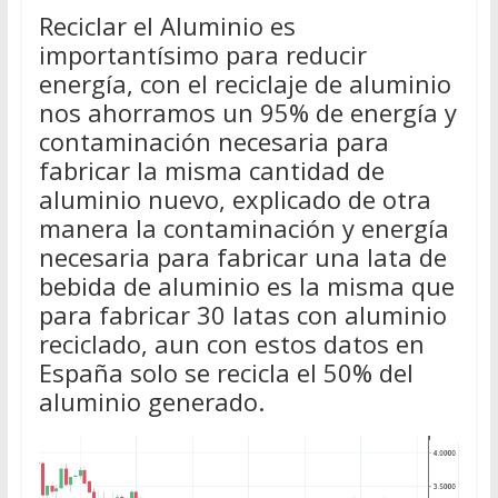
Reciclar el Aluminio es
importantísimo para reducir
energía, con el reciclaje de aluminio
nos ahorramos un 95% de energía y
contaminación necesaria para
fabricar la misma cantidad de
aluminio nuevo, explicado de otra
manera la contaminación y energía
necesaria para fabricar una lata de
bebida de aluminio es la misma que
para fabricar 30 latas con aluminio
reciclado, aun con estos datos en
España solo se recicla el 50% del
aluminio generado.