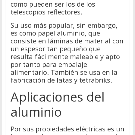
como pueden ser los de los
telescopios reflectores.
Su uso más popular, sin embargo,
es como papel aluminio, que
consiste en láminas de material con
un espesor tan pequeño que
resulta fácilmente maleable y apto
por tanto para embalaje
alimentario. También se usa en la
fabricación de latas y tetrabriks.
Aplicaciones del
aluminio
Por sus propiedades eléctricas es un