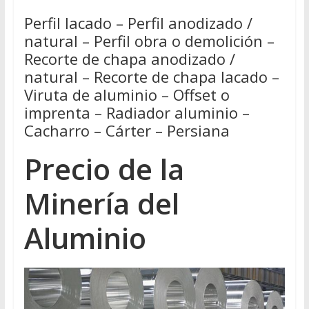
Perfil lacado – Perfil anodizado /
natural – Perfil obra o demolición –
Recorte de chapa anodizado /
natural – Recorte de chapa lacado –
Viruta de aluminio – Offset o
imprenta – Radiador aluminio –
Cacharro – Cárter – Persiana
Precio de la
Minería del
Aluminio