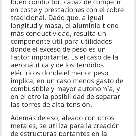
buen conductor, capaz de competir
en coste y prestaciones con el cobre
tradicional. Dado que, a igual
longitud y masa, el aluminio tiene
más conductividad, resulta un
componente útil para utilidades
donde el exceso de peso es un
factor importante. Es el caso de la
aeronáutica y de los tendidos
eléctricos donde el menor peso
implica, en un caso menos gasto de
combustible y mayor autonomía, y
en el otro la posibilidad de separar
las torres de alta tensión.
Además de eso, aleado con otros
metales, se utiliza para la creación
de estructuras portantes en la