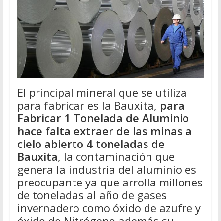
El principal mineral que se utiliza
para fabricar es la Bauxita,
para
Fabricar 1 Tonelada de Aluminio
hace falta extraer de las minas a
cielo abierto 4 toneladas de
Bauxita
, la contaminación que
genera la industria del aluminio es
preocupante ya que arrolla millones
de toneladas al año de gases
invernadero como óxido de azufre y
óxido de Nitrógeno además su