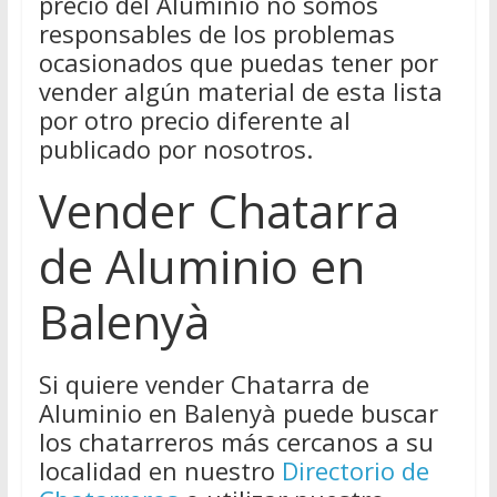
precio del Aluminio no somos
responsables de los problemas
ocasionados que puedas tener por
vender algún material de esta lista
por otro precio diferente al
publicado por nosotros.
Vender Chatarra
de Aluminio en
Balenyà
Si quiere vender Chatarra de
Aluminio en Balenyà puede buscar
los chatarreros más cercanos a su
localidad en nuestro
Directorio de