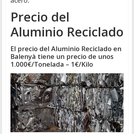
acero.
Precio del
Aluminio Reciclado
El precio del Aluminio Reciclado en
Balenyà tiene un precio de unos
1.000€/Tonelada – 1€/Kilo