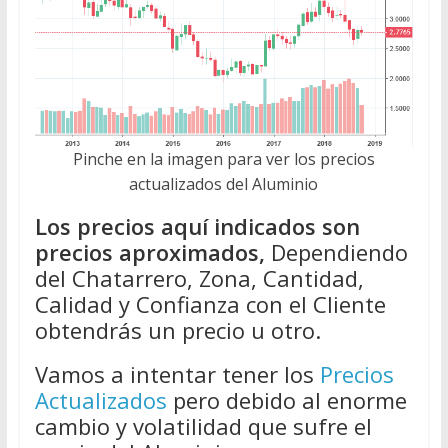
Pinche en la imagen para ver los precios
actualizados del Aluminio
Los precios aquí indicados son
precios aproximados,
Dependiendo
del Chatarrero, Zona, Cantidad,
Calidad y Confianza con el Cliente
obtendrás un precio u otro.
Vamos a intentar tener los
Precios
Actualizados
pero debido al enorme
cambio y volatilidad que sufre el