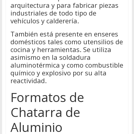
arquitectura y para fabricar piezas
industriales de todo tipo de
vehículos y calderería.
También está presente en enseres
domésticos tales como utensilios de
cocina y herramientas. Se utiliza
asimismo en la soldadura
aluminotérmica y como combustible
químico y explosivo por su alta
reactividad.
Formatos de
Chatarra de
Aluminio