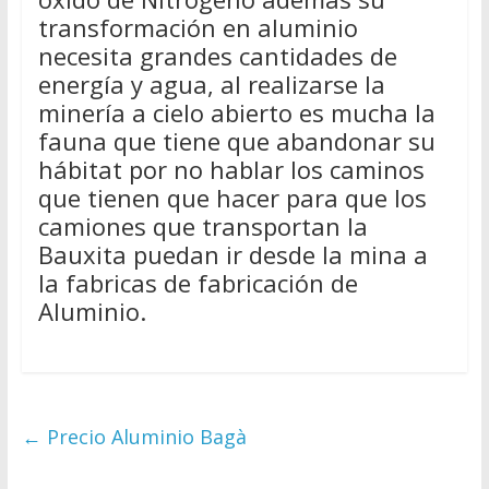
transformación en aluminio
necesita grandes cantidades de
energía y agua, al realizarse la
minería a cielo abierto es mucha la
fauna que tiene que abandonar su
hábitat por no hablar los caminos
que tienen que hacer para que los
camiones que transportan la
Bauxita puedan ir desde la mina a
la fabricas de fabricación de
Aluminio.
←
Precio Aluminio Bagà