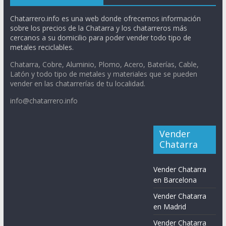
Chatarrero.info es una web donde ofrecemos información
sobre los precios de la Chatarra y los chatarreros más
cercanos a su domicilio para poder vender todo tipo de
metales reciclables.
Chatarra, Cobre, Aluminio, Plomo, Acero, Baterías, Cable,
Latón y todo tipo de metales y materiales que se pueden
vender en las chatarrerías de tu localidad.
info@chatarrero.info
Vender
Chatarra
Vender Chatarra
en Barcelona
Vender Chatarra
en Madrid
Vender Chatarra