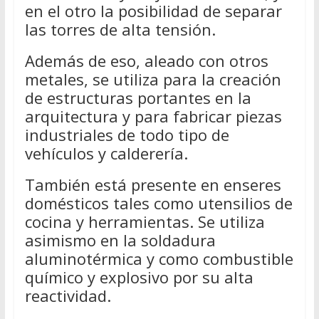
en el otro la posibilidad de separar
las torres de alta tensión.
Además de eso, aleado con otros
metales, se utiliza para la creación
de estructuras portantes en la
arquitectura y para fabricar piezas
industriales de todo tipo de
vehículos y calderería.
También está presente en enseres
domésticos tales como utensilios de
cocina y herramientas. Se utiliza
asimismo en la soldadura
aluminotérmica y como combustible
químico y explosivo por su alta
reactividad.