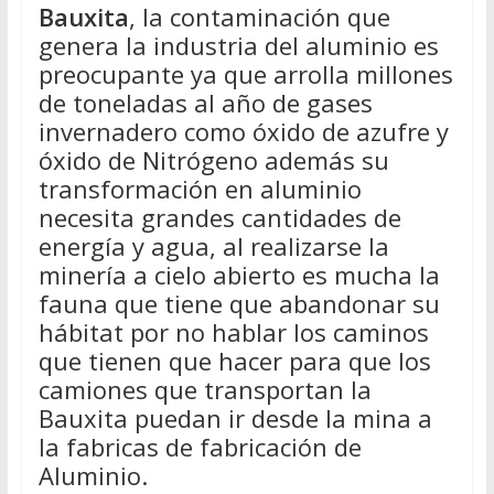
Bauxita
, la contaminación que
genera la industria del aluminio es
preocupante ya que arrolla millones
de toneladas al año de gases
invernadero como óxido de azufre y
óxido de Nitrógeno además su
transformación en aluminio
necesita grandes cantidades de
energía y agua, al realizarse la
minería a cielo abierto es mucha la
fauna que tiene que abandonar su
hábitat por no hablar los caminos
que tienen que hacer para que los
camiones que transportan la
Bauxita puedan ir desde la mina a
la fabricas de fabricación de
Aluminio.