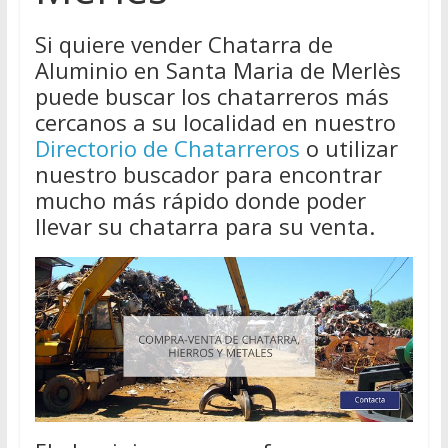
Si quiere vender Chatarra de
Aluminio en Santa Maria de Merlès
puede buscar los chatarreros más
cercanos a su localidad en nuestro
Directorio de Chatarreros
o utilizar
nuestro buscador para encontrar
mucho más rápido donde poder
llevar su chatarra para su venta.