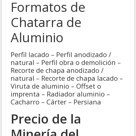
Formatos de
Chatarra de
Aluminio
Perfil lacado – Perfil anodizado /
natural – Perfil obra o demolición –
Recorte de chapa anodizado /
natural – Recorte de chapa lacado –
Viruta de aluminio – Offset o
imprenta – Radiador aluminio –
Cacharro – Cárter – Persiana
Precio de la
Minería del