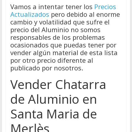
Vamos a intentar tener los
Precios
Actualizados
pero debido al enorme
cambio y volatilidad que sufre el
precio del Aluminio no somos
responsables de los problemas
ocasionados que puedas tener por
vender algún material de esta lista
por otro precio diferente al
publicado por nosotros.
Vender Chatarra
de Aluminio en
Santa Maria de
Merlès