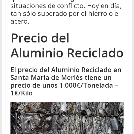
situaciones de conflicto. Hoy en día,
tan sólo superado por el hierro o el
acero.
Precio del
Aluminio Reciclado
El precio del Aluminio Reciclado en
Santa Maria de Merlès tiene un
precio de unos 1.000€/Tonelada –
1€/Kilo