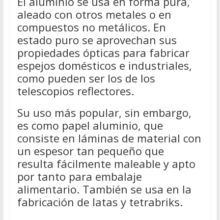
El aluminio se usa en forma pura,
aleado con otros metales o en
compuestos no metálicos. En
estado puro se aprovechan sus
propiedades ópticas para fabricar
espejos domésticos e industriales,
como pueden ser los de los
telescopios reflectores.
Su uso más popular, sin embargo,
es como papel aluminio, que
consiste en láminas de material con
un espesor tan pequeño que
resulta fácilmente maleable y apto
por tanto para embalaje
alimentario. También se usa en la
fabricación de latas y tetrabriks.