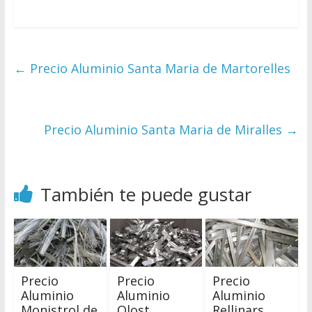
←
Precio Aluminio Santa Maria de Martorelles
Precio Aluminio Santa Maria de Miralles
→
También te puede gustar
Precio
Precio
Precio
Aluminio
Aluminio
Aluminio
Monistrol de
Olost
Rellinars