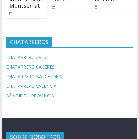
Montserrat
CHATARREROS
CHATARRERO AVILA
CHATARRERO CACERES
CHATARRERO BARCELONA
CHATARRERO VALENCIA
AÑADIR TU PROVINCIA
SOBRE NOSOTROS