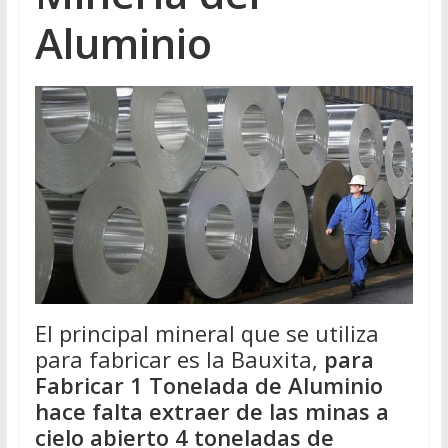
Aluminio
El principal mineral que se utiliza
para fabricar es la Bauxita,
para
Fabricar 1 Tonelada de Aluminio
hace falta extraer de las minas a
cielo abierto 4 toneladas de