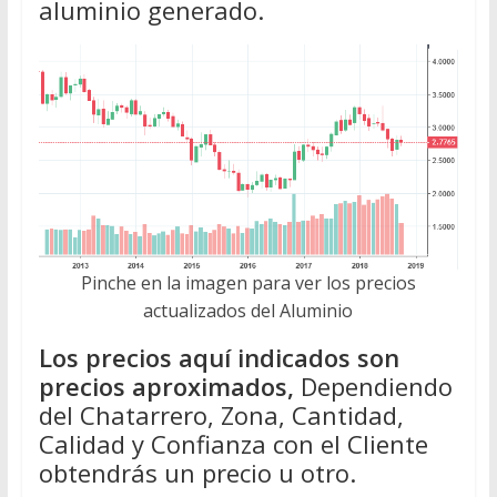
aluminio generado.
Pinche en la imagen para ver los precios
actualizados del Aluminio
Los precios aquí indicados son
precios aproximados,
Dependiendo
del Chatarrero, Zona, Cantidad,
Calidad y Confianza con el Cliente
obtendrás un precio u otro.