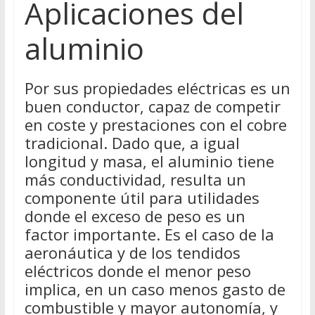
Aplicaciones del
aluminio
Por sus propiedades eléctricas es un
buen conductor, capaz de competir
en coste y prestaciones con el cobre
tradicional. Dado que, a igual
longitud y masa, el aluminio tiene
más conductividad, resulta un
componente útil para utilidades
donde el exceso de peso es un
factor importante. Es el caso de la
aeronáutica y de los tendidos
eléctricos donde el menor peso
implica, en un caso menos gasto de
combustible y mayor autonomía, y