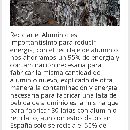
Reciclar el Aluminio es
importantísimo para reducir
energía, con el reciclaje de aluminio
nos ahorramos un 95% de energía y
contaminación necesaria para
fabricar la misma cantidad de
aluminio nuevo, explicado de otra
manera la contaminación y energía
necesaria para fabricar una lata de
bebida de aluminio es la misma que
para fabricar 30 latas con aluminio
reciclado, aun con estos datos en
España solo se recicla el 50% del