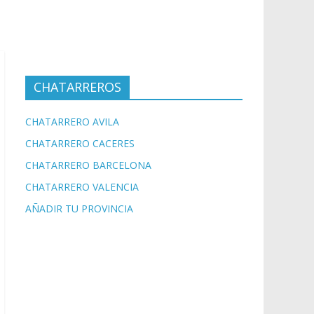
CHATARREROS
CHATARRERO AVILA
CHATARRERO CACERES
CHATARRERO BARCELONA
CHATARRERO VALENCIA
AÑADIR TU PROVINCIA