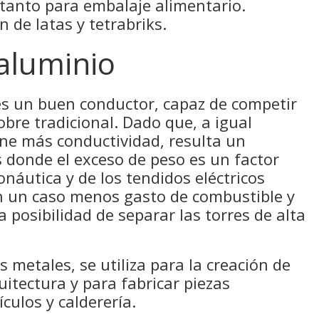
 tanto para embalaje alimentario.
 de latas y tetrabriks.
 aluminio
 es un buen conductor, capaz de competir
obre tradicional. Dado que, a igual
ene más conductividad, resulta un
 donde el exceso de peso es un factor
onáutica y de los tendidos eléctricos
n un caso menos gasto de combustible y
 posibilidad de separar las torres de alta
 metales, se utiliza para la creación de
uitectura y para fabricar piezas
ículos y calderería.