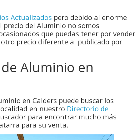
ios Actualizados
pero debido al enorme
el precio del Aluminio no somos
 ocasionados que puedas tener por vender
 otro precio diferente al publicado por
 de Aluminio en
luminio en Calders puede buscar los
localidad en nuestro
Directorio de
 buscador para encontrar mucho más
atarra para su venta.