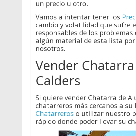
un precio u otro.
Vamos a intentar tener los
Prec
cambio y volatilidad que sufre 
responsables de los problemas
algún material de esta lista por
nosotros.
Vender Chatarra
Calders
Si quiere vender Chatarra de A
chatarreros más cercanos a su 
Chatarreros
o utilizar nuestro
rápido donde poder llevar su ch