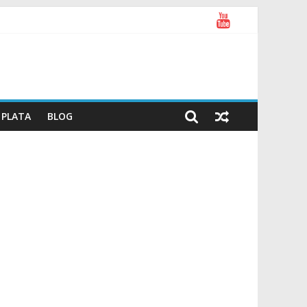
PLATA
BLOG