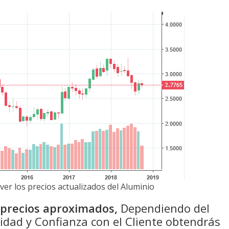
ver los precios actualizados del Aluminio
n precios aproximados,
Dependiendo del
idad y Confianza con el Cliente obtendrás