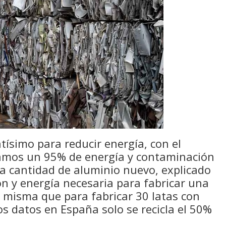
tísimo para reducir energía, con el
ramos un 95% de energía y contaminación
ma cantidad de aluminio nuevo, explicado
n y energía necesaria para fabricar una
a misma que para fabricar 30 latas con
os datos en España solo se recicla el 50%