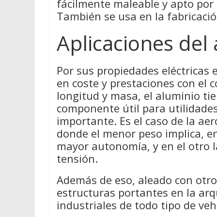
fácilmente maleable y apto por
También se usa en la fabricación
Aplicaciones del
Por sus propiedades eléctricas
en coste y prestaciones con el c
longitud y masa, el aluminio ti
componente útil para utilidades
importante. Es el caso de la aer
donde el menor peso implica, e
mayor autonomía, y en el otro la
tensión.
Además de eso, aleado con otros
estructuras portantes en la arq
industriales de todo tipo de veh