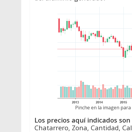
Pinche en la imagen para 
Los precios aquí indicados so
Chatarrero, Zona, Cantidad, Cal